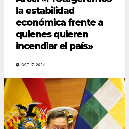
la estabilidad
económica frente a
quienes quieren
incendiar el país»
OCT 17, 2024