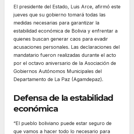
El presidente del Estado, Luis Arce, afirmó este
jueves que su gobierno tomará todas las
medidas necesarias para garantizar la
estabilidad económica de Bolivia y enfrentar a
quienes buscan generar caos para evadir
acusaciones personales. Las declaraciones del
mandatario fueron realizadas durante el acto
por el octavo aniversario de la Asociación de
Gobiernos Autónomos Municipales del
Departamento de La Paz (Agamdepaz).
Defensa de la estabilidad
económica
“El pueblo boliviano puede estar seguro de
que vamos a hacer todo lo necesario para