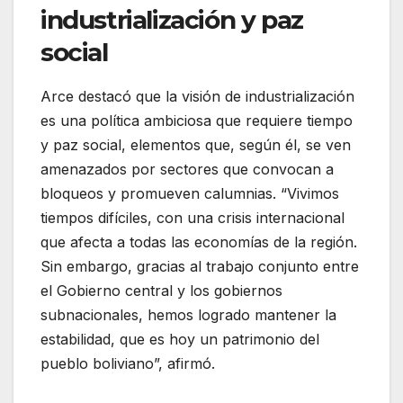
industrialización y paz
social
Arce destacó que la visión de industrialización
es una política ambiciosa que requiere tiempo
y paz social, elementos que, según él, se ven
amenazados por sectores que convocan a
bloqueos y promueven calumnias. “Vivimos
tiempos difíciles, con una crisis internacional
que afecta a todas las economías de la región.
Sin embargo, gracias al trabajo conjunto entre
el Gobierno central y los gobiernos
subnacionales, hemos logrado mantener la
estabilidad, que es hoy un patrimonio del
pueblo boliviano”, afirmó.