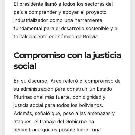
El presidente llamó a todos los sectores del
país a comprender y apoyar el proyecto
industrializador como una herramienta
fundamental para el desarrollo sostenible y el
fortalecimiento económico de Bolivia.
Compromiso con la justicia
social
En su discurso, Arce reiteró el compromiso de
su administración para construir un Estado
Plurinacional más fuerte, con dignidad y
justicia social para todos los bolivianos.
Además, señaló que, pese a las amenazas y
ataques, el trabajo del Gobierno ha
demostrado que es posible lograr una