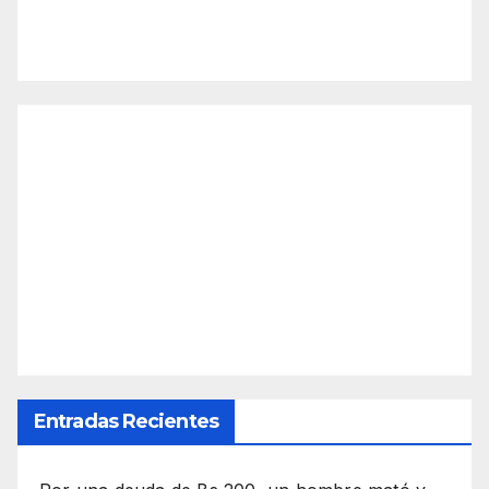
Entradas Recientes