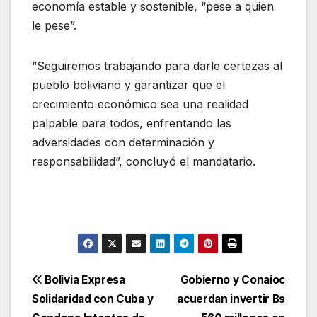
economía estable y sostenible, “pese a quien
le pese”.
“Seguiremos trabajando para darle certezas al
pueblo boliviano y garantizar que el
crecimiento económico sea una realidad
palpable para todos, enfrentando las
adversidades con determinación y
responsabilidad”, concluyó el mandatario.
Navegación
Bolivia Expresa
Gobierno y Conaioc
Solidaridad con Cuba y
acuerdan invertir Bs
de