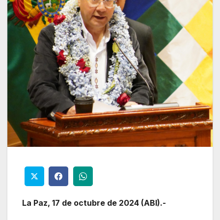
La Paz, 17 de octubre de 2024 (ABI).-