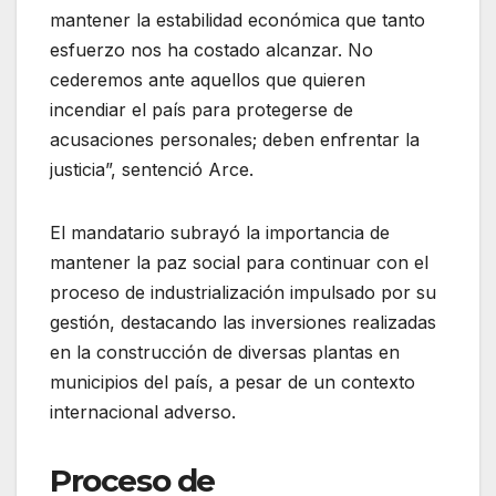
mantener la estabilidad económica que tanto
esfuerzo nos ha costado alcanzar. No
cederemos ante aquellos que quieren
incendiar el país para protegerse de
acusaciones personales; deben enfrentar la
justicia”, sentenció Arce.
El mandatario subrayó la importancia de
mantener la paz social para continuar con el
proceso de industrialización impulsado por su
gestión, destacando las inversiones realizadas
en la construcción de diversas plantas en
municipios del país, a pesar de un contexto
internacional adverso.
Proceso de