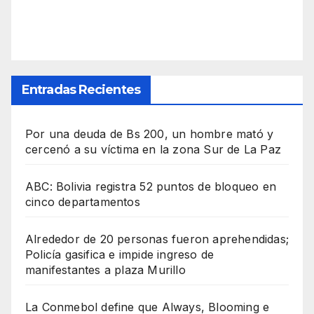
Entradas Recientes
Por una deuda de Bs 200, un hombre mató y
cercenó a su víctima en la zona Sur de La Paz
ABC: Bolivia registra 52 puntos de bloqueo en
cinco departamentos
Alrededor de 20 personas fueron aprehendidas;
Policía gasifica e impide ingreso de
manifestantes a plaza Murillo
La Conmebol define que Always, Blooming e