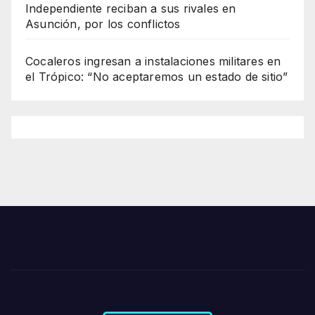
Independiente reciban a sus rivales en
Asunción, por los conflictos
Cocaleros ingresan a instalaciones militares en
el Trópico: “No aceptaremos un estado de sitio”