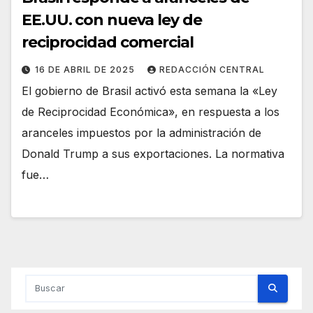
EE.UU. con nueva ley de
reciprocidad comercial
16 DE ABRIL DE 2025
REDACCIÓN CENTRAL
El gobierno de Brasil activó esta semana la «Ley
de Reciprocidad Económica», en respuesta a los
aranceles impuestos por la administración de
Donald Trump a sus exportaciones. La normativa
fue…