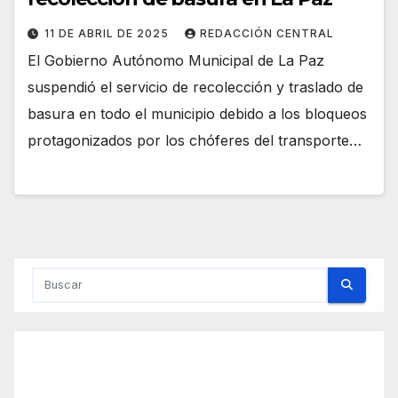
11 DE ABRIL DE 2025
REDACCIÓN CENTRAL
El Gobierno Autónomo Municipal de La Paz
suspendió el servicio de recolección y traslado de
basura en todo el municipio debido a los bloqueos
protagonizados por los chóferes del transporte…