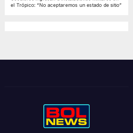
el Trópico: “No aceptaremos un estado de sitio”