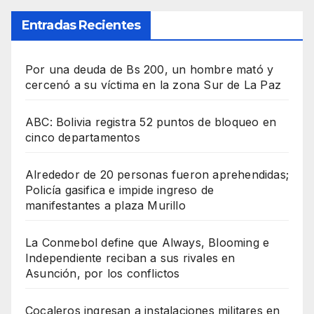
Entradas Recientes
Por una deuda de Bs 200, un hombre mató y
cercenó a su víctima en la zona Sur de La Paz
ABC: Bolivia registra 52 puntos de bloqueo en
cinco departamentos
Alrededor de 20 personas fueron aprehendidas;
Policía gasifica e impide ingreso de
manifestantes a plaza Murillo
La Conmebol define que Always, Blooming e
Independiente reciban a sus rivales en
Asunción, por los conflictos
Cocaleros ingresan a instalaciones militares en