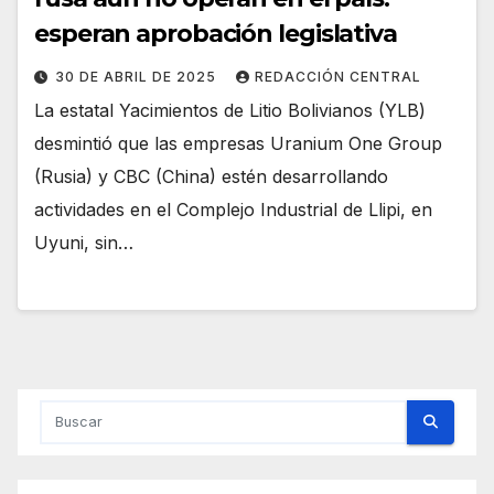
esperan aprobación legislativa
30 DE ABRIL DE 2025
REDACCIÓN CENTRAL
La estatal Yacimientos de Litio Bolivianos (YLB)
desmintió que las empresas Uranium One Group
(Rusia) y CBC (China) estén desarrollando
actividades en el Complejo Industrial de Llipi, en
Uyuni, sin…