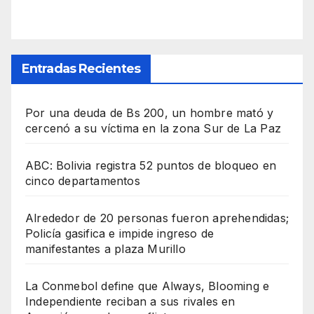
Entradas Recientes
Por una deuda de Bs 200, un hombre mató y
cercenó a su víctima en la zona Sur de La Paz
ABC: Bolivia registra 52 puntos de bloqueo en
cinco departamentos
Alrededor de 20 personas fueron aprehendidas;
Policía gasifica e impide ingreso de
manifestantes a plaza Murillo
La Conmebol define que Always, Blooming e
Independiente reciban a sus rivales en