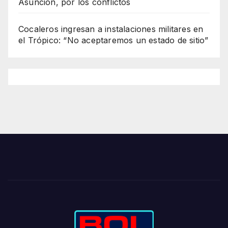
Asunción, por los conflictos
Cocaleros ingresan a instalaciones militares en
el Trópico: “No aceptaremos un estado de sitio”