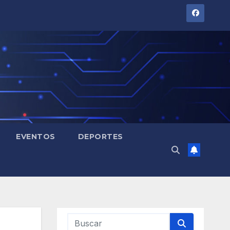
EVENTOS
DEPORTES