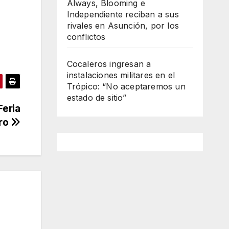
Always, Blooming e
Independiente reciban a sus
rivales en Asunción, por los
conflictos
Cocaleros ingresan a
instalaciones militares en el
Trópico: “No aceptaremos un
estado de sitio”
Feria
bro