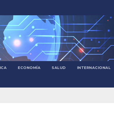
ICA
ECONOMÍA
SALUD
INTERNACIONAL