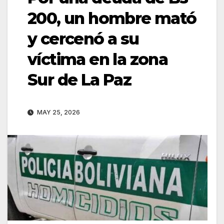
200, un hombre mató
y cercenó a su
víctima en la zona
Sur de La Paz
MAY 25, 2026