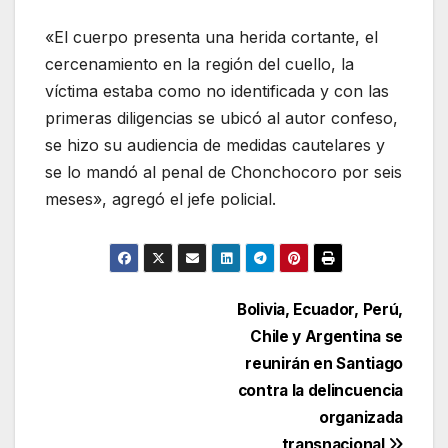
«El cuerpo presenta una herida cortante, el
cercenamiento en la región del cuello, la
víctima estaba como no identificada y con las
primeras diligencias se ubicó al autor confeso,
se hizo su audiencia de medidas cautelares y
se lo mandó al penal de Chonchocoro por seis
meses», agregó el jefe policial.
Navegación
Bolivia, Ecuador, Perú,
Chile y Argentina se
de
reunirán en Santiago
entradas
contra la delincuencia
organizada
transnacional