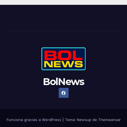
BolNews
Funciona gracias a WordPress
|
Tema: Newsup de
Themeansar