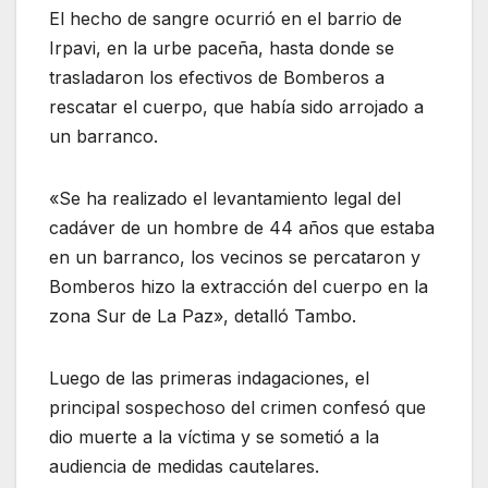
El hecho de sangre ocurrió en el barrio de
Irpavi, en la urbe paceña, hasta donde se
trasladaron los efectivos de Bomberos a
rescatar el cuerpo, que había sido arrojado a
un barranco.
«Se ha realizado el levantamiento legal del
cadáver de un hombre de 44 años que estaba
en un barranco, los vecinos se percataron y
Bomberos hizo la extracción del cuerpo en la
zona Sur de La Paz», detalló Tambo.
Luego de las primeras indagaciones, el
principal sospechoso del crimen confesó que
dio muerte a la víctima y se sometió a la
audiencia de medidas cautelares.