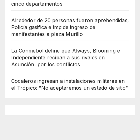
cinco departamentos
Alrededor de 20 personas fueron aprehendidas;
Policía gasifica e impide ingreso de
manifestantes a plaza Murillo
La Conmebol define que Always, Blooming e
Independiente reciban a sus rivales en
Asunción, por los conflictos
Cocaleros ingresan a instalaciones militares en
el Trópico: “No aceptaremos un estado de sitio”