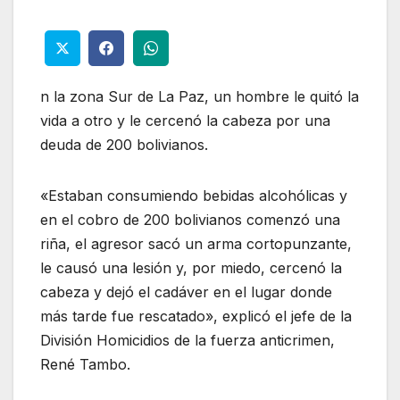
n la zona Sur de La Paz, un hombre le quitó la
vida a otro y le cercenó la cabeza por una
deuda de 200 bolivianos.
«Estaban consumiendo bebidas alcohólicas y
en el cobro de 200 bolivianos comenzó una
riña, el agresor sacó un arma cortopunzante,
le causó una lesión y, por miedo, cercenó la
cabeza y dejó el cadáver en el lugar donde
más tarde fue rescatado», explicó el jefe de la
División Homicidios de la fuerza anticrimen,
René Tambo.