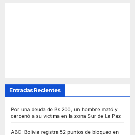
Entradas Recientes
Por una deuda de Bs 200, un hombre mató y
cercenó a su víctima en la zona Sur de La Paz
ABC: Bolivia registra 52 puntos de bloqueo en