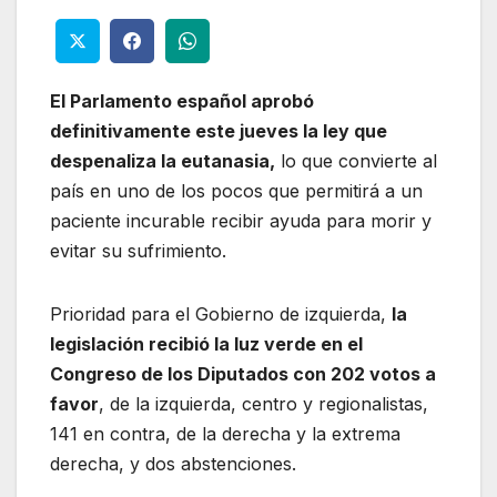
El Parlamento español aprobó
definitivamente este jueves la ley que
despenaliza la eutanasia,
lo que convierte al
país en uno de los pocos que permitirá a un
paciente incurable recibir ayuda para morir y
evitar su sufrimiento.
Prioridad para el Gobierno de izquierda,
la
legislación recibió la luz verde en el
Congreso de los Diputados con 202 votos a
favor
, de la izquierda, centro y regionalistas,
141 en contra, de la derecha y la extrema
derecha, y dos abstenciones.