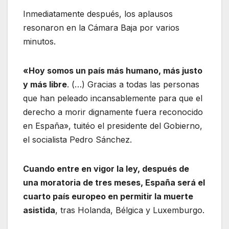
Inmediatamente después, los aplausos
resonaron en la Cámara Baja por varios
minutos.
«Hoy somos un país más humano, más justo
y más libre
. (…) Gracias a todas las personas
que han peleado incansablemente para que el
derecho a morir dignamente fuera reconocido
en España», tuitéo el presidente del Gobierno,
el socialista Pedro Sánchez.
Cuando entre en vigor la ley, después de
una moratoria de tres meses, España será el
cuarto país europeo en permitir la muerte
asistida
, tras Holanda, Bélgica y Luxemburgo.