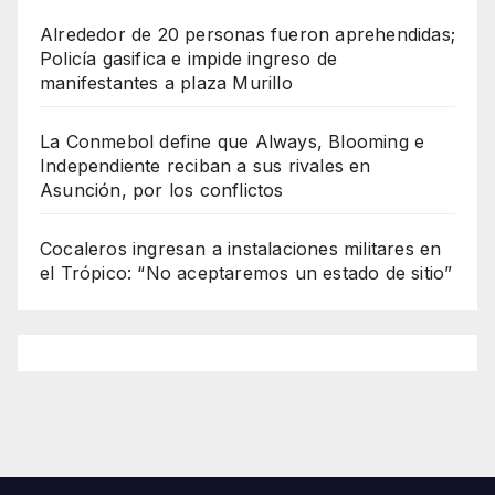
Alrededor de 20 personas fueron aprehendidas;
Policía gasifica e impide ingreso de
manifestantes a plaza Murillo
La Conmebol define que Always, Blooming e
Independiente reciban a sus rivales en
Asunción, por los conflictos
Cocaleros ingresan a instalaciones militares en
el Trópico: “No aceptaremos un estado de sitio”