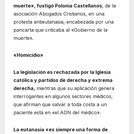
muerte», fustigó Polonia Castellanos
, de la
asociación Abogados Cristianos, en una
protesta antieutanasia, encabezada por una
pancarta que criticaba al «Gobierno de la
muerte».
«Homicidio»
La legislación es rechazada por la Iglesia
católica y partidos de derecha y extrema
derecha,
mientras que su aplicación genera
interrogantes en algunos sectores médicos,
que afirman que salvar a toda costa a un
paciente está en «el ADN del médico».
La eutanasia «es siempre una forma de