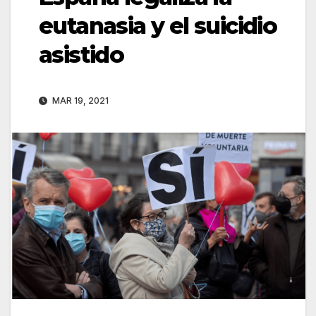
eutanasia y el suicidio
asistido
MAR 19, 2021