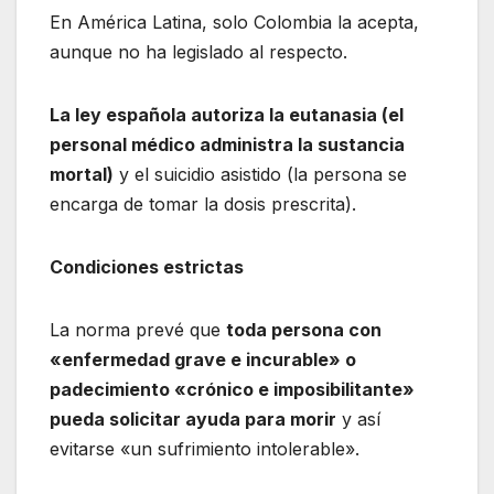
En América Latina, solo Colombia la acepta,
aunque no ha legislado al respecto.
La ley española autoriza la eutanasia (el
personal médico administra la sustancia
mortal)
y el suicidio asistido (la persona se
encarga de tomar la dosis prescrita).
Condiciones estrictas
La norma prevé que
toda persona con
«enfermedad grave e incurable» o
padecimiento «crónico e imposibilitante»
pueda solicitar ayuda para morir
y así
evitarse «un sufrimiento intolerable».