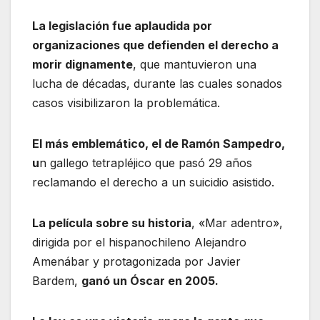
La legislación fue aplaudida por
organizaciones que defienden el derecho a
morir dignamente
, que mantuvieron una
lucha de décadas, durante las cuales sonados
casos visibilizaron la problemática.
El más emblemático, el de Ramón Sampedro,
u
n gallego tetrapléjico que pasó 29 años
reclamando el derecho a un suicidio asistido.
La película sobre su historia
, «Mar adentro»,
dirigida por el hispanochileno Alejandro
Amenábar y protagonizada por Javier
Bardem,
ganó un Óscar en 2005.