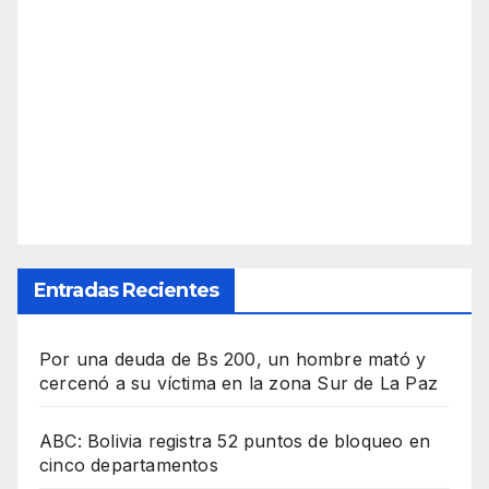
Entradas Recientes
Por una deuda de Bs 200, un hombre mató y
cercenó a su víctima en la zona Sur de La Paz
ABC: Bolivia registra 52 puntos de bloqueo en
cinco departamentos