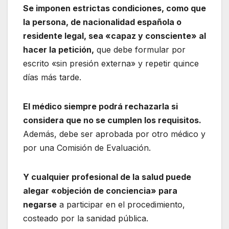
Se imponen estrictas condiciones, como que
la persona, de nacionalidad española o
residente legal, sea «capaz y consciente» al
hacer la petición,
que debe formular por
escrito «sin presión externa» y repetir quince
días más tarde.
El médico siempre podrá rechazarla si
considera que no se cumplen los requisitos.
Además, debe ser aprobada por otro médico y
por una Comisión de Evaluación.
Y cualquier profesional de la salud puede
alegar «objeción de conciencia» para
negarse
a participar en el procedimiento,
costeado por la sanidad pública.