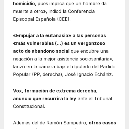
homicidio,
pues implica que un hombre da
muerte a otro», indicó la Conferencia
Episcopal Española (CEE).
«Empujar a la eutanasia» a las personas
«más vulnerables (…) es un vergonzoso
acto de abandono social
que encubre una
negación a la mejor asistencia sociosanitaria»,
lanzó en la cámara baja el diputado del Partido
Popular (PP, derecha), José Ignacio Echániz.
Vox, formación de extrema derecha,
anunció que recurrirá la ley
ante el Tribunal
Constitucional.
Además del de Ramón Sampedro,
otros casos