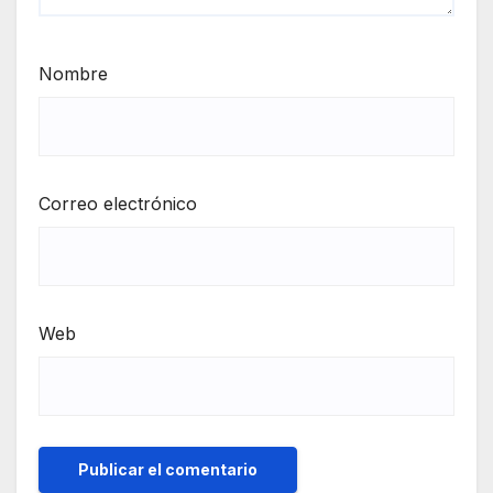
Nombre
Correo electrónico
Web