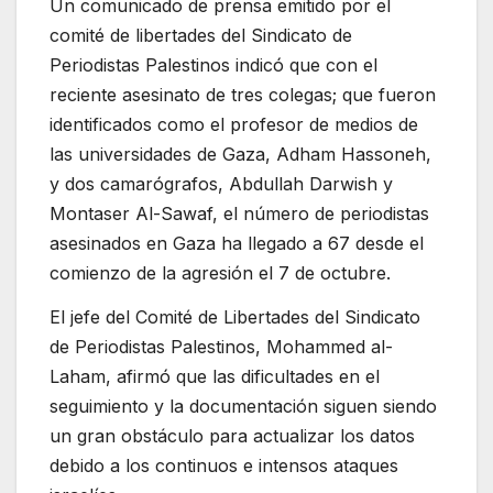
Un comunicado de prensa emitido por el
comité de libertades del Sindicato de
Periodistas Palestinos indicó que con el
reciente asesinato de tres colegas; que fueron
identificados como el profesor de medios de
las universidades de Gaza, Adham Hassoneh,
y dos camarógrafos, Abdullah Darwish y
Montaser Al-Sawaf, el número de periodistas
asesinados en Gaza ha llegado a 67 desde el
comienzo de la agresión el 7 de octubre.
El jefe del Comité de Libertades del Sindicato
de Periodistas Palestinos, Mohammed al-
Laham, afirmó que las dificultades en el
seguimiento y la documentación siguen siendo
un gran obstáculo para actualizar los datos
debido a los continuos e intensos ataques