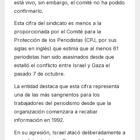
está vivo, sin embargo, el comité no ha podido
confirmarlo.
Esta cifra del sindicato es menos a la
proporcionada por el Comité para la
Protección de los Periodistas (CPJ, por sus
siglas en inglés) que estima que al menos 61
periodistas han sido asesinados desde que
estalló el conflicto entre Israel y Gaza el
pasado 7 de octubre.
La entidad destaca que esta cifra representa
una de las más sangrientos para los
trabajadores del periodismo desde que la
organización comenzara a recabar
información en 1992.
En su agresión, Israel atacó deliberadamente a