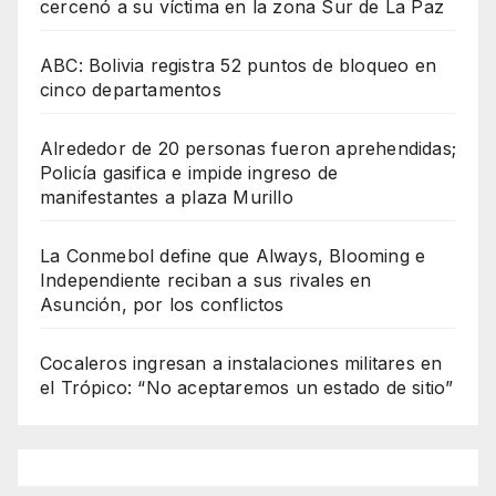
cercenó a su víctima en la zona Sur de La Paz
ABC: Bolivia registra 52 puntos de bloqueo en
cinco departamentos
Alrededor de 20 personas fueron aprehendidas;
Policía gasifica e impide ingreso de
manifestantes a plaza Murillo
La Conmebol define que Always, Blooming e
Independiente reciban a sus rivales en
Asunción, por los conflictos
Cocaleros ingresan a instalaciones militares en
el Trópico: “No aceptaremos un estado de sitio”