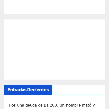
Entradas Recientes
Por una deuda de Bs 200, un hombre mató y