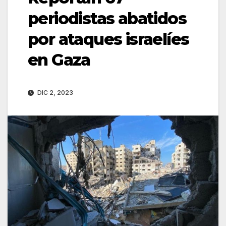
periodistas abatidos
por ataques israelíes
en Gaza
DIC 2, 2023