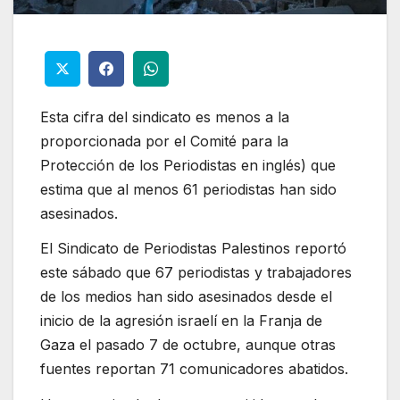
Esta cifra del sindicato es menos a la
proporcionada por el Comité para la
Protección de los Periodistas en inglés) que
estima que al menos 61 periodistas han sido
asesinados.
El Sindicato de Periodistas Palestinos reportó
este sábado que 67 periodistas y trabajadores
de los medios han sido asesinados desde el
inicio de la agresión israelí en la Franja de
Gaza el pasado 7 de octubre, aunque otras
fuentes reportan 71 comunicadores abatidos.