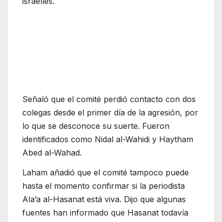
israelíes.
Señaló que el comité perdió contacto con dos
colegas desde el primer día de la agresión, por
lo que se desconoce su suerte. Fueron
identificados como Nidal al-Wahidi y Haytham
Abed al-Wahad.
Laham añadió que el comité tampoco puede
hasta el momento confirmar si la periodista
Ala’a al-Hasanat está viva. Dijo que algunas
fuentes han informado que Hasanat todavía