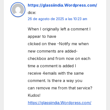
https://glassiindia.Wordpress.com/
dice:
26 de agosto de 2025 a las 10:23 am
When I originally left a comment I
appear to have
clicked on thee -Notify me when
new comments are added-
checkbox and from now on each
time a comment is added I
receive 4emails with the same
comment. Is there a way you
can remove me from that service?
Kudos!
https://glassiindia.Wordpress.com/