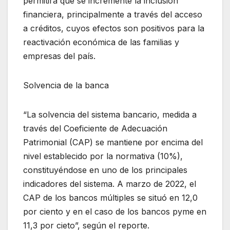
permitirá que se incremente la inclusión
financiera, principalmente a través del acceso
a créditos, cuyos efectos son positivos para la
reactivación económica de las familias y
empresas del país.
Solvencia de la banca
“La solvencia del sistema bancario, medida a
través del Coeficiente de Adecuación
Patrimonial (CAP) se mantiene por encima del
nivel establecido por la normativa (10%),
constituyéndose en uno de los principales
indicadores del sistema. A marzo de 2022, el
CAP de los bancos múltiples se situó en 12,0
por ciento y en el caso de los bancos pyme en
11,3 por cieto”, según el reporte.