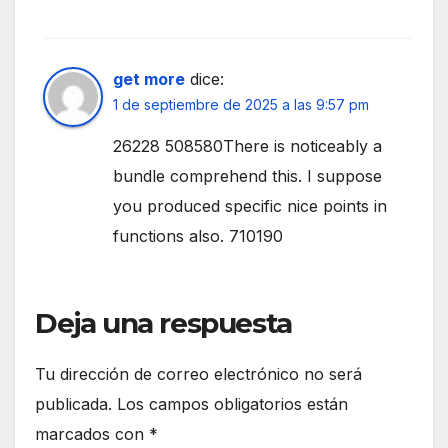
get more
dice:
1 de septiembre de 2025 a las 9:57 pm
26228 508580There is noticeably a
bundle comprehend this. I suppose
you produced specific nice points in
functions also. 710190
Deja una respuesta
Tu dirección de correo electrónico no será
publicada.
Los campos obligatorios están
marcados con
*