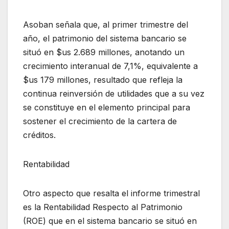
Asoban señala que, al primer trimestre del
año, el patrimonio del sistema bancario se
situó en $us 2.689 millones, anotando un
crecimiento interanual de 7,1%, equivalente a
$us 179 millones, resultado que refleja la
continua reinversión de utilidades que a su vez
se constituye en el elemento principal para
sostener el crecimiento de la cartera de
créditos.
Rentabilidad
Otro aspecto que resalta el informe trimestral
es la Rentabilidad Respecto al Patrimonio
(ROE) que en el sistema bancario se situó en