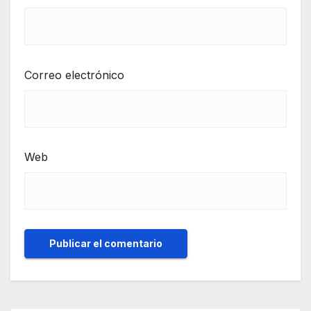
Correo electrónico
Web