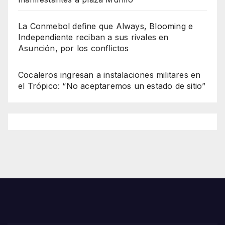
La Conmebol define que Always, Blooming e
Independiente reciban a sus rivales en
Asunción, por los conflictos
Cocaleros ingresan a instalaciones militares en
el Trópico: “No aceptaremos un estado de sitio”