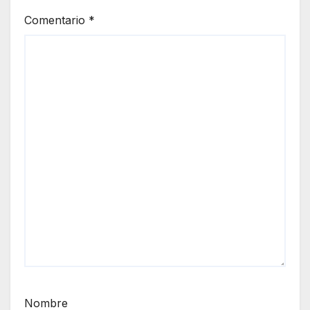
Comentario
*
Nombre