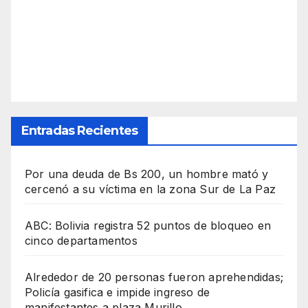
Entradas Recientes
Por una deuda de Bs 200, un hombre mató y
cercenó a su víctima en la zona Sur de La Paz
ABC: Bolivia registra 52 puntos de bloqueo en
cinco departamentos
Alrededor de 20 personas fueron aprehendidas;
Policía gasifica e impide ingreso de
manifestantes a plaza Murillo