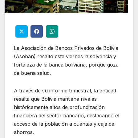
La Asociación de Bancos Privados de Bolivia
(Asoban) resaltó este viernes la solvencia y
fortaleza de la banca boliviana, porque goza
de buena salud.
A través de su informe trimestral, la entidad
resalta que Bolivia mantiene niveles
históricamente altos de profundización
financiera del sector bancario, destacando el
acceso de la población a cuentas y caja de
ahorros.