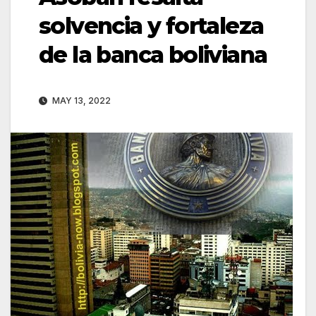
solvencia y fortaleza
de la banca boliviana
MAY 13, 2022