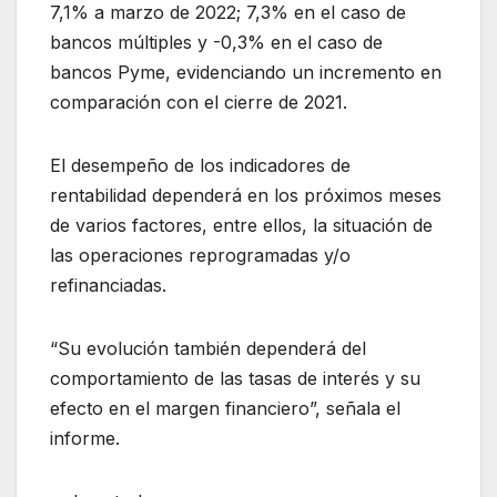
7,1% a marzo de 2022; 7,3% en el caso de
bancos múltiples y -0,3% en el caso de
bancos Pyme, evidenciando un incremento en
comparación con el cierre de 2021.
El desempeño de los indicadores de
rentabilidad dependerá en los próximos meses
de varios factores, entre ellos, la situación de
las operaciones reprogramadas y/o
refinanciadas.
“Su evolución también dependerá del
comportamiento de las tasas de interés y su
efecto en el margen financiero”, señala el
informe.