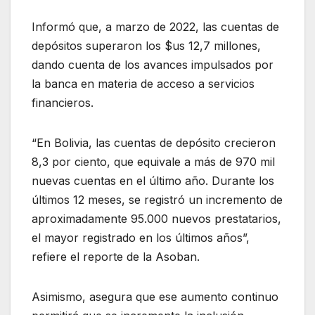
Informó que, a marzo de 2022, las cuentas de
depósitos superaron los $us 12,7 millones,
dando cuenta de los avances impulsados por
la banca en materia de acceso a servicios
financieros.
“En Bolivia, las cuentas de depósito crecieron
8,3 por ciento, que equivale a más de 970 mil
nuevas cuentas en el último año. Durante los
últimos 12 meses, se registró un incremento de
aproximadamente 95.000 nuevos prestatarios,
el mayor registrado en los últimos años”,
refiere el reporte de la Asoban.
Asimismo, asegura que ese aumento continuo