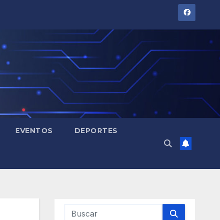
EVENTOS
DEPORTES