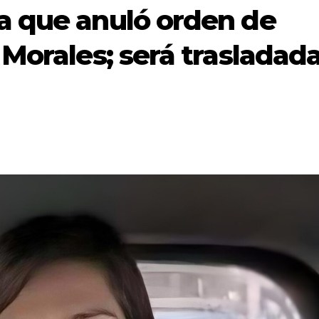
a que anuló orden de
Morales; será trasladada