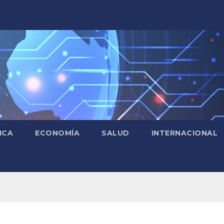
ICA
ECONOMÍA
SALUD
INTERNACIONAL