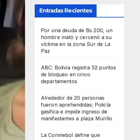
Entradas Recientes
Por una deuda de Bs 200, un
hombre mató y cercenó a su
víctima en la zona Sur de La
Paz
ABC: Bolivia registra 52 puntos
de bloqueo en cinco
departamentos
Alrededor de 20 personas
fueron aprehendidas; Policía
gasifica e impide ingreso de
manifestantes a plaza Murillo
La Conmebol define que