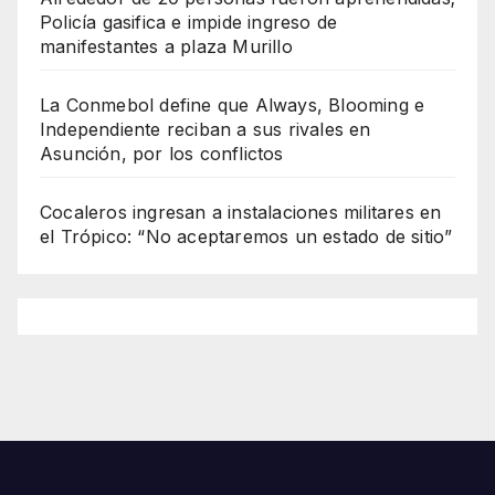
Policía gasifica e impide ingreso de
manifestantes a plaza Murillo
La Conmebol define que Always, Blooming e
Independiente reciban a sus rivales en
Asunción, por los conflictos
Cocaleros ingresan a instalaciones militares en
el Trópico: “No aceptaremos un estado de sitio”