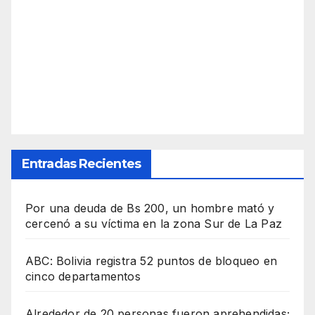
Entradas Recientes
Por una deuda de Bs 200, un hombre mató y
cercenó a su víctima en la zona Sur de La Paz
ABC: Bolivia registra 52 puntos de bloqueo en
cinco departamentos
Alrededor de 20 personas fueron aprehendidas;