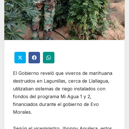
El Gobierno reveló que viveros de marihuana
destruidos en Lagunillas, cerca de Llallagua,
utilizaban sistemas de riego instalados con
fondos del programa Mi Agua 1 y 2,
financiados durante el gobierno de Evo
Morales.
Según el viceministro Jhonny Aguilera, estos