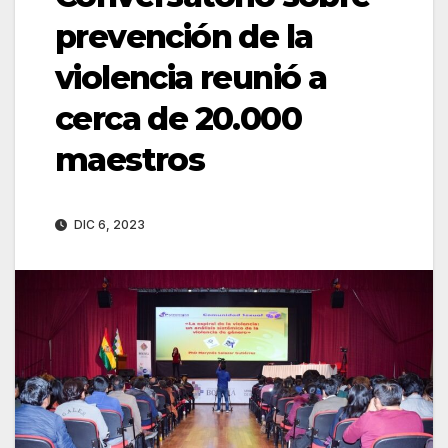
prevención de la
violencia reunió a
cerca de 20.000
maestros
DIC 6, 2023