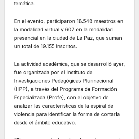
temática.
En el evento, participaron 18.548 maestros en
la modalidad virtual y 607 en la modalidad
presencial en la ciudad de La Paz, que suman
un total de 19.155 inscritos.
La actividad académica, que se desarrolló ayer,
fue organizada por el Instituto de
Investigaciones Pedagógicas Plurinacional
(IIPP), a través del Programa de Formación
Especializada (Profe), con el objetivo de
analizar las características de la espiral de
violencia para identificar la forma de cortarla
desde el ámbito educativo.