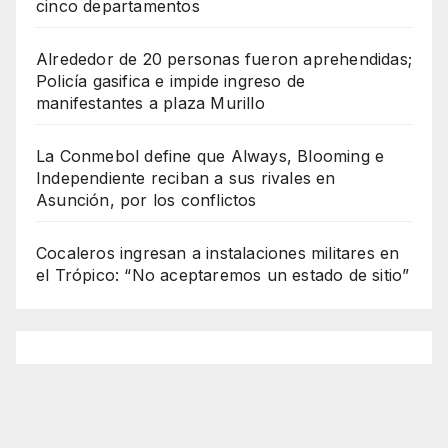
cinco departamentos
Alrededor de 20 personas fueron aprehendidas;
Policía gasifica e impide ingreso de
manifestantes a plaza Murillo
La Conmebol define que Always, Blooming e
Independiente reciban a sus rivales en
Asunción, por los conflictos
Cocaleros ingresan a instalaciones militares en
el Trópico: “No aceptaremos un estado de sitio”