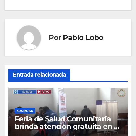
Por
Pablo Lobo
Entrada relacionada
SOCIEDAD
Feria de Salud Comunitaria
brinda atención gratuita en El
Alto