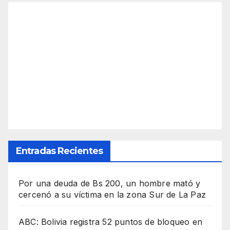
Entradas Recientes
Por una deuda de Bs 200, un hombre mató y
cercenó a su víctima en la zona Sur de La Paz
ABC: Bolivia registra 52 puntos de bloqueo en