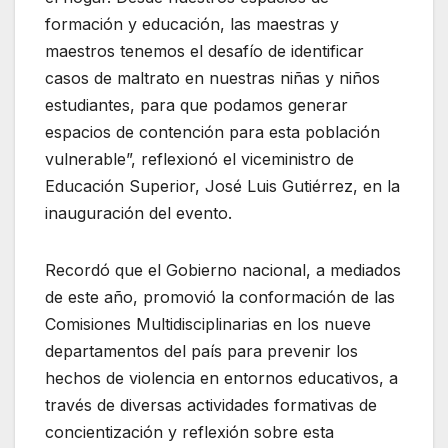
formación y educación, las maestras y
maestros tenemos el desafío de identificar
casos de maltrato en nuestras niñas y niños
estudiantes, para que podamos generar
espacios de contención para esta población
vulnerable”, reflexionó el viceministro de
Educación Superior, José Luis Gutiérrez, en la
inauguración del evento.
Recordó que el Gobierno nacional, a mediados
de este año, promovió la conformación de las
Comisiones Multidisciplinarias en los nueve
departamentos del país para prevenir los
hechos de violencia en entornos educativos, a
través de diversas actividades formativas de
concientización y reflexión sobre esta