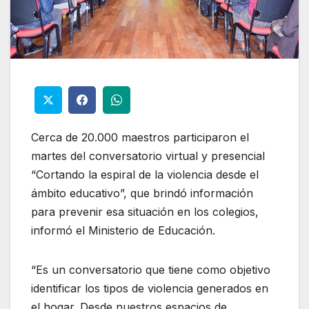
Cerca de 20.000 maestros participaron el
martes del conversatorio virtual y presencial
“Cortando la espiral de la violencia desde el
ámbito educativo”, que brindó información
para prevenir esa situación en los colegios,
informó el Ministerio de Educación.
“Es un conversatorio que tiene como objetivo
identificar los tipos de violencia generados en
el hogar. Desde nuestros espacios de