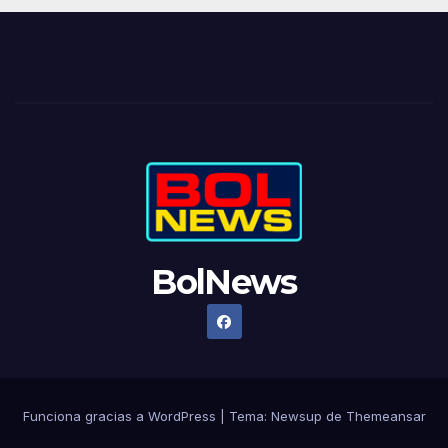
BolNews
Funciona gracias a WordPress
|
Tema: Newsup de
Themeansar