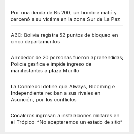
Por una deuda de Bs 200, un hombre mató y
cercenó a su víctima en la zona Sur de La Paz
ABC: Bolivia registra 52 puntos de bloqueo en
cinco departamentos
Alrededor de 20 personas fueron aprehendidas;
Policía gasifica e impide ingreso de
manifestantes a plaza Murillo
La Conmebol define que Always, Blooming e
Independiente reciban a sus rivales en
Asunción, por los conflictos
Cocaleros ingresan a instalaciones militares en
el Trópico: “No aceptaremos un estado de sitio”