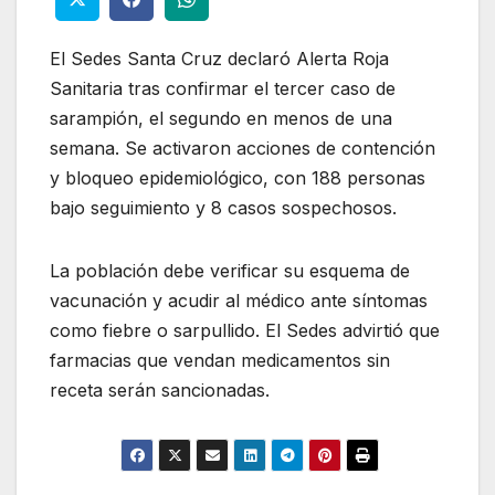
El Sedes Santa Cruz declaró Alerta Roja
Sanitaria tras confirmar el tercer caso de
sarampión, el segundo en menos de una
semana. Se activaron acciones de contención
y bloqueo epidemiológico, con 188 personas
bajo seguimiento y 8 casos sospechosos.
La población debe verificar su esquema de
vacunación y acudir al médico ante síntomas
como fiebre o sarpullido. El Sedes advirtió que
farmacias que vendan medicamentos sin
receta serán sancionadas.