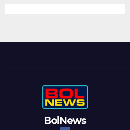
BolNews