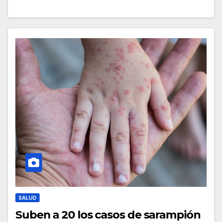
SALUD
Suben a 20 los casos de sarampión