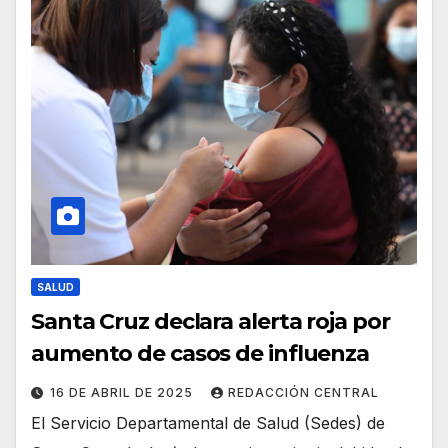
SALUD
Santa Cruz declara alerta roja por
aumento de casos de influenza
16 DE ABRIL DE 2025
REDACCIÓN CENTRAL
El Servicio Departamental de Salud (Sedes) de