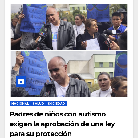
NACIONAL
SALUD
SOCIEDAD
Padres de niños con autismo
exigen la aprobación de una ley
para su protección