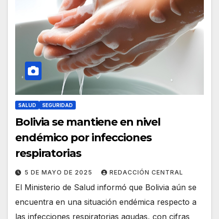
SALUD
SEGURIDAD
Bolivia se mantiene en nivel
endémico por infecciones
respiratorias
5 DE MAYO DE 2025
REDACCIÓN CENTRAL
El Ministerio de Salud informó que Bolivia aún se
encuentra en una situación endémica respecto a
las infecciones respiratorias agudas, con cifras