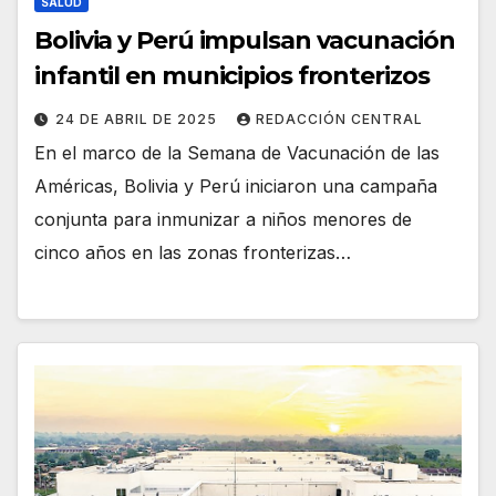
SALUD
Bolivia y Perú impulsan vacunación
infantil en municipios fronterizos
24 DE ABRIL DE 2025
REDACCIÓN CENTRAL
En el marco de la Semana de Vacunación de las
Américas, Bolivia y Perú iniciaron una campaña
conjunta para inmunizar a niños menores de
cinco años en las zonas fronterizas…