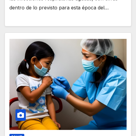
dentro de lo previsto para esta época del…