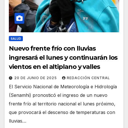
SALUD
Nuevo frente frío con lluvias
ingresará el lunes y continuarán los
vientos en el altiplano y valles
20 DE JUNIO DE 2025
REDACCIÓN CENTRAL
El Servicio Nacional de Meteorología e Hidrología
(Senamhi) pronosticó el ingreso de un nuevo
frente frío al territorio nacional el lunes próximo,
que provocará el descenso de temperaturas con
lluvias…