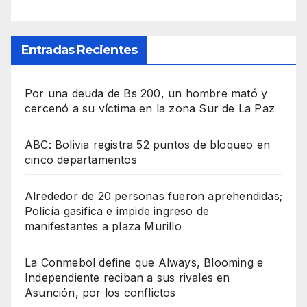
Entradas Recientes
Por una deuda de Bs 200, un hombre mató y
cercenó a su víctima en la zona Sur de La Paz
ABC: Bolivia registra 52 puntos de bloqueo en
cinco departamentos
Alrededor de 20 personas fueron aprehendidas;
Policía gasifica e impide ingreso de
manifestantes a plaza Murillo
La Conmebol define que Always, Blooming e
Independiente reciban a sus rivales en
Asunción, por los conflictos