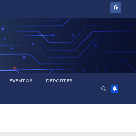
EVENTOS
DEPORTES