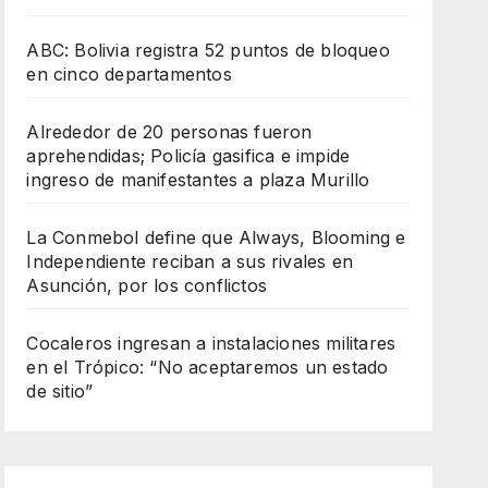
ABC: Bolivia registra 52 puntos de bloqueo
en cinco departamentos
Alrededor de 20 personas fueron
aprehendidas; Policía gasifica e impide
ingreso de manifestantes a plaza Murillo
La Conmebol define que Always, Blooming e
Independiente reciban a sus rivales en
Asunción, por los conflictos
Cocaleros ingresan a instalaciones militares
en el Trópico: “No aceptaremos un estado
de sitio”