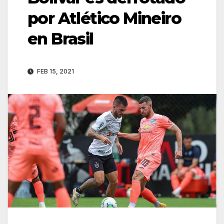
por Atlético Mineiro
en Brasil
FEB 15, 2021