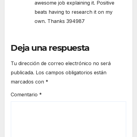
awesome job explaining it. Positive
beats having to research it on my
own. Thanks 394987
Deja una respuesta
Tu dirección de correo electrónico no será
publicada.
Los campos obligatorios están
marcados con
*
Comentario
*