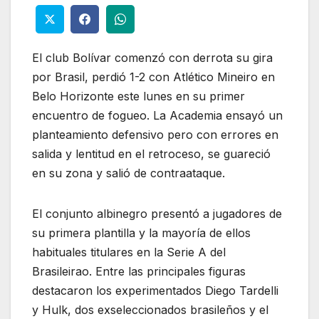
El club Bolívar comenzó con derrota su gira
por Brasil, perdió 1-2 con Atlético Mineiro en
Belo Horizonte este lunes en su primer
encuentro de fogueo. La Academia ensayó un
planteamiento defensivo pero con errores en
salida y lentitud en el retroceso, se guareció
en su zona y salió de contraataque.
El conjunto albinegro presentó a jugadores de
su primera plantilla y la mayoría de ellos
habituales titulares en la Serie A del
Brasileirao. Entre las principales figuras
destacaron los experimentados Diego Tardelli
y Hulk, dos exseleccionados brasileños y el