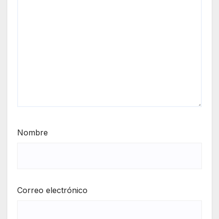
Nombre
Correo electrónico