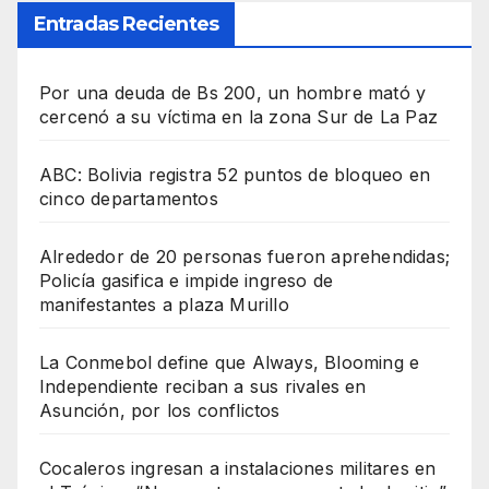
Entradas Recientes
Por una deuda de Bs 200, un hombre mató y
cercenó a su víctima en la zona Sur de La Paz
ABC: Bolivia registra 52 puntos de bloqueo en
cinco departamentos
Alrededor de 20 personas fueron aprehendidas;
Policía gasifica e impide ingreso de
manifestantes a plaza Murillo
La Conmebol define que Always, Blooming e
Independiente reciban a sus rivales en
Asunción, por los conflictos
Cocaleros ingresan a instalaciones militares en