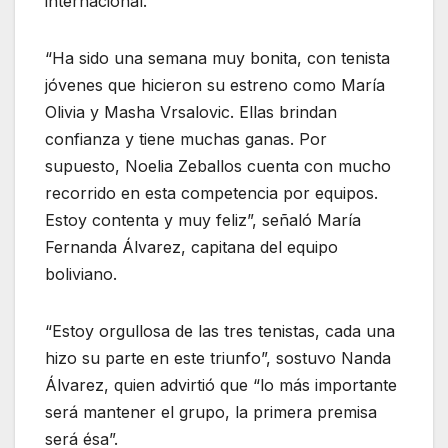
internacional.
“Ha sido una semana muy bonita, con tenista
jóvenes que hicieron su estreno como María
Olivia y Masha Vrsalovic. Ellas brindan
confianza y tiene muchas ganas. Por
supuesto, Noelia Zeballos cuenta con mucho
recorrido en esta competencia por equipos.
Estoy contenta y muy feliz”, señaló María
Fernanda Álvarez, capitana del equipo
boliviano.
“Estoy orgullosa de las tres tenistas, cada una
hizo su parte en este triunfo”, sostuvo Nanda
Álvarez, quien advirtió que “lo más importante
será mantener el grupo, la primera premisa
será ésa”.