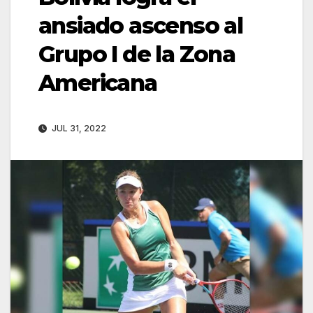
ansiado ascenso al
Grupo I de la Zona
Americana
JUL 31, 2022