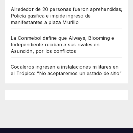
Alrededor de 20 personas fueron aprehendidas;
Policía gasifica e impide ingreso de
manifestantes a plaza Murillo
La Conmebol define que Always, Blooming e
Independiente reciban a sus rivales en
Asunción, por los conflictos
Cocaleros ingresan a instalaciones militares en
el Trópico: “No aceptaremos un estado de sitio”