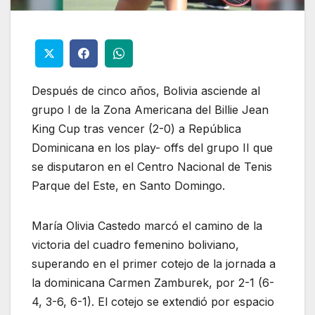
Después de cinco años, Bolivia asciende al
grupo I de la Zona Americana del Billie Jean
King Cup tras vencer (2-0) a República
Dominicana en los play- offs del grupo II que
se disputaron en el Centro Nacional de Tenis
Parque del Este, en Santo Domingo.
María Olivia Castedo marcó el camino de la
victoria del cuadro femenino boliviano,
superando en el primer cotejo de la jornada a
la dominicana Carmen Zamburek, por 2-1 (6-
4, 3-6, 6-1). El cotejo se extendió por espacio