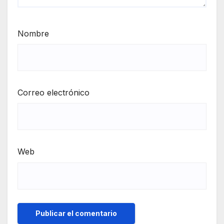
Nombre
Correo electrónico
Web