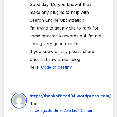
Good day! Do you know if they
make any plugins to help with
Search Engine Optimization?
I’m trying to get my site to rank for
some targeted keywords but I’m not
seeing very good results.
If you know of any please share.
Cheers! I saw similar blog
here:
Code of destiny
https://bookofdead34.wordpress.com/
dice:
25 de agosto de 2025 a las 11:58 pm