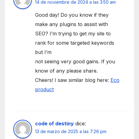
14 de noviembre de 2024 a las 3:50 am
Good day! Do you know if they
make any plugins to assist with
SEO? I’m trying to get my site to
rank for some targeted keywords
but I’m
not seeing very good gains. If you
know of any please share.
Cheers! I saw similar blog here:
Eco
product
code of destiny
dice:
13 de marzo de 2025 a las 7:26 pm