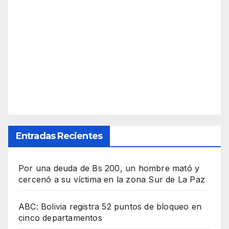
Entradas Recientes
Por una deuda de Bs 200, un hombre mató y
cercenó a su víctima en la zona Sur de La Paz
ABC: Bolivia registra 52 puntos de bloqueo en
cinco departamentos