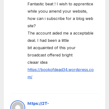
Fantastic beat ! I wish to apprentice
while yoou amend your website,
how can i subscribe for a blog web
site?
The account aided me a acceptable
deal. I had been a little
bit acquainted of this your
broadcast offered bright
cleaar idea
https://bookofdead34.wordpress.co
m/
https://2T-