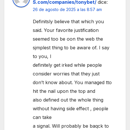
S.com/companies/tonybet/
dice:
26 de agosto de 2025 a las 8:57 am
Definitsly believe that which you
said. Your favorite justification
seemed too be oon the web the
sjmplest thing to be aware of. I say
to you, I
definitely get irked while people
consider worries that they just
don’t know about. You managed tto
hit the nail upon the top and
also defined out the whole thing
without having side effect , people
can take
a signal. Will probably be baqck to