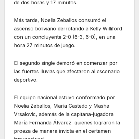
de dos horas y 17 minutos.
Más tarde, Noelia Zeballos consumó el
ascenso boliviano derrotando a Kelly Williford
con un concluyente 2-0 (6-3, 6-0), en una
hora 27 minutos de juego.
El segundo single demoró en comenzar por
las fuertes lluvias que afectaron al escenario
deportivo.
El equipo nacional estuvo conformado por
Noelia Zeballos, María Castedo y Masha
Vrsalovic, además de la capitana-jugadora
María Fernanda Álvarez, quienes lograron la
proeza de manera invicta en el certamen