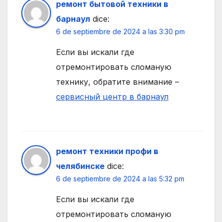
ремонт бытовой техники в
барнаул
dice:
6 de septiembre de 2024 a las 3:30 pm
Если вы искали где
отремонтировать сломаную
технику, обратите внимание –
сервисный центр в барнаул
ремонт техники профи в
челябинске
dice:
6 de septiembre de 2024 a las 5:32 pm
Если вы искали где
отремонтировать сломаную