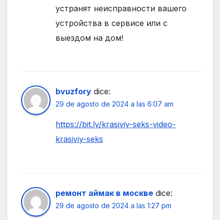
устранят неисправности вашего
устройства в сервисе или с
выездом на дом!
bvuzfory
dice:
29 de agosto de 2024 a las 6:07 am
https://bit.ly/krasiviy-seks-video-
krasiviy-seks
ремонт аймак в москве
dice:
29 de agosto de 2024 a las 1:27 pm