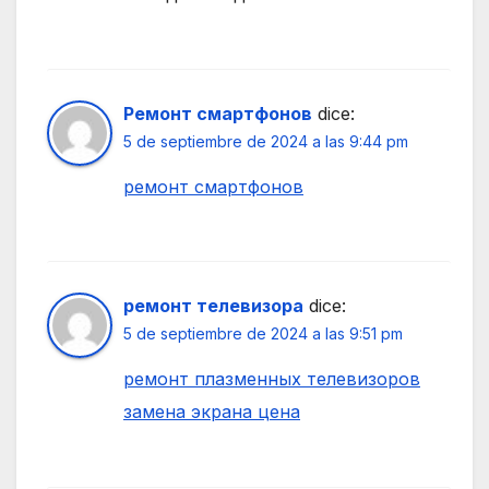
Ремонт смартфонов
dice:
5 de septiembre de 2024 a las 9:44 pm
ремонт смартфонов
ремонт телевизора
dice:
5 de septiembre de 2024 a las 9:51 pm
ремонт плазменных телевизоров
замена экрана цена