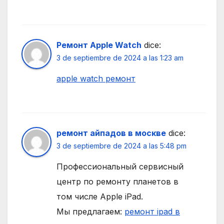
Ремонт Apple Watch
dice:
3 de septiembre de 2024 a las 1:23 am
apple watch ремонт
ремонт айпадов в москве
dice:
3 de septiembre de 2024 a las 5:48 pm
Профессиональный сервисный
центр по ремонту планетов в
том числе Apple iPad.
Мы предлагаем:
ремонт ipad в