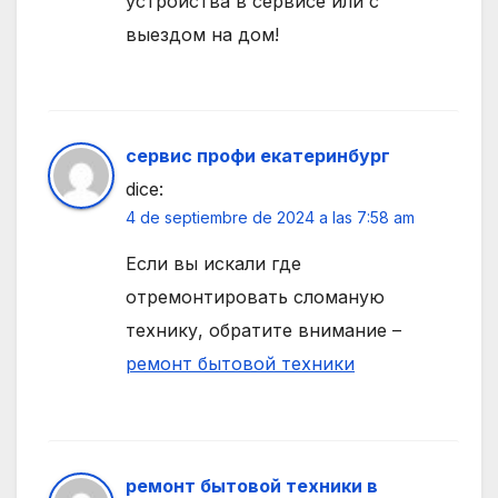
устройства в сервисе или с
выездом на дом!
сервис профи екатеринбург
dice:
4 de septiembre de 2024 a las 7:58 am
Если вы искали где
отремонтировать сломаную
технику, обратите внимание –
ремонт бытовой техники
ремонт бытовой техники в