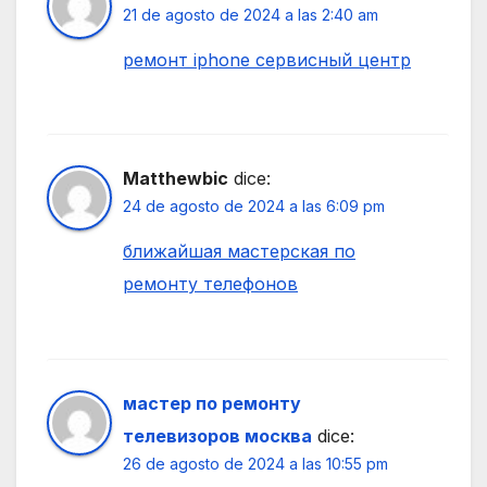
21 de agosto de 2024 a las 2:40 am
ремонт iphone сервисный центр
Matthewbic
dice:
24 de agosto de 2024 a las 6:09 pm
ближайшая мастерская по
ремонту телефонов
мастер по ремонту
телевизоров москва
dice:
26 de agosto de 2024 a las 10:55 pm