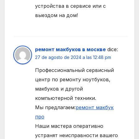
устройства в сервисе или с
выездом на дом!
ремонт макбуков в москве
dice:
27 de agosto de 2024 a las 12:48 pm
Профессиональный сервисный
центр по ремонту ноутбуков,
макбуков и другой
компьютерной техники.
Мы предлагаем:
ремонт макбук
про
Наши мастера оперативно
устранят неисправности вашего