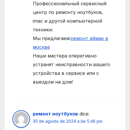
Профессиональный сервисный
центр по ремонту ноутбуков,
imac и другой компьютерной
техники.
Мы предлагаем:
ремонт аймак в
москве
Наши мастера оперативно
устранят неисправности вашего
устройства в сервисе или с
выездом на дом!
ремонт ноутбуков
dice:
30 de agosto de 2024 a las 5:46 pm