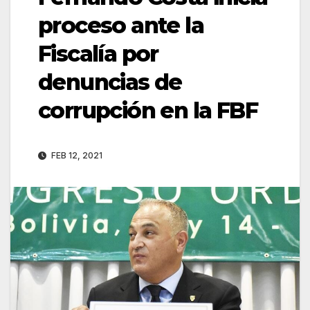
proceso ante la
Fiscalía por
denuncias de
corrupción en la FBF
FEB 12, 2021