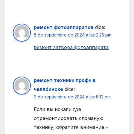
ремонт фотоаппаратов
dice:
8 de septiembre de 2024 a las 2:25 pm
ремонт затвора фотоаппарата
ремонт техники профи в
челябинске
dice:
9 de septiembre de 2024 a las 8:12 pm
Если вы искали где
отремонтировать сломаную
технику, обратите внимание –