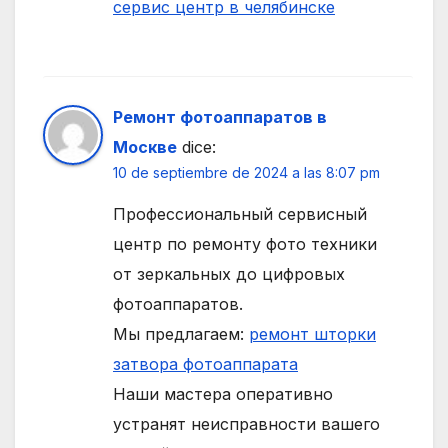
сервис центр в челябинске
Ремонт фотоаппаратов в
Москве
dice:
10 de septiembre de 2024 a las 8:07 pm
Профессиональный сервисный
центр по ремонту фото техники
от зеркальных до цифровых
фотоаппаратов.
Мы предлагаем:
ремонт шторки
затвора фотоаппарата
Наши мастера оперативно
устранят неисправности вашего