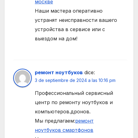
москве
Наши мастера оперативно
устранят неисправности вашего
устройства в сервисе или с
выездом на дом!
ремонт ноутбуков
dice:
3 de septiembre de 2024 a las 10:16 pm
Профессиональный сервисный
центр по ремонту ноутбуков и
компьютеров.дронов.
Мы предлагаем:
ремонт
ноутбуков смартфонов