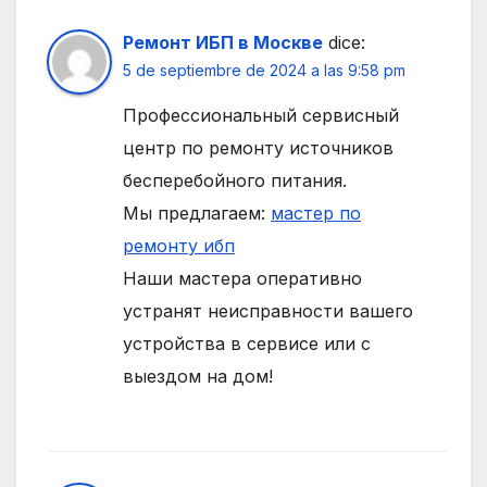
Ремонт ИБП в Москве
dice:
5 de septiembre de 2024 a las 9:58 pm
Профессиональный сервисный
центр по ремонту источников
бесперебойного питания.
Мы предлагаем:
мастер по
ремонту ибп
Наши мастера оперативно
устранят неисправности вашего
устройства в сервисе или с
выездом на дом!