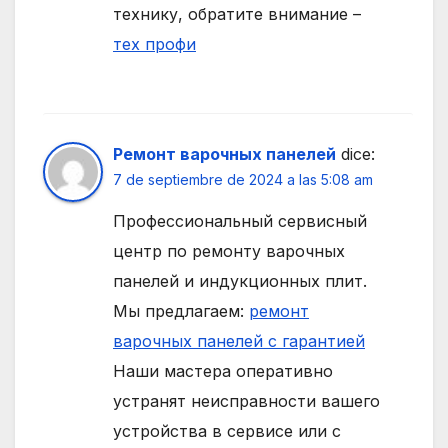
технику, обратите внимание –
тех профи
Ремонт варочных панелей
dice:
7 de septiembre de 2024 a las 5:08 am
Профессиональный сервисный
центр по ремонту варочных
панелей и индукционных плит.
Мы предлагаем:
ремонт
варочных панелей с гарантией
Наши мастера оперативно
устранят неисправности вашего
устройства в сервисе или с