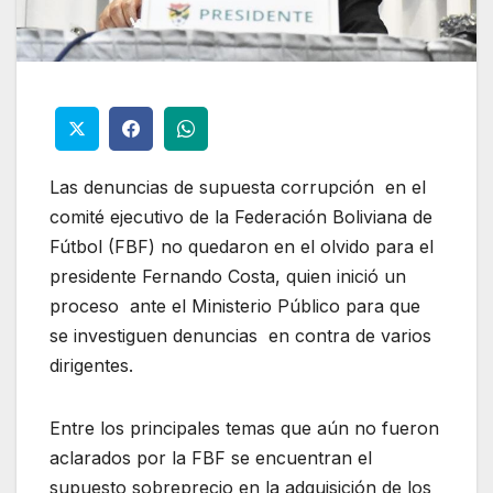
Las denuncias de supuesta corrupción en el
comité ejecutivo de la Federación Boliviana de
Fútbol (FBF) no quedaron en el olvido para el
presidente Fernando Costa, quien inició un
proceso ante el Ministerio Público para que
se investiguen denuncias en contra de varios
dirigentes.
Entre los principales temas que aún no fueron
aclarados por la FBF se encuentran el
supuesto sobreprecio en la adquisición de los