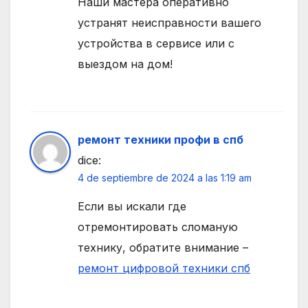
Наши мастера оперативно
устранят неисправности вашего
устройства в сервисе или с
выездом на дом!
ремонт техники профи в спб
dice:
4 de septiembre de 2024 a las 1:19 am
Если вы искали где
отремонтировать сломаную
технику, обратите внимание –
ремонт цифровой техники спб