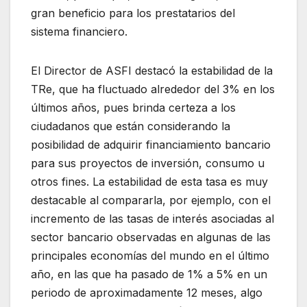
gran beneficio para los prestatarios del
sistema financiero.
El Director de ASFI destacó la estabilidad de la
TRe, que ha fluctuado alrededor del 3% en los
últimos años, pues brinda certeza a los
ciudadanos que están considerando la
posibilidad de adquirir financiamiento bancario
para sus proyectos de inversión, consumo u
otros fines. La estabilidad de esta tasa es muy
destacable al compararla, por ejemplo, con el
incremento de las tasas de interés asociadas al
sector bancario observadas en algunas de las
principales economías del mundo en el último
año, en las que ha pasado de 1% a 5% en un
periodo de aproximadamente 12 meses, algo