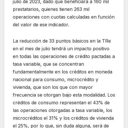
julio de 2023, dado que beneficiará a 160 mil
prestatarios, quienes tienen 263 mil
operaciones con cuotas calculadas en función
del valor de ese indicador.
La reducción de 33 puntos básicos en la TRe
en el mes de julio tendrá un impacto positivo
en todas las operaciones de crédito pactadas a
tasa variable, que se concentran
fundamentalmente en los créditos en moneda
nacional para consumo, microcrédito y
vivienda, que son los que con mayor
frecuencia se otorgan bajo esta modalidad. Los
créditos de consumo representan el 43% de
las operaciones otorgadas a tasa variable, los
microcréditos el 31% y los créditos de vivienda
el 25%, por lo que, sin duda alguna, será de