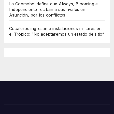
La Conmebol define que Always, Blooming e
Independiente reciban a sus rivales en
Asunción, por los conflictos
Cocaleros ingresan a instalaciones militares en
el Trópico: “No aceptaremos un estado de sitio”