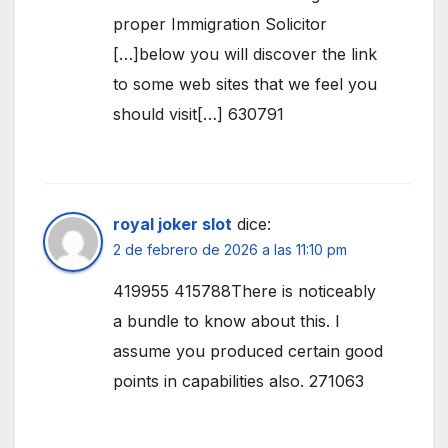
proper Immigration Solicitor
[…]below you will discover the link
to some web sites that we feel you
should visit[…] 630791
royal joker slot
dice:
2 de febrero de 2026 a las 11:10 pm
419955 415788There is noticeably
a bundle to know about this. I
assume you produced certain good
points in capabilities also. 271063