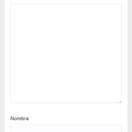
Nombre