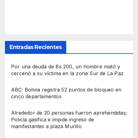
Entradas Recientes
Por una deuda de Bs 200, un hombre mató y
cercenó a su víctima en la zona Sur de La Paz
ABC: Bolivia registra 52 puntos de bloqueo en
cinco departamentos
Alrededor de 20 personas fueron aprehendidas;
Policía gasifica e impide ingreso de
manifestantes a plaza Murillo