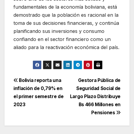
fundamentales de la economía boliviana, está
demostrado que la población es racional en la
toma de sus decisiones financieras, y continúa
planificando sus inversiones y consumo
confiando en el sector financiero como un
aliado para la reactivación económica del país.
Navegación
Bolivia reporta una
Gestora Pública de
inflación de 0,79% en
Seguridad Social de
de
el primer semestre de
Largo Plazo Distribuye
entradas
2023
Bs 466 Millones en
Pensiones