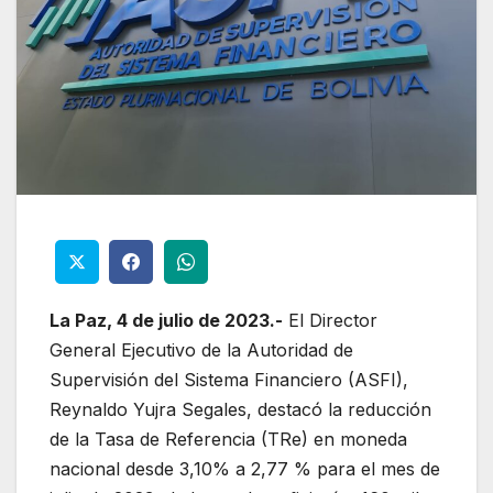
La Paz, 4 de julio de 2023.-
El Director
General Ejecutivo de la Autoridad de
Supervisión del Sistema Financiero (ASFI),
Reynaldo Yujra Segales, destacó la reducción
de la Tasa de Referencia (TRe) en moneda
nacional desde 3,10% a 2,77 % para el mes de