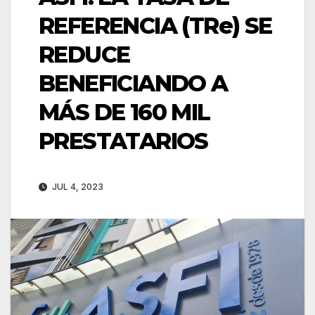
REFERENCIA (TRe) SE
REDUCE
BENEFICIANDO A
MÁS DE 160 MIL
PRESTATARIOS
JUL 4, 2023