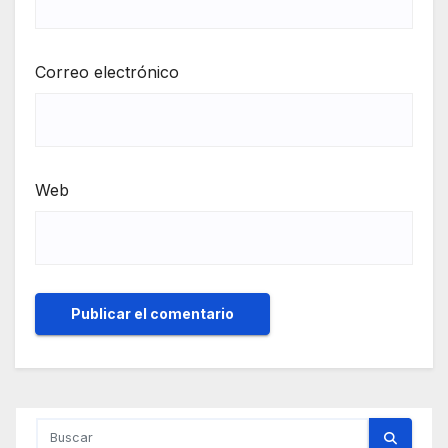
Correo electrónico
Web