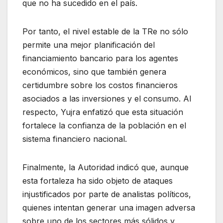
que no ha sucedido en el país.
Por tanto, el nivel estable de la TRe no sólo
permite una mejor planificación del
financiamiento bancario para los agentes
económicos, sino que también genera
certidumbre sobre los costos financieros
asociados a las inversiones y el consumo. Al
respecto, Yujra enfatizó que esta situación
fortalece la confianza de la población en el
sistema financiero nacional.
Finalmente, la Autoridad indicó que, aunque
esta fortaleza ha sido objeto de ataques
injustificados por parte de analistas políticos,
quienes intentan generar una imagen adversa
sobre uno de los sectores más sólidos y