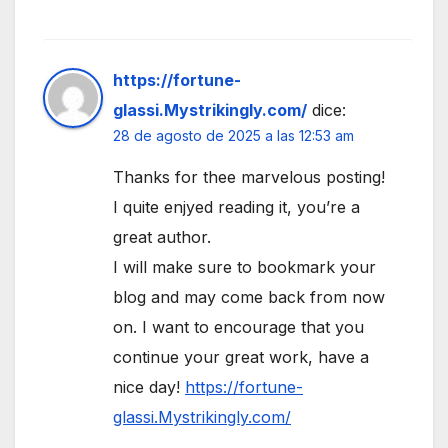
https://fortune-
glassi.Mystrikingly.com/
dice:
28 de agosto de 2025 a las 12:53 am
Thanks for thee marvelous posting!
I quite enjyed reading it, you’re a
great author.
I will make sure to bookmark your
blog and may come back from now
on. I want to encourage that you
continue your great work, have a
nice day!
https://fortune-
glassi.Mystrikingly.com/