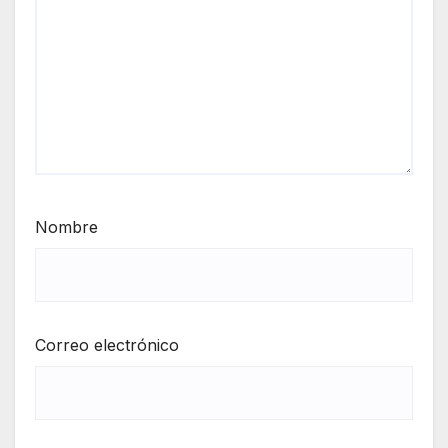
Nombre
Correo electrónico