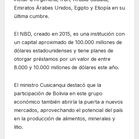
Emiratos Árabes Unidos, Egipto y Etiopía en su
última cumbre.
El NBD, creado en 2015, es una institución con
un capital aproximado de 100.000 millones de
dólares estadounidenses y tiene planes de
otorgar préstamos por un valor de entre
8.000 y 10.000 millones de dólares este año.
El ministro Cusicanqui destacó que la
participación de Bolivia en este grupo
económico también abriría la puerta a nuevos
mercados, aprovechando el potencial del país
en la producción de alimentos, minerales y
litio.