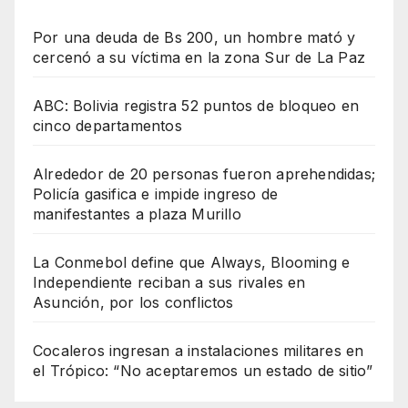
Por una deuda de Bs 200, un hombre mató y
cercenó a su víctima en la zona Sur de La Paz
ABC: Bolivia registra 52 puntos de bloqueo en
cinco departamentos
Alrededor de 20 personas fueron aprehendidas;
Policía gasifica e impide ingreso de
manifestantes a plaza Murillo
La Conmebol define que Always, Blooming e
Independiente reciban a sus rivales en
Asunción, por los conflictos
Cocaleros ingresan a instalaciones militares en
el Trópico: “No aceptaremos un estado de sitio”