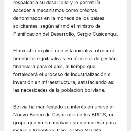
respaldaría su desarrollo y le permitiría
acceder a mecanismos como créditos
denominados en la moneda de los países
solicitantes, según afirmó el ministro de
Planificación del Desarrollo, Sergio Cusicanqui.
El ministro explicó que esta iniciativa ofrecerá
beneficios significativos en términos de gestión
financiera para el país, al tiempo que
fortalecerá el proceso de industrialización e
inversión en infraestructura, satisfaciendo así
las necesidades de la población boliviana.
Bolivia ha manifestado su interés en unirse al
Nuevo Banco de Desarrollo de los BRICS, un
grupo que ya ha ampliado su membresía para
incluir a Argentina, Irán, Arabia Saudita,