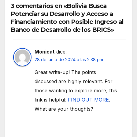
3 comentarios en «Bolivia Busca
Potenciar su Desarrollo y Acceso a
Financiamiento con Posible Ingreso al
Banco de Desarrollo de los BRICS»
Monicat
dice:
28 de junio de 2024 a las 2:38 pm
Great write-up! The points
discussed are highly relevant. For
those wanting to explore more, this
link is helpful:
FIND OUT MORE
.
What are your thoughts?