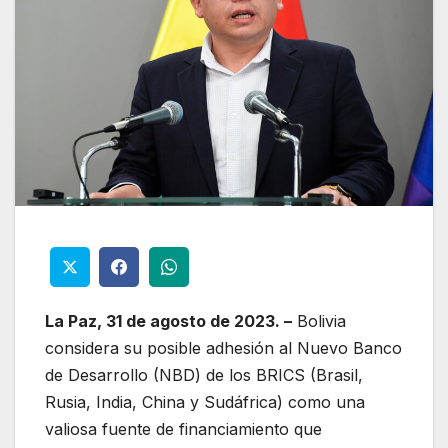
La Paz, 31 de agosto de 2023. –
Bolivia
considera su posible adhesión al Nuevo Banco
de Desarrollo (NBD) de los BRICS (Brasil,
Rusia, India, China y Sudáfrica) como una
valiosa fuente de financiamiento que