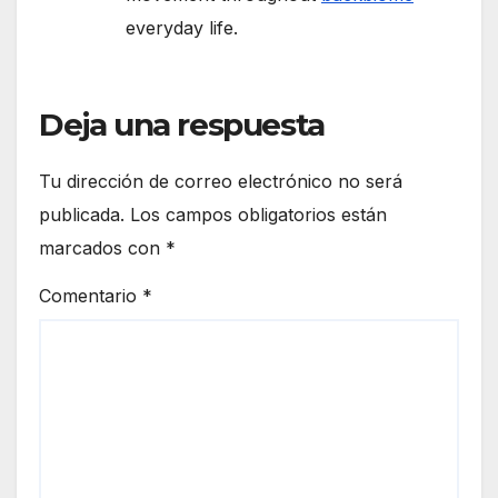
everyday life.
Deja una respuesta
Tu dirección de correo electrónico no será
publicada.
Los campos obligatorios están
marcados con
*
Comentario
*