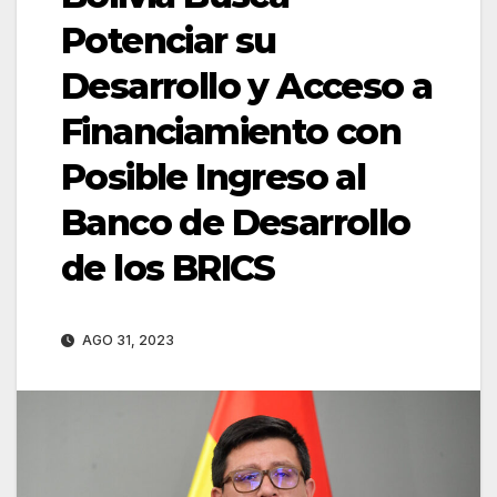
Potenciar su
Desarrollo y Acceso a
Financiamiento con
Posible Ingreso al
Banco de Desarrollo
de los BRICS
AGO 31, 2023