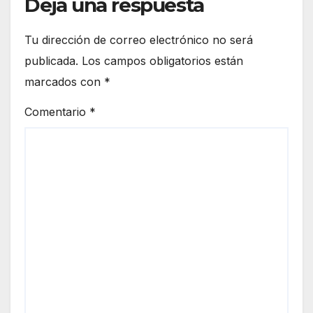
Deja una respuesta
Tu dirección de correo electrónico no será
publicada.
Los campos obligatorios están
marcados con
*
Comentario
*