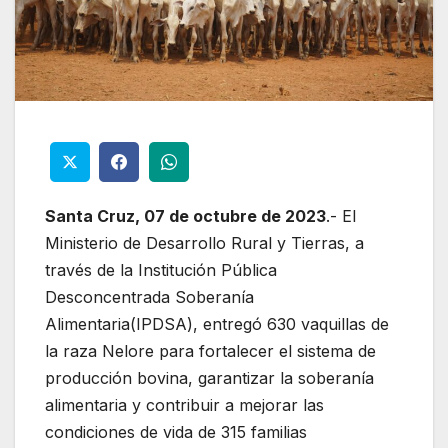
Santa Cruz, 07 de octubre de 2023
.- El
Ministerio de Desarrollo Rural y Tierras, a
través de la Institución Pública
Desconcentrada Soberanía
Alimentaria(IPDSA), entregó 630 vaquillas de
la raza Nelore para fortalecer el sistema de
producción bovina, garantizar la soberanía
alimentaria y contribuir a mejorar las
condiciones de vida de 315 familias