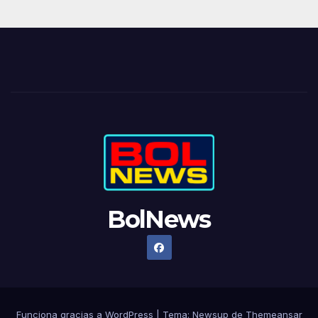
BolNews
Funciona gracias a WordPress
|
Tema: Newsup de
Themeansar