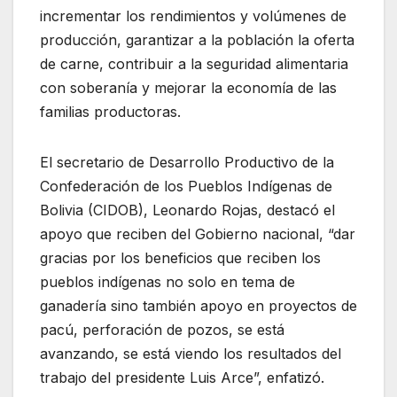
incrementar los rendimientos y volúmenes de
producción, garantizar a la población la oferta
de carne, contribuir a la seguridad alimentaria
con soberanía y mejorar la economía de las
familias productoras.
El secretario de Desarrollo Productivo de la
Confederación de los Pueblos Indígenas de
Bolivia (CIDOB), Leonardo Rojas, destacó el
apoyo que reciben del Gobierno nacional, “dar
gracias por los beneficios que reciben los
pueblos indígenas no solo en tema de
ganadería sino también apoyo en proyectos de
pacú, perforación de pozos, se está
avanzando, se está viendo los resultados del
trabajo del presidente Luis Arce”, enfatizó.