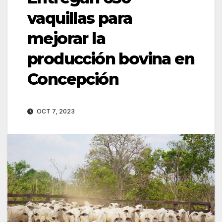
vaquillas para
mejorar la
producción bovina en
Concepción
OCT 7, 2023