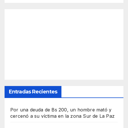
Entradas Recientes
Por una deuda de Bs 200, un hombre mató y
cercenó a su víctima en la zona Sur de La Paz