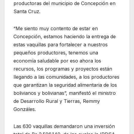
productoras del municipio de Concepción en
Santa Cruz.
“Me siento muy contento de estar en
Concepción, estamos haciendo la entrega de
estas vaquillas para fortalecer a nuestros
pequeños productores, tenemos una
economía saludable por eso ahora los
recursos, los programas y proyectos están
llegando a las comunidades, a los productores
que garantizan la seguridad alimentaria de los
bolivianos y bolivianas”, manifestó el ministro
de Desarrollo Rural y Tierras, Remmy
Gonzáles.
Las 630 vaquillas demandaron una inversión