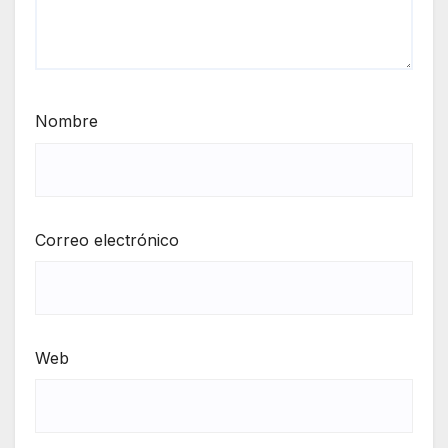
Nombre
Correo electrónico
Web