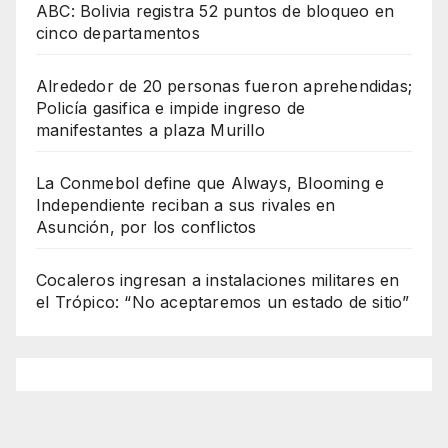
ABC: Bolivia registra 52 puntos de bloqueo en
cinco departamentos
Alrededor de 20 personas fueron aprehendidas;
Policía gasifica e impide ingreso de
manifestantes a plaza Murillo
La Conmebol define que Always, Blooming e
Independiente reciban a sus rivales en
Asunción, por los conflictos
Cocaleros ingresan a instalaciones militares en
el Trópico: “No aceptaremos un estado de sitio”