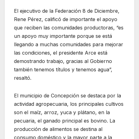
El ejecutivo de la Federación 8 de Diciembre,
Rene Pérez, calificó de importante el apoyo
que reciben las comunidades productoras, “es
un apoyo muy importante porque se está
llegando a muchas comunidades para mejorar
las condiciones, el presidente Arce está
demostrando trabajo, gracias al Gobierno
también tenemos títulos y tenemos agua”,
resaltó.
El municipio de Concepción se destaca por la
actividad agropecuaria, los principales cultivos
son el maíz, arroz, yuca y plátano, en la
pecuaria, el ganado principal es bovino. La
producción de alimentos se destina al
consumo doméstico y la mayor parte a la