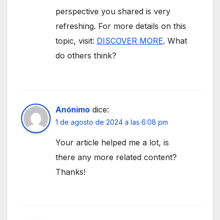
perspective you shared is very
refreshing. For more details on this
topic, visit:
DISCOVER MORE
. What
do others think?
Anónimo
dice:
1 de agosto de 2024 a las 6:08 pm
Your article helped me a lot, is
there any more related content?
Thanks!