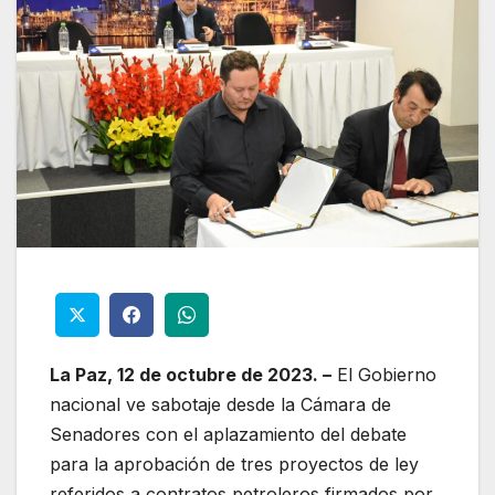
La Paz, 12 de octubre de 2023. –
El Gobierno
nacional ve sabotaje desde la Cámara de
Senadores con el aplazamiento del debate
para la aprobación de tres proyectos de ley
referidos a contratos petroleros firmados por