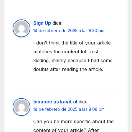
Sign Up
dice:
14 de febrero de 2025 a las 6:30 pm
I don’t think the title of your article
matches the content lol. Just
kidding, mainly because I had some
doubts after reading the article.
binance us kayit ol
dice:
18 de febrero de 2025 a las 8:08 pm
Can you be more specific about the
content of your article? After