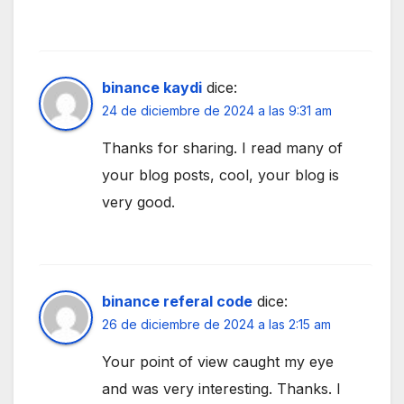
binance kaydi
dice:
24 de diciembre de 2024 a las 9:31 am
Thanks for sharing. I read many of
your blog posts, cool, your blog is
very good.
binance referal code
dice:
26 de diciembre de 2024 a las 2:15 am
Your point of view caught my eye
and was very interesting. Thanks. I