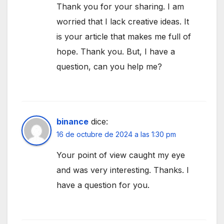
Thank you for your sharing. I am
worried that I lack creative ideas. It
is your article that makes me full of
hope. Thank you. But, I have a
question, can you help me?
binance
dice:
16 de octubre de 2024 a las 1:30 pm
Your point of view caught my eye
and was very interesting. Thanks. I
have a question for you.