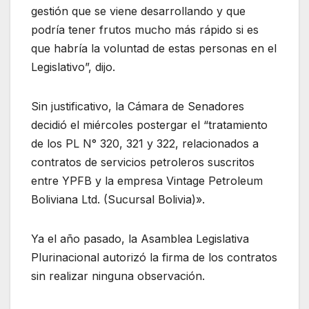
gestión que se viene desarrollando y que
podría tener frutos mucho más rápido si es
que habría la voluntad de estas personas en el
Legislativo”, dijo.
Sin justificativo, la Cámara de Senadores
decidió el miércoles postergar el “tratamiento
de los PL N° 320, 321 y 322, relacionados a
contratos de servicios petroleros suscritos
entre YPFB y la empresa Vintage Petroleum
Boliviana Ltd. (Sucursal Bolivia)».
Ya el año pasado, la Asamblea Legislativa
Plurinacional autorizó la firma de los contratos
sin realizar ninguna observación.