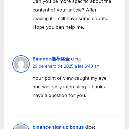
Can you be more specific about the
content of your article? After
reading it, I still have some doubts.
Hope you can help me.
Binance推荐奖金
dice:
29 de enero de 2025 a las 6:40 am
Your point of view caught my eye
and was very interesting. Thanks. I
have a question for you.
binance sign up bonus
dice: