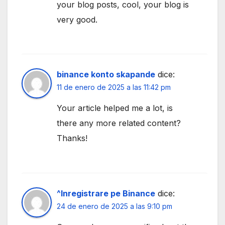
your blog posts, cool, your blog is
very good.
binance konto skapande
dice:
11 de enero de 2025 a las 11:42 pm
Your article helped me a lot, is
there any more related content?
Thanks!
^Inregistrare pe Binance
dice:
24 de enero de 2025 a las 9:10 pm