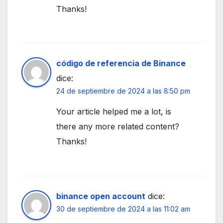
Thanks!
código de referencia de Binance
dice:
24 de septiembre de 2024 a las 8:50 pm
Your article helped me a lot, is
there any more related content?
Thanks!
binance open account
dice:
30 de septiembre de 2024 a las 11:02 am