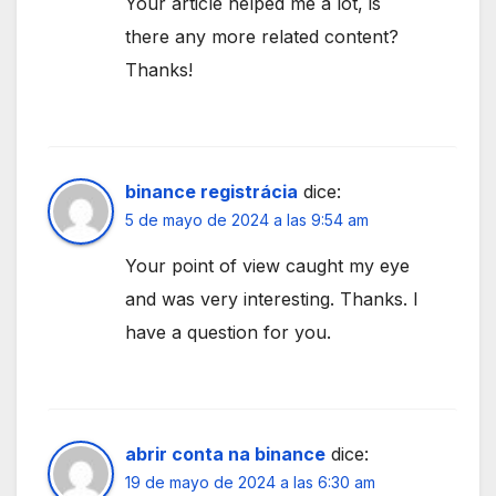
Your article helped me a lot, is
there any more related content?
Thanks!
binance registrácia
dice:
5 de mayo de 2024 a las 9:54 am
Your point of view caught my eye
and was very interesting. Thanks. I
have a question for you.
abrir conta na binance
dice:
19 de mayo de 2024 a las 6:30 am