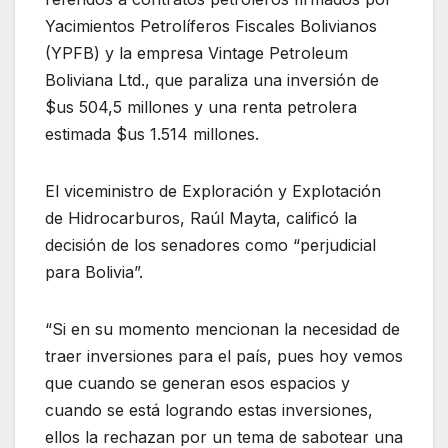
Yacimientos Petrolíferos Fiscales Bolivianos
(YPFB) y la empresa Vintage Petroleum
Boliviana Ltd., que paraliza una inversión de
$us 504,5 millones y una renta petrolera
estimada $us 1.514 millones.
El viceministro de Exploración y Explotación
de Hidrocarburos, Raúl Mayta, calificó la
decisión de los senadores como “perjudicial
para Bolivia”.
“Si en su momento mencionan la necesidad de
traer inversiones para el país, pues hoy vemos
que cuando se generan esos espacios y
cuando se está logrando estas inversiones,
ellos la rechazan por un tema de sabotear una