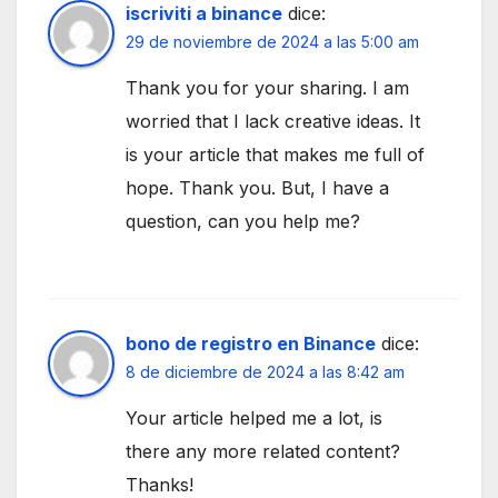
iscriviti a binance
dice:
29 de noviembre de 2024 a las 5:00 am
Thank you for your sharing. I am
worried that I lack creative ideas. It
is your article that makes me full of
hope. Thank you. But, I have a
question, can you help me?
bono de registro en Binance
dice:
8 de diciembre de 2024 a las 8:42 am
Your article helped me a lot, is
there any more related content?
Thanks!