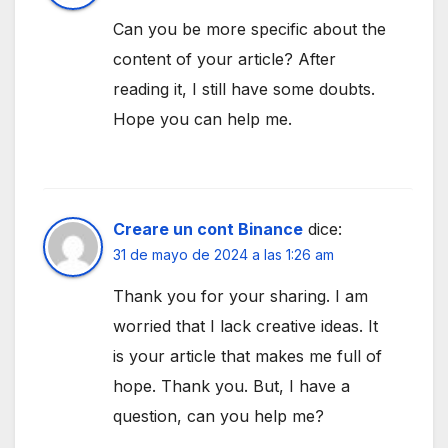
Can you be more specific about the
content of your article? After
reading it, I still have some doubts.
Hope you can help me.
Creare un cont Binance
dice:
31 de mayo de 2024 a las 1:26 am
Thank you for your sharing. I am
worried that I lack creative ideas. It
is your article that makes me full of
hope. Thank you. But, I have a
question, can you help me?