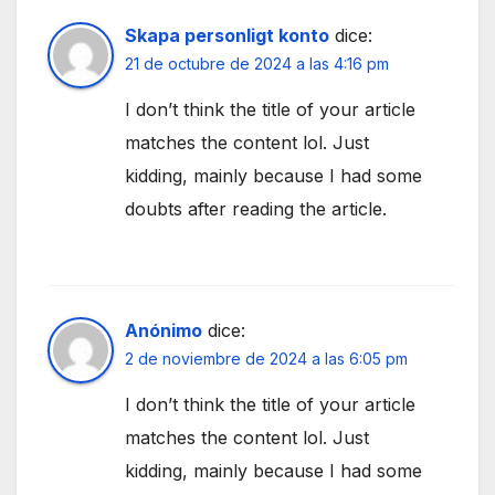
Skapa personligt konto
dice:
21 de octubre de 2024 a las 4:16 pm
I don’t think the title of your article
matches the content lol. Just
kidding, mainly because I had some
doubts after reading the article.
Anónimo
dice:
2 de noviembre de 2024 a las 6:05 pm
I don’t think the title of your article
matches the content lol. Just
kidding, mainly because I had some