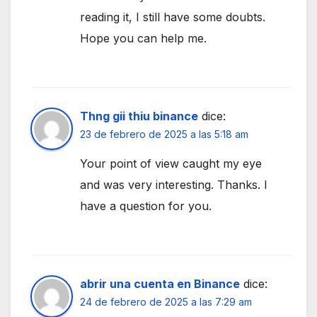
reading it, I still have some doubts.
Hope you can help me.
Thng gii thiu binance
dice:
23 de febrero de 2025 a las 5:18 am
Your point of view caught my eye
and was very interesting. Thanks. I
have a question for you.
abrir una cuenta en Binance
dice:
24 de febrero de 2025 a las 7:29 am