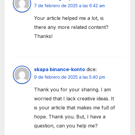
7 de febrero de 2025 a las 6:42 am
Your article helped me a lot, is
there any more related content?
Thanks!
skapa binance-konto
dice:
9 de febrero de 2025 a las 5:40 pm
Thank you for your sharing. I am
worried that I lack creative ideas. It
is your article that makes me full of
hope. Thank you. But, I have a
question, can you help me?