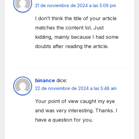
21 de noviembre de 2024 a las 5:09 pm
I don’t think the title of your article
matches the content lol. Just
kidding, mainly because I had some
doubts after reading the article.
binance
dice:
22 de noviembre de 2024 a las 5:48 am
Your point of view caught my eye
and was very interesting. Thanks. I
have a question for you.