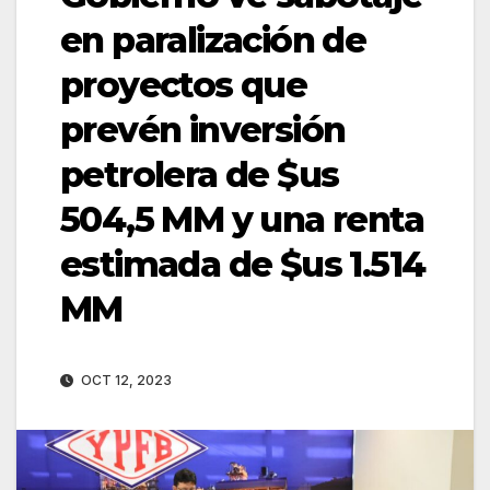
en paralización de
proyectos que
prevén inversión
petrolera de $us
504,5 MM y una renta
estimada de $us 1.514
MM
OCT 12, 2023