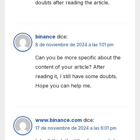
doubts after reading the article.
binance
dice:
8 de noviembre de 2024 a las 1:01 pm
Can you be more specific about the
content of your article? After
reading it, I still have some doubts.
Hope you can help me.
www.binance.com
dice:
17 de noviembre de 2024 a las 6:01 pm