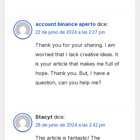
account binance aperto
dice:
22 de junio de 2024 a las 2:27 pm
Thank you for your sharing. I am
worried that I lack creative ideas. It
is your article that makes me full of
hope. Thank you. But, I have a
question, can you help me?
Stacyt
dice:
28 de junio de 2024 a las 2:42 pm
This article is fantastic! The