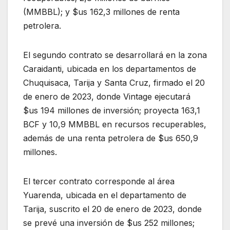
(MMBBL); y $us 162,3 millones de renta
petrolera.
El segundo contrato se desarrollará en la zona
Caraidanti, ubicada en los departamentos de
Chuquisaca, Tarija y Santa Cruz, firmado el 20
de enero de 2023, donde Vintage ejecutará
$us 194 millones de inversión; proyecta 163,1
BCF y 10,9 MMBBL en recursos recuperables,
además de una renta petrolera de $us 650,9
millones.
El tercer contrato corresponde al área
Yuarenda, ubicada en el departamento de
Tarija, suscrito el 20 de enero de 2023, donde
se prevé una inversión de $us 252 millones;