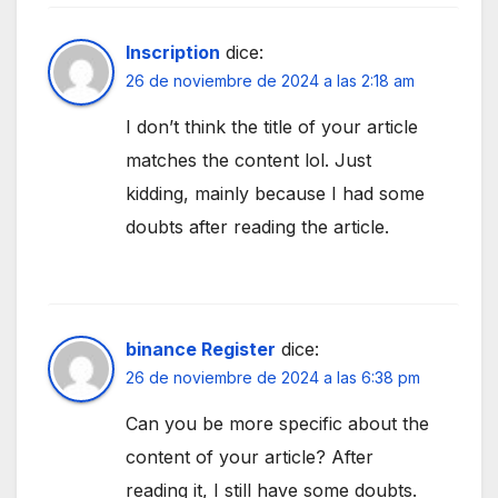
Inscription
dice:
26 de noviembre de 2024 a las 2:18 am
I don’t think the title of your article
matches the content lol. Just
kidding, mainly because I had some
doubts after reading the article.
binance Register
dice:
26 de noviembre de 2024 a las 6:38 pm
Can you be more specific about the
content of your article? After
reading it, I still have some doubts.