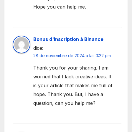
Hope you can help me.
Bonus d'inscription à Binance
dice:
28 de noviembre de 2024 a las 3:22 pm
Thank you for your sharing. I am
worried that I lack creative ideas. It
is your article that makes me full of
hope. Thank you. But, I have a
question, can you help me?