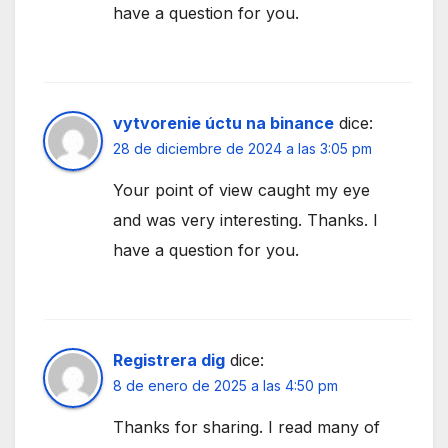
have a question for you.
vytvorenie úctu na binance
dice:
28 de diciembre de 2024 a las 3:05 pm
Your point of view caught my eye
and was very interesting. Thanks. I
have a question for you.
Registrera dig
dice:
8 de enero de 2025 a las 4:50 pm
Thanks for sharing. I read many of