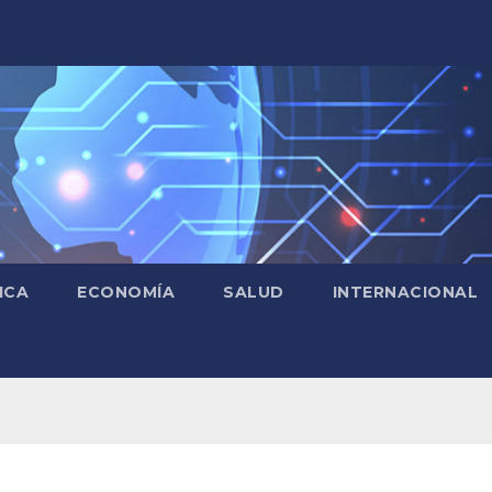
ICA
ECONOMÍA
SALUD
INTERNACIONAL