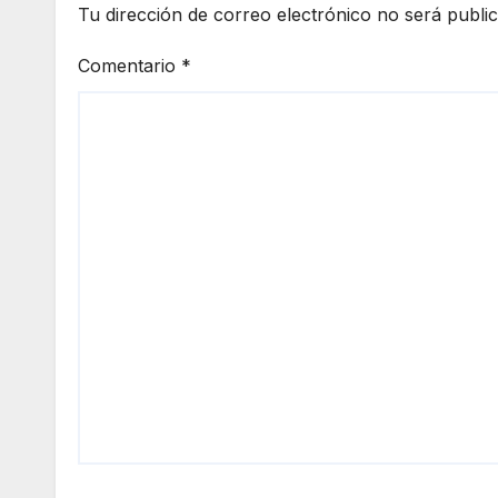
Tu dirección de correo electrónico no será publi
Comentario
*