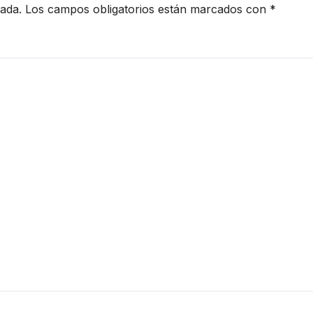
cada.
Los campos obligatorios están marcados con
*