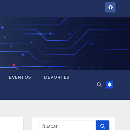
EVENTOS
DEPORTES