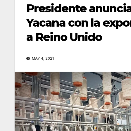
Presidente anuncia 
Yacana con la expor
a Reino Unido
MAY 4, 2021