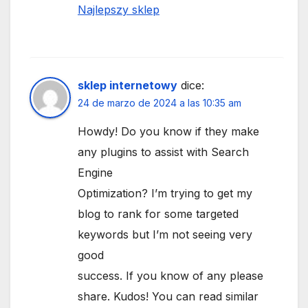
Najlepszy sklep
sklep internetowy
dice:
24 de marzo de 2024 a las 10:35 am
Howdy! Do you know if they make
any plugins to assist with Search
Engine
Optimization? I’m trying to get my
blog to rank for some targeted
keywords but I’m not seeing very
good
success. If you know of any please
share. Kudos! You can read similar