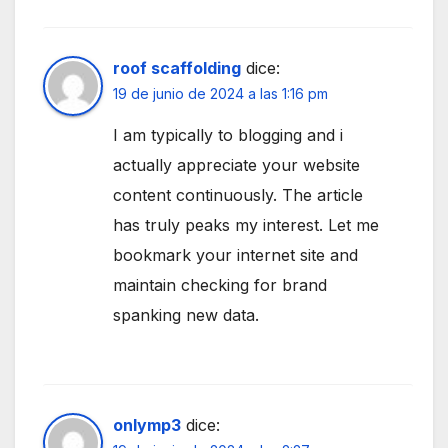
roof scaffolding
dice:
19 de junio de 2024 a las 1:16 pm
I am typically to blogging and i
actually appreciate your website
content continuously. The article
has truly peaks my interest. Let me
bookmark your internet site and
maintain checking for brand
spanking new data.
onlymp3
dice: