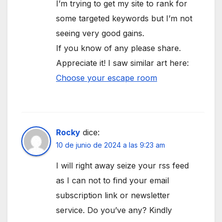
I’m trying to get my site to rank for
some targeted keywords but I’m not
seeing very good gains.
If you know of any please share.
Appreciate it! I saw similar art here:
Choose your escape room
Rocky
dice:
10 de junio de 2024 a las 9:23 am
I will right away seize your rss feed
as I can not to find your email
subscription link or newsletter
service. Do you’ve any? Kindly