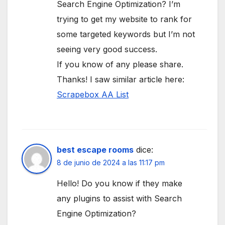
Search Engine Optimization? I’m
trying to get my website to rank for
some targeted keywords but I’m not
seeing very good success.
If you know of any please share.
Thanks! I saw similar article here:
Scrapebox AA List
best escape rooms
dice:
8 de junio de 2024 a las 11:17 pm
Hello! Do you know if they make
any plugins to assist with Search
Engine Optimization?