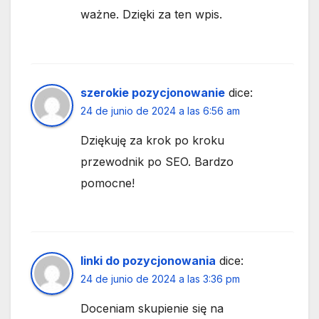
ważne. Dzięki za ten wpis.
szerokie pozycjonowanie
dice:
24 de junio de 2024 a las 6:56 am
Dziękuję za krok po kroku
przewodnik po SEO. Bardzo
pomocne!
linki do pozycjonowania
dice:
24 de junio de 2024 a las 3:36 pm
Doceniam skupienie się na