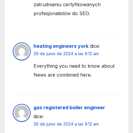
zatrudnianiu certyfikowanych
profesjonalistów do SEO.
heating engineers york
dice:
26 de junio de 2024 a las 9:12 am
Everything you need to know about
News are combined here.
gas registered boiler engineer
dice:
26 de junio de 2024 a las 9:12 am