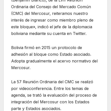
Ordinaria del Consejo del Mercado Común
(CMC) del Mercosur, reiteramos nuestro
interés de ingresar como miembro pleno de
este bloque», indicó el jefe de la diplomacia
boliviana mediante su cuenta en Twitter.
Bolivia firmó en 2015 un protocolo de
adhesión al bloque como Estado asociado.
Adopta gradualmente el acervo normativo del
Mercosur.
La 57 Reunión Ordinaria del CMC se realizó
por videoconferencia. Entre los temas de
agenda, se trató la evaluación del proceso de
integración del Mercosur con los Estados
parte y Estados asociados.