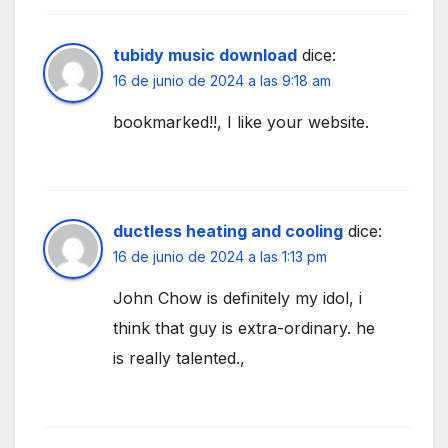
tubidy music download
dice:
16 de junio de 2024 a las 9:18 am
bookmarked!!, I like your website.
ductless heating and cooling
dice:
16 de junio de 2024 a las 1:13 pm
John Chow is definitely my idol, i
think that guy is extra-ordinary. he
is really talented.,