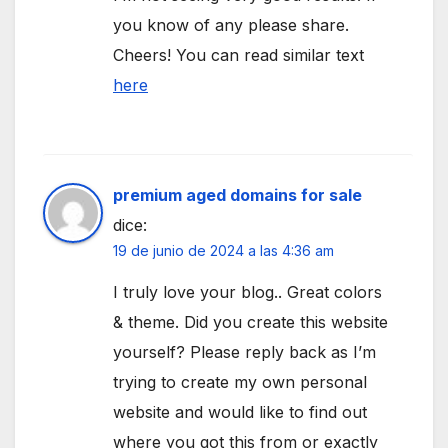
you know of any please share.
Cheers! You can read similar text
here
premium aged domains for sale
dice:
19 de junio de 2024 a las 4:36 am
I truly love your blog.. Great colors
& theme. Did you create this website
yourself? Please reply back as I’m
trying to create my own personal
website and would like to find out
where you got this from or exactly