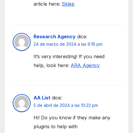
article here:
Sklep
Research Agency
dice:
24 de marzo de 2024 a las 6:16 pm
It’s very interesting! If you need
help, look here:
ARA Agency
AA List
dice:
5 de abril de 2024 a las 10:22 pm
Hi! Do you know if they make any
plugins to help with