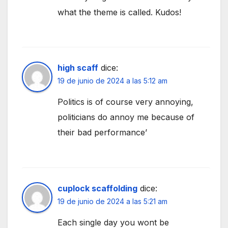
what the theme is called. Kudos!
high scaff
dice:
19 de junio de 2024 a las 5:12 am
Politics is of course very annoying,
politicians do annoy me because of
their bad performance’
cuplock scaffolding
dice:
19 de junio de 2024 a las 5:21 am
Each single day you wont be