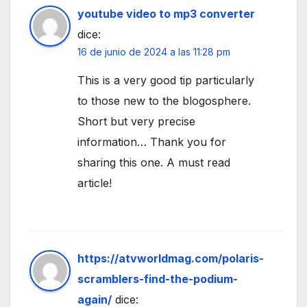
youtube video to mp3 converter
dice:
16 de junio de 2024 a las 11:28 pm
This is a very good tip particularly
to those new to the blogosphere.
Short but very precise
information… Thank you for
sharing this one. A must read
article!
https://atvworldmag.com/polaris-
scramblers-find-the-podium-
again/
dice: