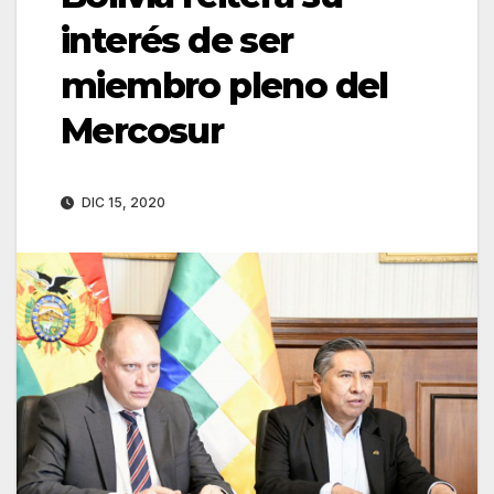
interés de ser
miembro pleno del
Mercosur
DIC 15, 2020