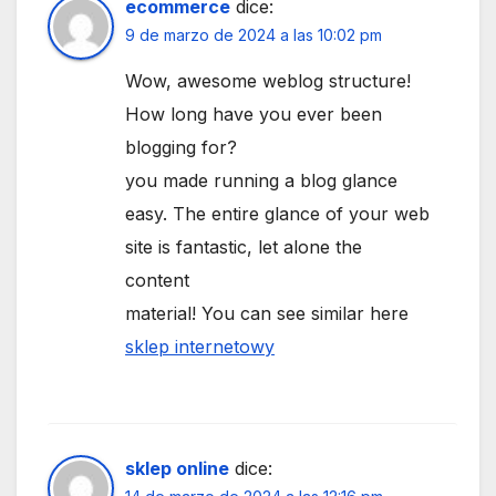
ecommerce
dice:
9 de marzo de 2024 a las 10:02 pm
Wow, awesome weblog structure!
How long have you ever been
blogging for?
you made running a blog glance
easy. The entire glance of your web
site is fantastic, let alone the
content
material! You can see similar here
sklep internetowy
sklep online
dice: