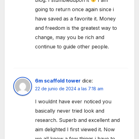
going to return once again since i
have saved as a favorite it. Money
and freedom is the greatest way to
change, may you be rich and
continue to guide other people.
6m scaffold tower
dice:
22 de junio de 2024 a las 7:18 am
I wouldnt have ever noticed you
basically never tried look and
research. Superb and excellent and
aim delighted I first viewed it. Now
we all know a few things i have to