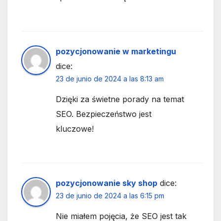
pozycjonowanie w marketingu
dice:
23 de junio de 2024 a las 8:13 am
Dzięki za świetne porady na temat
SEO. Bezpieczeństwo jest
kluczowe!
pozycjonowanie sky shop
dice:
23 de junio de 2024 a las 6:15 pm
Nie miałem pojęcia, że SEO jest tak