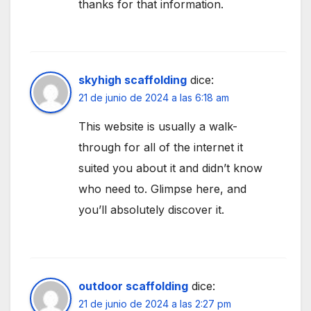
thanks for that information.
skyhigh scaffolding
dice:
21 de junio de 2024 a las 6:18 am
This website is usually a walk-
through for all of the internet it
suited you about it and didn’t know
who need to. Glimpse here, and
you’ll absolutely discover it.
outdoor scaffolding
dice:
21 de junio de 2024 a las 2:27 pm