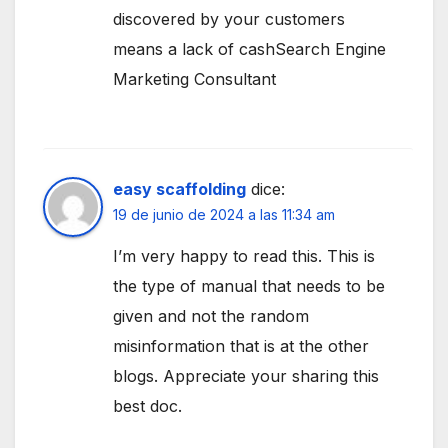
discovered by your customers
means a lack of cashSearch Engine
Marketing Consultant
easy scaffolding
dice:
19 de junio de 2024 a las 11:34 am
I’m very happy to read this. This is
the type of manual that needs to be
given and not the random
misinformation that is at the other
blogs. Appreciate your sharing this
best doc.