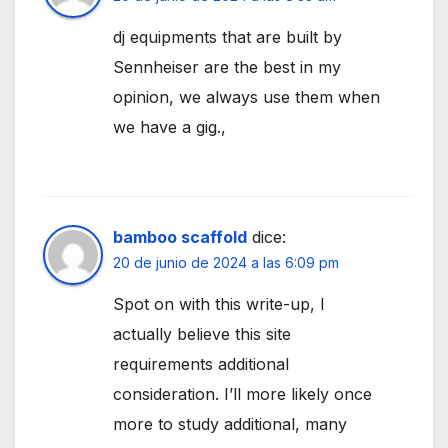
dj equipments that are built by
Sennheiser are the best in my
opinion, we always use them when
we have a gig.,
bamboo scaffold
dice:
20 de junio de 2024 a las 6:09 pm
Spot on with this write-up, I
actually believe this site
requirements additional
consideration. I’ll more likely once
more to study additional, many