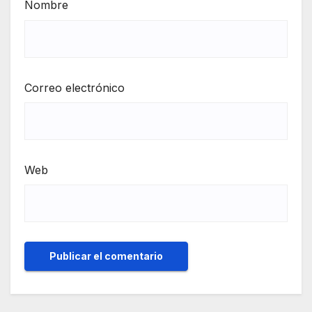
Nombre
Correo electrónico
Web