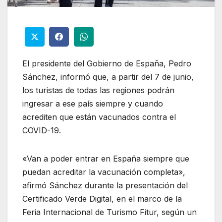
El presidente del Gobierno de España, Pedro
Sánchez, informó que, a partir del 7 de junio,
los turistas de todas las regiones podrán
ingresar a ese país siempre y cuando
acrediten que están vacunados contra el
COVID-19.
«Van a poder entrar en España siempre que
puedan acreditar la vacunación completa»,
afirmó Sánchez durante la presentación del
Certificado Verde Digital, en el marco de la
Feria Internacional de Turismo Fitur, según un