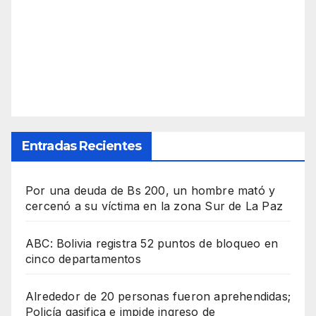
Entradas Recientes
Por una deuda de Bs 200, un hombre mató y
cercenó a su víctima en la zona Sur de La Paz
ABC: Bolivia registra 52 puntos de bloqueo en
cinco departamentos
Alrededor de 20 personas fueron aprehendidas;
Policía gasifica e impide ingreso de