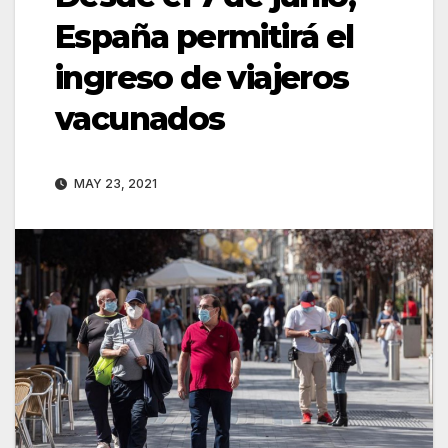
España permitirá el
ingreso de viajeros
vacunados
MAY 23, 2021