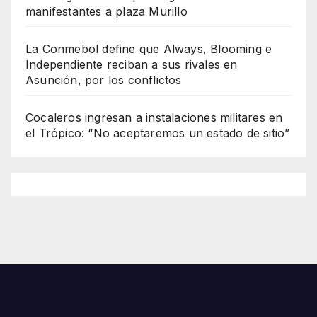
manifestantes a plaza Murillo
La Conmebol define que Always, Blooming e
Independiente reciban a sus rivales en
Asunción, por los conflictos
Cocaleros ingresan a instalaciones militares en
el Trópico: “No aceptaremos un estado de sitio”