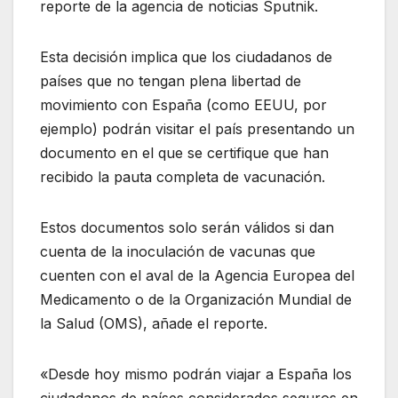
reporte de la agencia de noticias Sputnik.
Esta decisión implica que los ciudadanos de
países que no tengan plena libertad de
movimiento con España (como EEUU, por
ejemplo) podrán visitar el país presentando un
documento en el que se certifique que han
recibido la pauta completa de vacunación.
Estos documentos solo serán válidos si dan
cuenta de la inoculación de vacunas que
cuenten con el aval de la Agencia Europea del
Medicamento o de la Organización Mundial de
la Salud (OMS), añade el reporte.
«Desde hoy mismo podrán viajar a España los