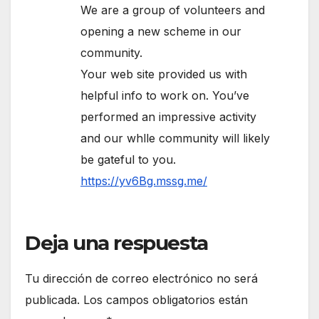
We are a group of volunteers and
opening a new scheme in our
community.
Your web site provided us with
helpful info to work on. You’ve
performed an impressive activity
and our whlle community will likely
be gateful to you.
https://yv6Bg.mssg.me/
Deja una respuesta
Tu dirección de correo electrónico no será
publicada.
Los campos obligatorios están