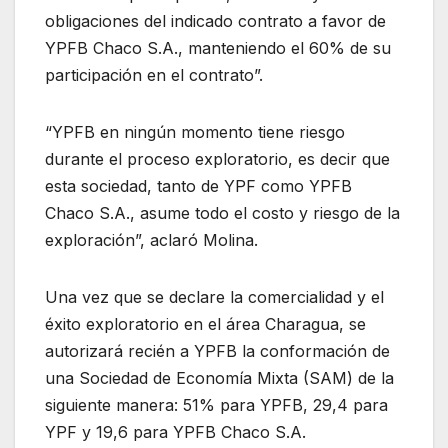
obligaciones del indicado contrato a favor de
YPFB Chaco S.A., manteniendo el 60% de su
participación en el contrato”.
“YPFB en ningún momento tiene riesgo
durante el proceso exploratorio, es decir que
esta sociedad, tanto de YPF como YPFB
Chaco S.A., asume todo el costo y riesgo de la
exploración”, aclaró Molina.
Una vez que se declare la comercialidad y el
éxito exploratorio en el área Charagua, se
autorizará recién a YPFB la conformación de
una Sociedad de Economía Mixta (SAM) de la
siguiente manera: 51% para YPFB, 29,4 para
YPF y 19,6 para YPFB Chaco S.A.