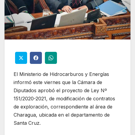
El Ministerio de Hidrocarburos y Energías
informó este viernes que la Cámara de
Diputados aprobó el proyecto de Ley Nº
151/2020-2021, de modificación de contratos
de exploración, correspondiente al área de
Charagua, ubicada en el departamento de
Santa Cruz.