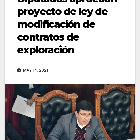
proyecto de ley de
modificación de
contratos de
exploración
MAY 14, 2021