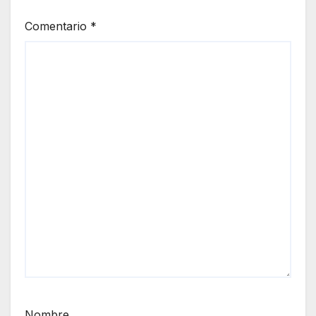
Comentario
*
Nombre