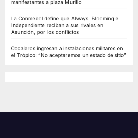
manifestantes a plaza Murillo
La Conmebol define que Always, Blooming e
Independiente reciban a sus rivales en
Asunción, por los conflictos
Cocaleros ingresan a instalaciones militares en
el Trópico: “No aceptaremos un estado de sitio”