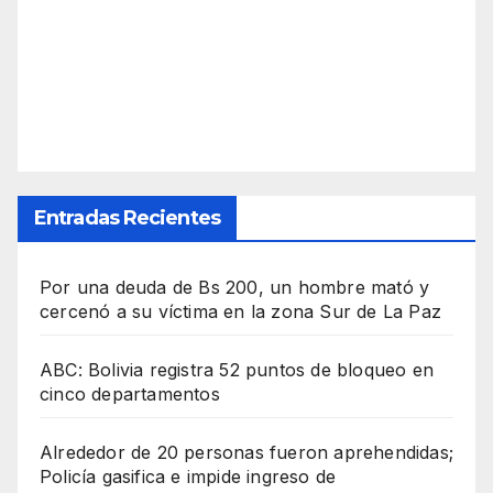
Entradas Recientes
Por una deuda de Bs 200, un hombre mató y
cercenó a su víctima en la zona Sur de La Paz
ABC: Bolivia registra 52 puntos de bloqueo en
cinco departamentos
Alrededor de 20 personas fueron aprehendidas;
Policía gasifica e impide ingreso de