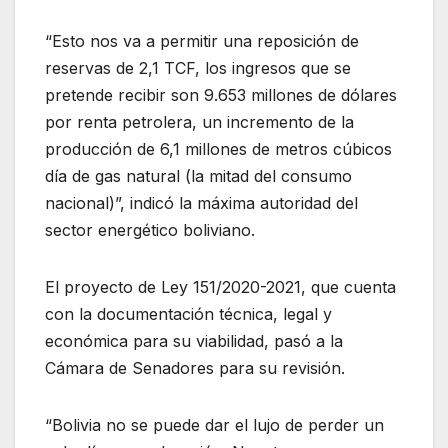
“Esto nos va a permitir una reposición de
reservas de 2,1 TCF, los ingresos que se
pretende recibir son 9.653 millones de dólares
por renta petrolera, un incremento de la
producción de 6,1 millones de metros cúbicos
día de gas natural (la mitad del consumo
nacional)”, indicó la máxima autoridad del
sector energético boliviano.
El proyecto de Ley 151/2020-2021, que cuenta
con la documentación técnica, legal y
económica para su viabilidad, pasó a la
Cámara de Senadores para su revisión.
“Bolivia no se puede dar el lujo de perder un