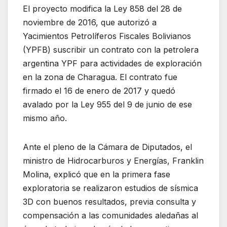
El proyecto modifica la Ley 858 del 28 de
noviembre de 2016, que autorizó a
Yacimientos Petrolíferos Fiscales Bolivianos
(YPFB) suscribir un contrato con la petrolera
argentina YPF para actividades de exploración
en la zona de Charagua. El contrato fue
firmado el 16 de enero de 2017 y quedó
avalado por la Ley 955 del 9 de junio de ese
mismo año.
Ante el pleno de la Cámara de Diputados, el
ministro de Hidrocarburos y Energías, Franklin
Molina, explicó que en la primera fase
exploratoria se realizaron estudios de sísmica
3D con buenos resultados, previa consulta y
compensación a las comunidades aledañas al