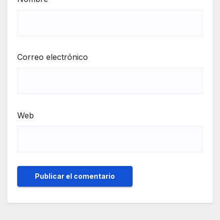
Correo electrónico
Web