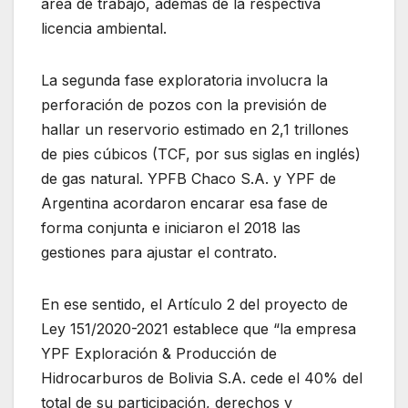
área de trabajo, además de la respectiva
licencia ambiental.
La segunda fase exploratoria involucra la
perforación de pozos con la previsión de
hallar un reservorio estimado en 2,1 trillones
de pies cúbicos (TCF, por sus siglas en inglés)
de gas natural. YPFB Chaco S.A. y YPF de
Argentina acordaron encarar esa fase de
forma conjunta e iniciaron el 2018 las
gestiones para ajustar el contrato.
En ese sentido, el Artículo 2 del proyecto de
Ley 151/2020-2021 establece que “la empresa
YPF Exploración & Producción de
Hidrocarburos de Bolivia S.A. cede el 40% del
total de su participación, derechos y