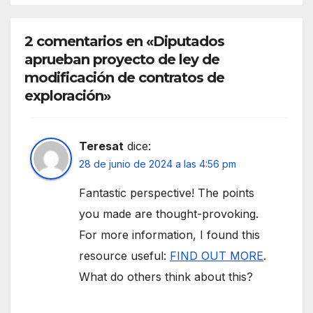
2 comentarios en «Diputados
aprueban proyecto de ley de
modificación de contratos de
exploración»
Teresat
dice:
28 de junio de 2024 a las 4:56 pm
Fantastic perspective! The points
you made are thought-provoking.
For more information, I found this
resource useful:
FIND OUT MORE
.
What do others think about this?