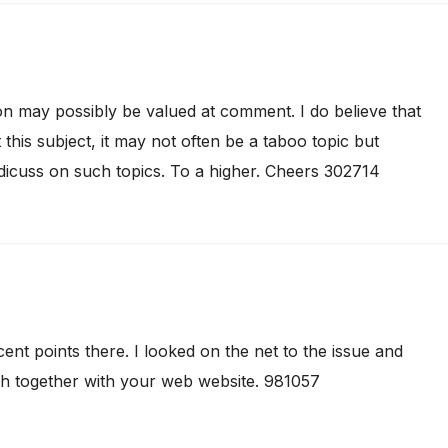
n may possibly be valued at comment. I do believe that
this subject, it may not often be a taboo topic but
dicuss on such topics. To a higher. Cheers 302714
 points there. I looked on the net to the issue and
th together with your web website. 981057