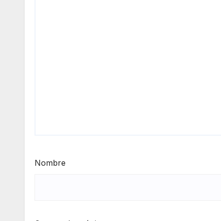
Nombre