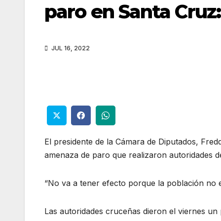
paro en Santa Cruz:
JUL 16, 2022
El presidente de la Cámara de Diputados, Fred
amenaza de paro que realizaron autoridades d
“No va a tener efecto porque la población no e
Las autoridades cruceñas dieron el viernes un