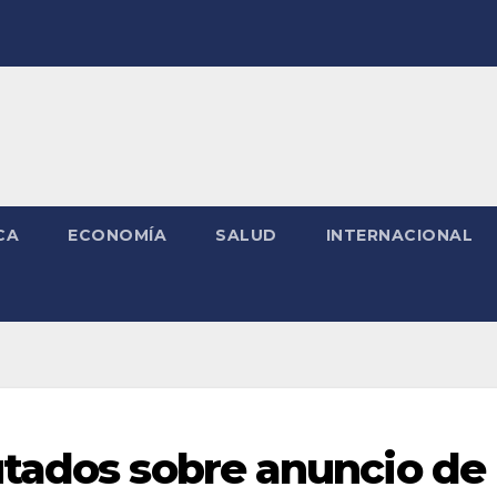
CA
ECONOMÍA
SALUD
INTERNACIONAL
tados sobre anuncio de