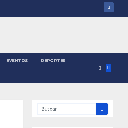
EVENTOS
DEPORTES