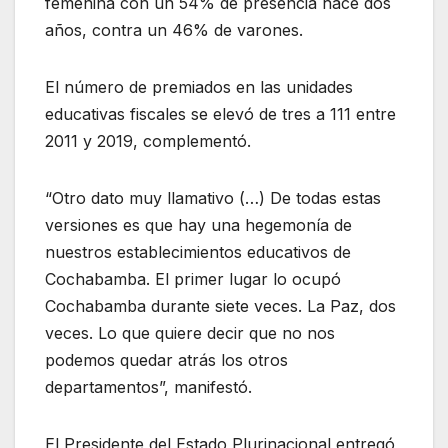
femenina con un 54% de presencia hace dos
años, contra un 46% de varones.
El número de premiados en las unidades
educativas fiscales se elevó de tres a 111 entre
2011 y 2019, complementó.
“Otro dato muy llamativo (…) De todas estas
versiones es que hay una hegemonía de
nuestros establecimientos educativos de
Cochabamba. El primer lugar lo ocupó
Cochabamba durante siete veces. La Paz, dos
veces. Lo que quiere decir que no nos
podemos quedar atrás los otros
departamentos”, manifestó.
El Presidente del Estado Plurinacional entregó