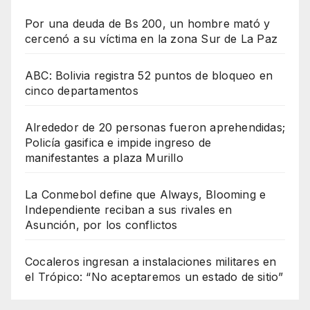
Por una deuda de Bs 200, un hombre mató y
cercenó a su víctima en la zona Sur de La Paz
ABC: Bolivia registra 52 puntos de bloqueo en
cinco departamentos
Alrededor de 20 personas fueron aprehendidas;
Policía gasifica e impide ingreso de
manifestantes a plaza Murillo
La Conmebol define que Always, Blooming e
Independiente reciban a sus rivales en
Asunción, por los conflictos
Cocaleros ingresan a instalaciones militares en
el Trópico: “No aceptaremos un estado de sitio”