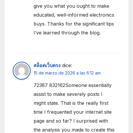
give you what you ought to make
educated, well-informed electronics
buys. Thanks for the significant tips
I’ve learned through the blog.
สล็อตเว็บตรง
dice:
15 de marzo de 2026 a las 6:12 am
72387 832162Someone essentially
assist to make severely posts I
might state. That is the really first
time I frequented your internet site
page and so far? I surprised with
the analysis you made to create this