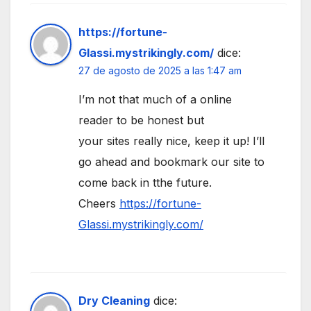
https://fortune-
Glassi.mystrikingly.com/
dice:
27 de agosto de 2025 a las 1:47 am
I’m not that much of a online
reader to be honest but
your sites really nice, keep it up! I’ll
go ahead and bookmark our site to
come back in tthe future.
Cheers
https://fortune-
Glassi.mystrikingly.com/
Dry Cleaning
dice: