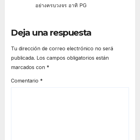
อย่างครบวงจร อาทิ PG
Deja una respuesta
Tu dirección de correo electrónico no será
publicada.
Los campos obligatorios están
marcados con
*
Comentario
*