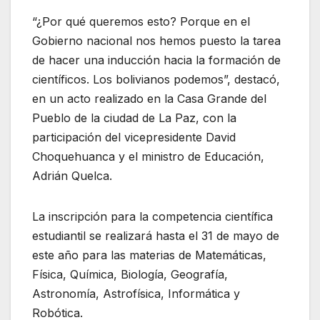
“¿Por qué queremos esto? Porque en el
Gobierno nacional nos hemos puesto la tarea
de hacer una inducción hacia la formación de
científicos. Los bolivianos podemos”, destacó,
en un acto realizado en la Casa Grande del
Pueblo de la ciudad de La Paz, con la
participación del vicepresidente David
Choquehuanca y el ministro de Educación,
Adrián Quelca.
La inscripción para la competencia científica
estudiantil se realizará hasta el 31 de mayo de
este año para las materias de Matemáticas,
Física, Química, Biología, Geografía,
Astronomía, Astrofísica, Informática y
Robótica.