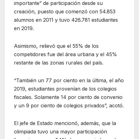
importante” de participación desde su
creación, puesto que comenzó con 54.853
alumnos en 2011 y tuvo 426.781 estudiantes
en 2019.
Asimismo, relievó que el 55% de los
competidores fue del área urbana y el 45%
restante de las zonas rurales del país.
“También un 77 por ciento en la última, el año
2019, estudiantes provenían de los colegios
fiscales. Solamente 14 por ciento de convenio
y un 9 por ciento de colegios privados”, acotó.
El jefe de Estado mencionó, además, que la
olimpiada tuvo una mayor participación