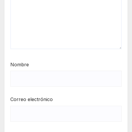
Nombre
Correo electrónico