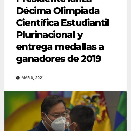
Décima Olimpiada
Científica Estudiantil
Plurinacional y
entrega medallas a
ganadores de 2019
MAR 6, 2021