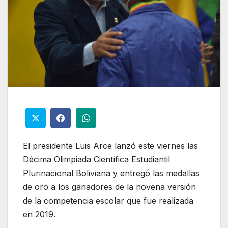
El presidente Luis Arce lanzó este viernes las
Décima Olimpiada Científica Estudiantil
Plurinacional Boliviana y entregó las medallas
de oro a los ganadores de la novena versión
de la competencia escolar que fue realizada
en 2019.