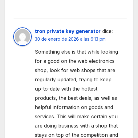
tron private key generator
dice:
30 de enero de 2026 a las 6:13 pm
Something else is that while looking
for a good on the web electronics
shop, look for web shops that are
regularly updated, trying to keep
up-to-date with the hottest
products, the best deals, as well as
helpful information on goods and
services. This will make certain you
are doing business with a shop that
stays on top of the competition and