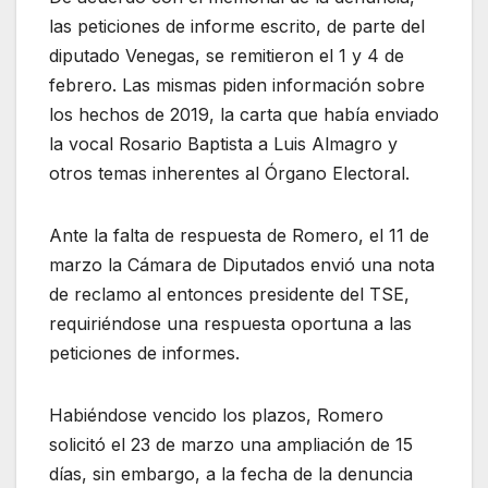
las peticiones de informe escrito, de parte del
diputado Venegas, se remitieron el 1 y 4 de
febrero. Las mismas piden información sobre
los hechos de 2019, la carta que había enviado
la vocal Rosario Baptista a Luis Almagro y
otros temas inherentes al Órgano Electoral.
Ante la falta de respuesta de Romero, el 11 de
marzo la Cámara de Diputados envió una nota
de reclamo al entonces presidente del TSE,
requiriéndose una respuesta oportuna a las
peticiones de informes.
Habiéndose vencido los plazos, Romero
solicitó el 23 de marzo una ampliación de 15
días, sin embargo, a la fecha de la denuncia