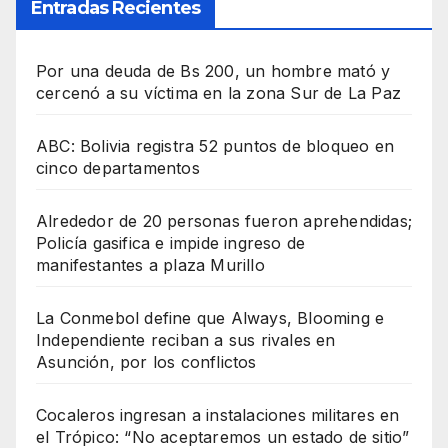
Entradas Recientes
Por una deuda de Bs 200, un hombre mató y
cercenó a su víctima en la zona Sur de La Paz
ABC: Bolivia registra 52 puntos de bloqueo en
cinco departamentos
Alrededor de 20 personas fueron aprehendidas;
Policía gasifica e impide ingreso de
manifestantes a plaza Murillo
La Conmebol define que Always, Blooming e
Independiente reciban a sus rivales en
Asunción, por los conflictos
Cocaleros ingresan a instalaciones militares en
el Trópico: “No aceptaremos un estado de sitio”