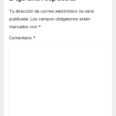
Tu dirección de correo electrónico no será
publicada.
Los campos obligatorios están
marcados con
*
Comentario
*