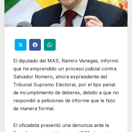
El diputado del MAS, Ramiro Venegas, informó
que ha emprendido un proceso judicial contra
Salvador Romero, ahora expresidente del
Tribunal Supremo Electoral, por el tipo penal
de incumplimiento de deberes, debido a que no
respondió a peticiones de informe que le hizo
de manera formal.
El oficialista presentó una denuncia ante la