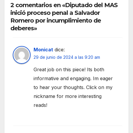
2 comentarios en «Diputado del MAS
inició proceso penal a Salvador
Romero por incumplimiento de
deberes»
Monicat
dice:
29 de junio de 2024 a las 9:20 am
Great job on this piece! Its both
informative and engaging. Im eager
to hear your thoughts. Click on my
nickname for more interesting
reads!