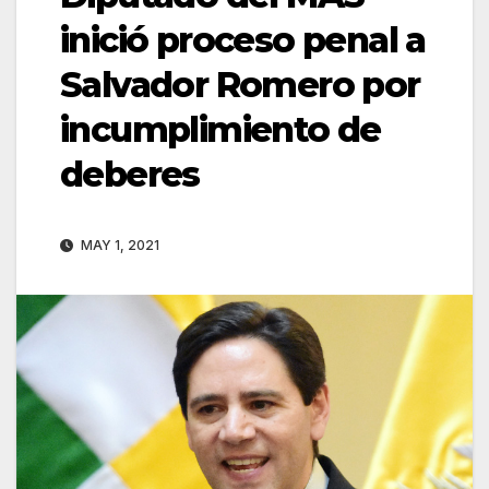
inició proceso penal a
Salvador Romero por
incumplimiento de
deberes
MAY 1, 2021