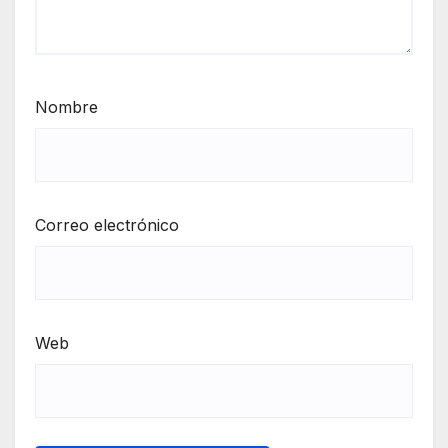
Nombre
Correo electrónico
Web