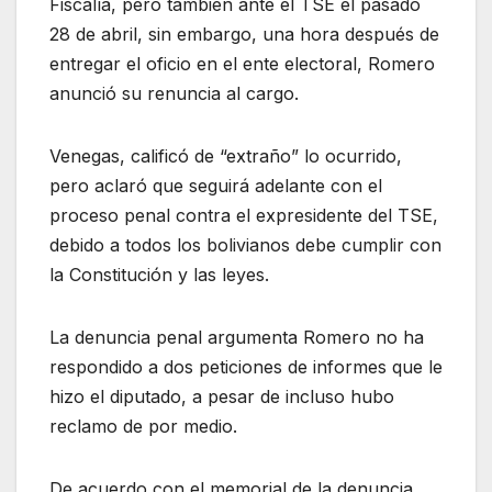
Fiscalía, pero también ante el TSE el pasado
28 de abril, sin embargo, una hora después de
entregar el oficio en el ente electoral, Romero
anunció su renuncia al cargo.
Venegas, calificó de “extraño” lo ocurrido,
pero aclaró que seguirá adelante con el
proceso penal contra el expresidente del TSE,
debido a todos los bolivianos debe cumplir con
la Constitución y las leyes.
La denuncia penal argumenta Romero no ha
respondido a dos peticiones de informes que le
hizo el diputado, a pesar de incluso hubo
reclamo de por medio.
De acuerdo con el memorial de la denuncia,