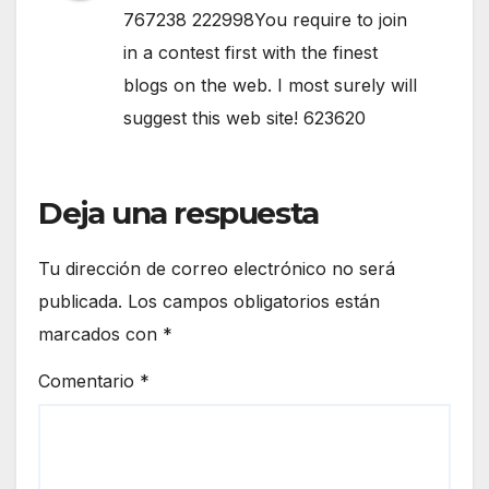
767238 222998You require to join
in a contest first with the finest
blogs on the web. I most surely will
suggest this web site! 623620
Deja una respuesta
Tu dirección de correo electrónico no será
publicada.
Los campos obligatorios están
marcados con
*
Comentario
*