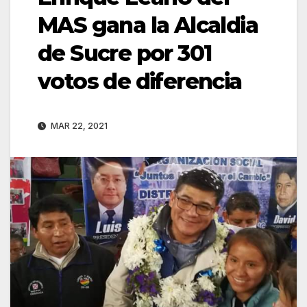
MAS gana la Alcaldia
de Sucre por 301
votos de diferencia
MAR 22, 2021