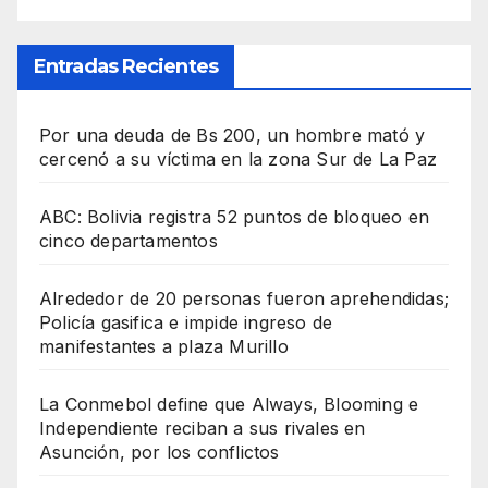
Entradas Recientes
Por una deuda de Bs 200, un hombre mató y
cercenó a su víctima en la zona Sur de La Paz
ABC: Bolivia registra 52 puntos de bloqueo en
cinco departamentos
Alrededor de 20 personas fueron aprehendidas;
Policía gasifica e impide ingreso de
manifestantes a plaza Murillo
La Conmebol define que Always, Blooming e
Independiente reciban a sus rivales en
Asunción, por los conflictos