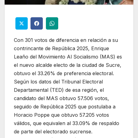
Con 301 votos de diferencia en relación a su
contrincante de República 2025, Enrique
Leaño del Movimiento Al Socialismo (MAS) es
el nuevo alcalde electo de la ciudad de Sucre,
obtuvo el 33.26% de preferencia electoral.
Según los datos del Tribunal Electoral
Departamental (TED) de esa región, el
candidato del MAS obtuvo 57.506 votos,
seguido de República 2025 que postulaba a
Horacio Poppe que obtuvo 57.205 votos
válidos, que equivalen al 33.09% de respaldo
de parte del electorado sucrense.