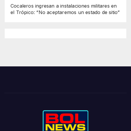
Cocaleros ingresan a instalaciones militares en
el Trópico: “No aceptaremos un estado de sitio”