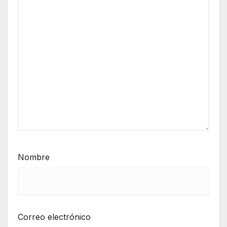
Nombre
Correo electrónico