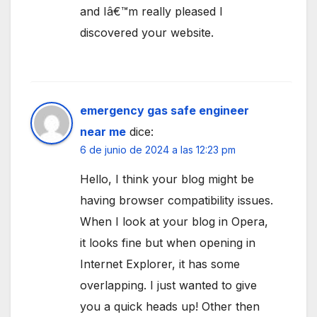
and Iâ€™m really pleased I
discovered your website.
emergency gas safe engineer
near me
dice:
6 de junio de 2024 a las 12:23 pm
Hello, I think your blog might be
having browser compatibility issues.
When I look at your blog in Opera,
it looks fine but when opening in
Internet Explorer, it has some
overlapping. I just wanted to give
you a quick heads up! Other then