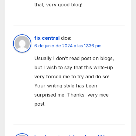
that, very good blog!
fix central
dice:
6 de junio de 2024 a las 12:36 pm
Usually I don’t read post on blogs,
but I wish to say that this write-up
very forced me to try and do so!
Your writing style has been
surprised me. Thanks, very nice
post.