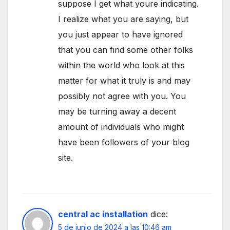
suppose I get what youre indicating.
I realize what you are saying, but
you just appear to have ignored
that you can find some other folks
within the world who look at this
matter for what it truly is and may
possibly not agree with you. You
may be turning away a decent
amount of individuals who might
have been followers of your blog
site.
central ac installation
dice:
5 de junio de 2024 a las 10:46 am