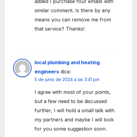
added I purchase four emails with
similar comment. Is there by any
means you can remove me from
that service? Thanks!
local plumbing and heating
engineers
dice:
5 de junio de 2024 a las 3:41 pm
I agree with most of your points,
but a few need to be discussed
further, I will hold a small talk with
my partners and maybe I will look
for you some suggestion soon.