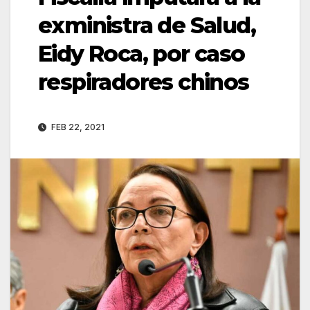
exministra de Salud,
Eidy Roca, por caso
respiradores chinos
FEB 22, 2021