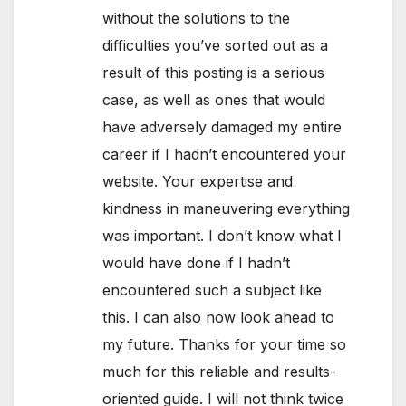
without the solutions to the
difficulties you’ve sorted out as a
result of this posting is a serious
case, as well as ones that would
have adversely damaged my entire
career if I hadn’t encountered your
website. Your expertise and
kindness in maneuvering everything
was important. I don’t know what I
would have done if I hadn’t
encountered such a subject like
this. I can also now look ahead to
my future. Thanks for your time so
much for this reliable and results-
oriented guide. I will not think twice