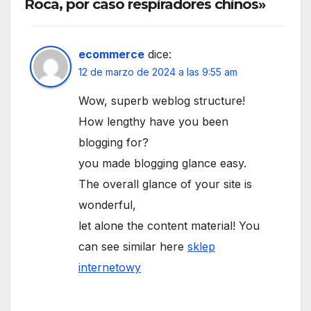
Roca, por caso respiradores chinos»
ecommerce
dice:
12 de marzo de 2024 a las 9:55 am
Wow, superb weblog structure!
How lengthy have you been
blogging for?
you made blogging glance easy.
The overall glance of your site is
wonderful,
let alone the content material! You
can see similar here
sklep
internetowy