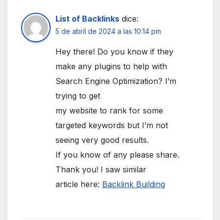
List of Backlinks
dice:
5 de abril de 2024 a las 10:14 pm
Hey there! Do you know if they
make any plugins to help with
Search Engine Optimization? I’m
trying to get
my website to rank for some
targeted keywords but I’m not
seeing very good results.
If you know of any please share.
Thank you! I saw similar
article here:
Backlink Building