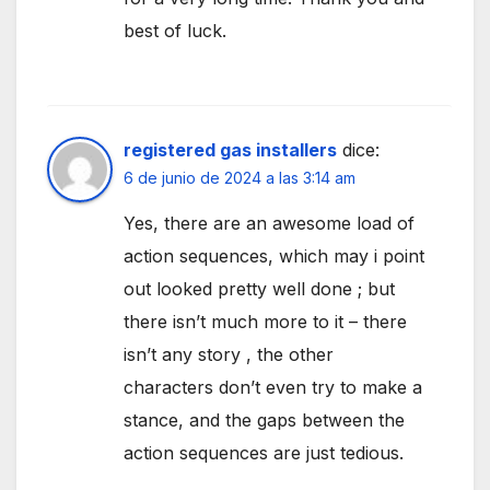
best of luck.
registered gas installers
dice:
6 de junio de 2024 a las 3:14 am
Yes, there are an awesome load of
action sequences, which may i point
out looked pretty well done ; but
there isn’t much more to it – there
isn’t any story , the other
characters don’t even try to make a
stance, and the gaps between the
action sequences are just tedious.