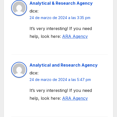
Analytical & Research Agency
dice:
24 de marzo de 2024 a las 3:35 pm
It’s very interesting! If you need
help, look here:
ARA Agency
Analytical and Research Agency
dice:
24 de marzo de 2024 a las 5:47 pm
It’s very interesting! If you need
help, look here:
ARA Agency