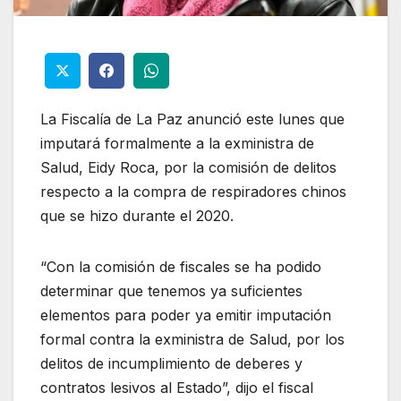
La Fiscalía de La Paz anunció este lunes que
imputará formalmente a la exministra de
Salud, Eidy Roca, por la comisión de delitos
respecto a la compra de respiradores chinos
que se hizo durante el 2020.
“Con la comisión de fiscales se ha podido
determinar que tenemos ya suficientes
elementos para poder ya emitir imputación
formal contra la exministra de Salud, por los
delitos de incumplimiento de deberes y
contratos lesivos al Estado”, dijo el fiscal