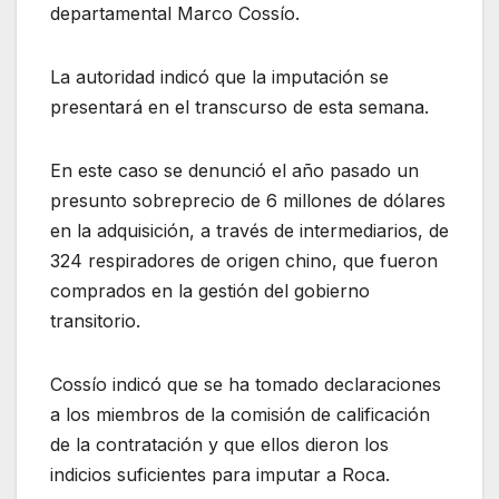
departamental Marco Cossío.
La autoridad indicó que la imputación se
presentará en el transcurso de esta semana.
En este caso se denunció el año pasado un
presunto sobreprecio de 6 millones de dólares
en la adquisición, a través de intermediarios, de
324 respiradores de origen chino, que fueron
comprados en la gestión del gobierno
transitorio.
Cossío indicó que se ha tomado declaraciones
a los miembros de la comisión de calificación
de la contratación y que ellos dieron los
indicios suficientes para imputar a Roca.