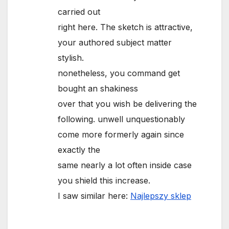
carried out
right here. The sketch is attractive,
your authored subject matter
stylish.
nonetheless, you command get
bought an shakiness
over that you wish be delivering the
following. unwell unquestionably
come more formerly again since
exactly the
same nearly a lot often inside case
you shield this increase.
I saw similar here:
Najlepszy sklep