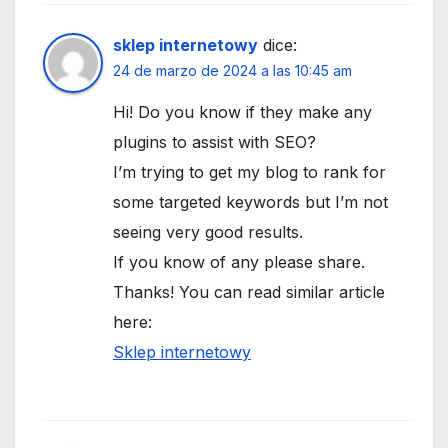
sklep internetowy
dice:
24 de marzo de 2024 a las 10:45 am
Hi! Do you know if they make any
plugins to assist with SEO?
I’m trying to get my blog to rank for
some targeted keywords but I’m not
seeing very good results.
If you know of any please share.
Thanks! You can read similar article
here:
Sklep internetowy