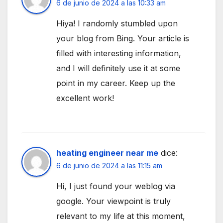
6 de junio de 2024 a las 10:33 am
Hiya! I randomly stumbled upon
your blog from Bing. Your article is
filled with interesting information,
and I will definitely use it at some
point in my career. Keep up the
excellent work!
heating engineer near me
dice:
6 de junio de 2024 a las 11:15 am
Hi, I just found your weblog via
google. Your viewpoint is truly
relevant to my life at this moment,