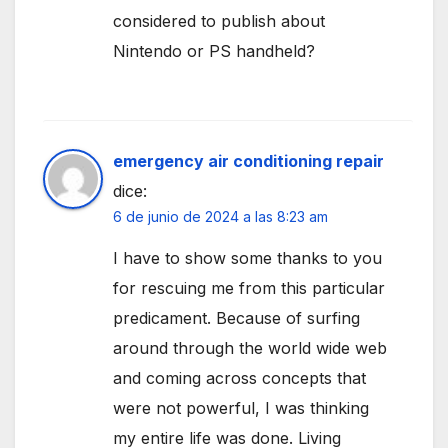
considered to publish about
Nintendo or PS handheld?
emergency air conditioning repair
dice:
6 de junio de 2024 a las 8:23 am
I have to show some thanks to you
for rescuing me from this particular
predicament. Because of surfing
around through the world wide web
and coming across concepts that
were not powerful, I was thinking
my entire life was done. Living