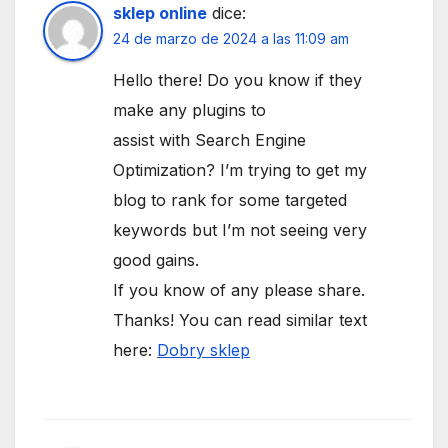
sklep online
dice:
24 de marzo de 2024 a las 11:09 am
Hello there! Do you know if they
make any plugins to
assist with Search Engine
Optimization? I’m trying to get my
blog to rank for some targeted
keywords but I’m not seeing very
good gains.
If you know of any please share.
Thanks! You can read similar text
here:
Dobry sklep