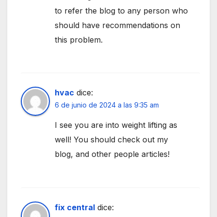
to refer the blog to any person who
should have recommendations on
this problem.
hvac
dice:
6 de junio de 2024 a las 9:35 am
I see you are into weight lifting as
well! You should check out my
blog, and other people articles!
fix central
dice: