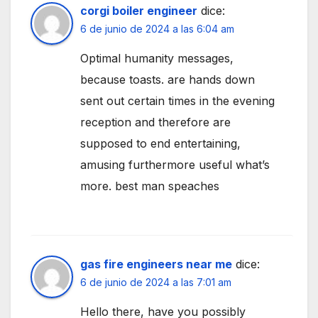
corgi boiler engineer
dice:
6 de junio de 2024 a las 6:04 am
Optimal humanity messages,
because toasts. are hands down
sent out certain times in the evening
reception and therefore are
supposed to end entertaining,
amusing furthermore useful what’s
more. best man speaches
gas fire engineers near me
dice:
6 de junio de 2024 a las 7:01 am
Hello there, have you possibly