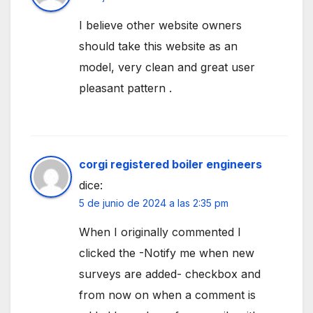
I believe other website owners
should take this website as an
model, very clean and great user
pleasant pattern .
corgi registered boiler engineers
dice:
5 de junio de 2024 a las 2:35 pm
When I originally commented I
clicked the -Notify me when new
surveys are added- checkbox and
from now on when a comment is