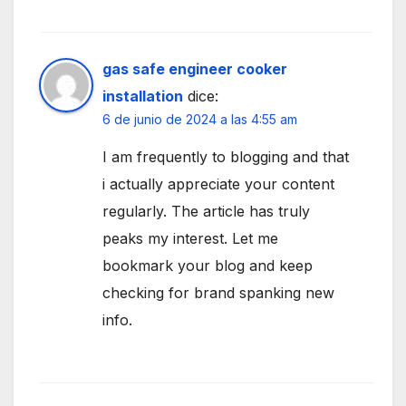
gas safe engineer cooker
installation
dice:
6 de junio de 2024 a las 4:55 am
I am frequently to blogging and that
i actually appreciate your content
regularly. The article has truly
peaks my interest. Let me
bookmark your blog and keep
checking for brand spanking new
info.