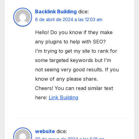
Backlink Building
dice:
6 de abril de 2024 a las 12:03 am
Hello! Do you know if they make
any plugins to help with SEO?
I’m trying to get my site to rank for
some targeted keywords but I’m
not seeing very good results. If you
know of any please share.
Cheers! You can read similar text
here:
Link Building
website
dice: