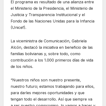
El programa es resultado de una alianza entre
el Ministerio de la Presidencia, el Ministerio de
Justicia y Transparencia Institucional y el
Fondo de las Naciones Unidas para la Infancia
(Unicef).
La viceministra de Comunicación, Gabriela
Alcón, destacó la iniciativa en beneficio de las
familias bolivianas y, sobre todo, como
contribución a los 1.000 primeros días de vida
de los niños.
“Nuestros niños son nuestro presente,
nuestro futuro; estamos trabajando para ellos,
para darles mejores oportunidades y que
tengan todo el desarrollo. Así que siempre va
a ser nuestro compromiso, lo vamos a hacer y