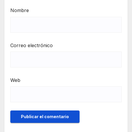
Nombre
Correo electrónico
Web