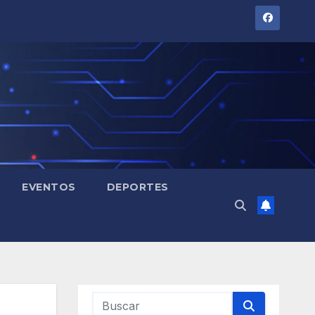
EVENTOS
DEPORTES