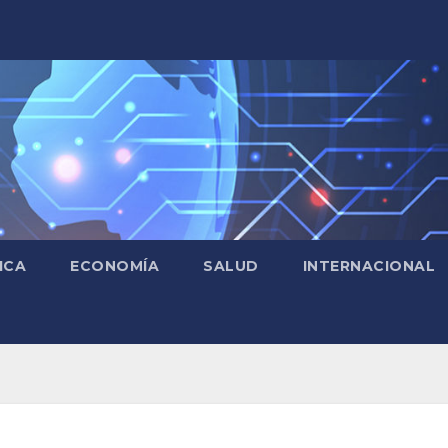
ICA
ECONOMÍA
SALUD
INTERNACIONAL