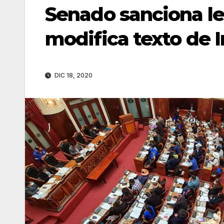
Senado sanciona le
modifica texto de 
DIC 18, 2020