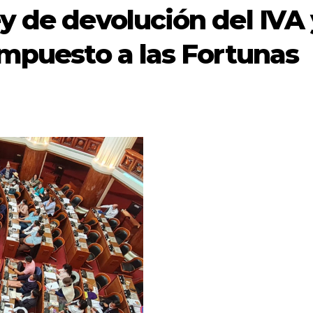
y de devolución del IVA 
Impuesto a las Fortunas