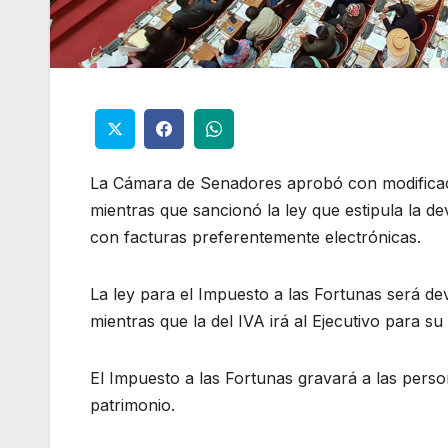
La Cámara de Senadores aprobó con modificac
mientras que sancionó la ley que estipula la 
con facturas preferentemente electrónicas.
La ley para el Impuesto a las Fortunas será de
mientras que la del IVA irá al Ejecutivo para s
El Impuesto a las Fortunas gravará a las pers
patrimonio.