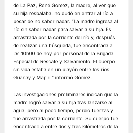
de La Paz, René Gómez, la madre, al ver que
su hija resbalaba, no dudó en entrar al río a
pesar de no saber nadar. “La madre ingresa al
río sin saber nadar para salvar a su hija. Es
arrastrada por la corriente del río y, después
de realizar una búsqueda, fue encontrada a
las 10h00 de hoy por personal de la Brigada
Especial de Rescate y Salvamento. El cuerpo
sin vida estaba en un playón entre los ríos
Guanay y Mapiri,” informó Gómez.
Las investigaciones preliminares indican que la
madre logró salvar a su hija tras lanzarse al
agua, pero al poco tiempo, perdió fuerzas y
fue arrastrada por la corriente. Su cuerpo fue
encontrado a entre dos y tres kilómetros de la