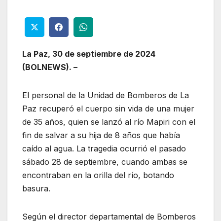
La Paz, 30 de septiembre de 2024
(BOLNEWS). –
El personal de la Unidad de Bomberos de La
Paz recuperó el cuerpo sin vida de una mujer
de 35 años, quien se lanzó al río Mapiri con el
fin de salvar a su hija de 8 años que había
caído al agua. La tragedia ocurrió el pasado
sábado 28 de septiembre, cuando ambas se
encontraban en la orilla del río, botando
basura.
Según el director departamental de Bomberos