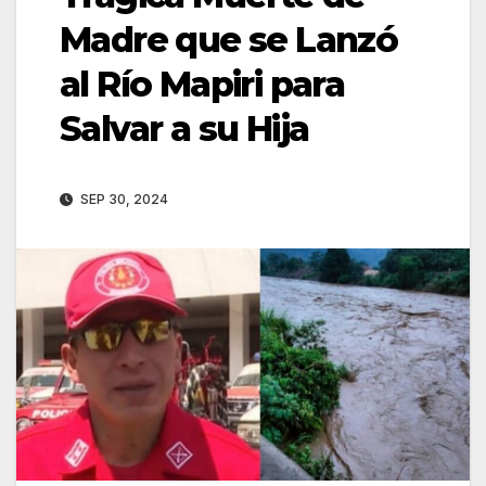
Madre que se Lanzó
al Río Mapiri para
Salvar a su Hija
SEP 30, 2024