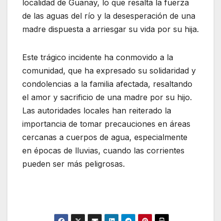
localidad de Guanay, lo que resalta la fuerza
de las aguas del río y la desesperación de una
madre dispuesta a arriesgar su vida por su hija.
Este trágico incidente ha conmovido a la
comunidad, que ha expresado su solidaridad y
condolencias a la familia afectada, resaltando
el amor y sacrificio de una madre por su hijo.
Las autoridades locales han reiterado la
importancia de tomar precauciones en áreas
cercanas a cuerpos de agua, especialmente
en épocas de lluvias, cuando las corrientes
pueden ser más peligrosas.