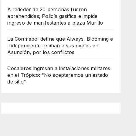
Alrededor de 20 personas fueron
aprehendidas; Policía gasifica e impide
ingreso de manifestantes a plaza Murillo
La Conmebol define que Always, Blooming e
Independiente reciban a sus rivales en
Asunción, por los conflictos
Cocaleros ingresan a instalaciones militares
en el Trópico: “No aceptaremos un estado
de sitio”