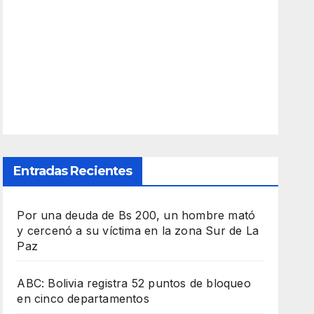
Entradas Recientes
Por una deuda de Bs 200, un hombre mató
y cercenó a su víctima en la zona Sur de La
Paz
ABC: Bolivia registra 52 puntos de bloqueo
en cinco departamentos