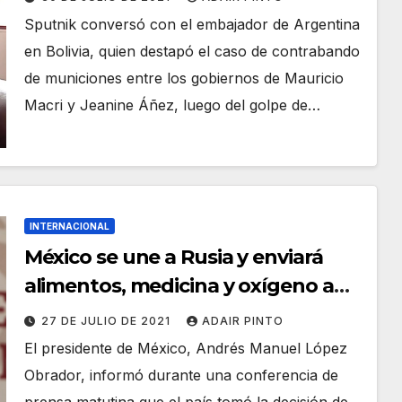
Sputnik conversó con el embajador de Argentina
en Bolivia, quien destapó el caso de contrabando
de municiones entre los gobiernos de Mauricio
Macri y Jeanine Áñez, luego del golpe de…
INTERNACIONAL
México se une a Rusia y enviará
alimentos, medicina y oxígeno a
Cuba
27 DE JULIO DE 2021
ADAIR PINTO
El presidente de México, Andrés Manuel López
Obrador, informó durante una conferencia de