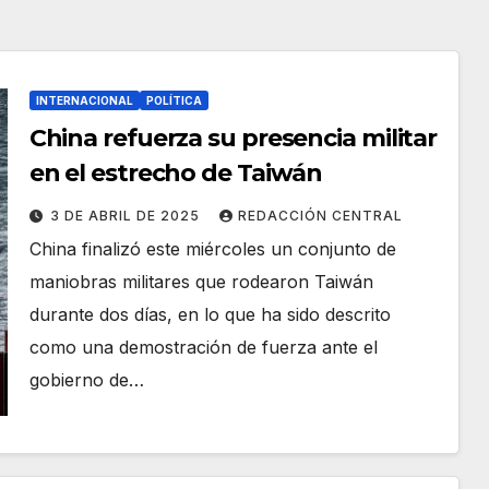
INTERNACIONAL
POLÍTICA
China refuerza su presencia militar
en el estrecho de Taiwán
3 DE ABRIL DE 2025
REDACCIÓN CENTRAL
China finalizó este miércoles un conjunto de
maniobras militares que rodearon Taiwán
durante dos días, en lo que ha sido descrito
como una demostración de fuerza ante el
gobierno de…