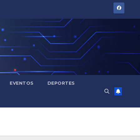
EVENTOS
DEPORTES