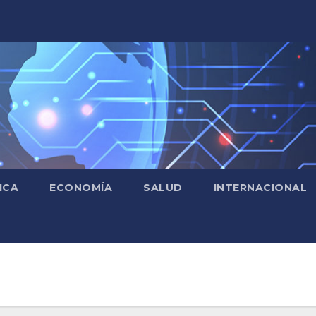
ICA
ECONOMÍA
SALUD
INTERNACIONAL