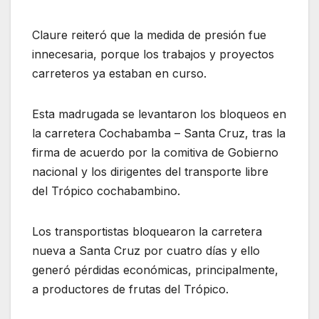
Claure reiteró que la medida de presión fue
innecesaria, porque los trabajos y proyectos
carreteros ya estaban en curso.
Esta madrugada se levantaron los bloqueos en
la carretera Cochabamba – Santa Cruz, tras la
firma de acuerdo por la comitiva de Gobierno
nacional y los dirigentes del transporte libre
del Trópico cochabambino.
Los transportistas bloquearon la carretera
nueva a Santa Cruz por cuatro días y ello
generó pérdidas económicas, principalmente,
a productores de frutas del Trópico.