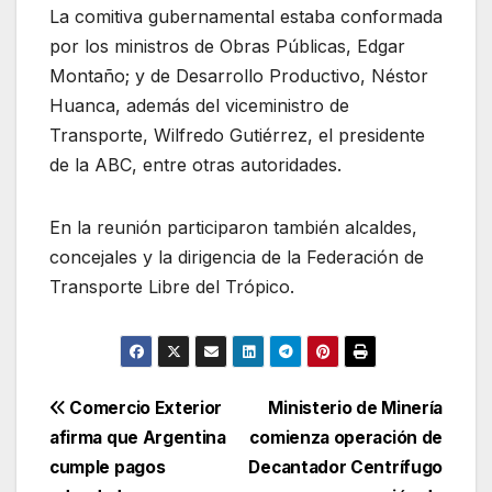
La comitiva gubernamental estaba conformada
por los ministros de Obras Públicas, Edgar
Montaño; y de Desarrollo Productivo, Néstor
Huanca, además del viceministro de
Transporte, Wilfredo Gutiérrez, el presidente
de la ABC, entre otras autoridades.
En la reunión participaron también alcaldes,
concejales y la dirigencia de la Federación de
Transporte Libre del Trópico.
Navegación
Comercio Exterior
Ministerio de Minería
afirma que Argentina
comienza operación de
de
cumple pagos
Decantador Centrífugo