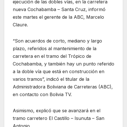
ejecución de las dobles vías, en la carretera
nueva Cochabamba – Santa Cruz, informó
este martes el gerente de la ABC, Marcelo
Claure.
“Son acuerdos de corto, mediano y largo
plazo, referidos al mantenimiento de la
carretera en el tramo del Trópico de
Cochabamba, y también hay un punto referido
a la doble vía que está en construcción en
varios tramos”, indicó el titular de la
Administradora Boliviana de Carreteras (ABC),
en contacto con Bolivia TV.
Asimismo, explicó que se avanzará en el
tramo carretero El Castillo – Isunuta – San
Antonio.