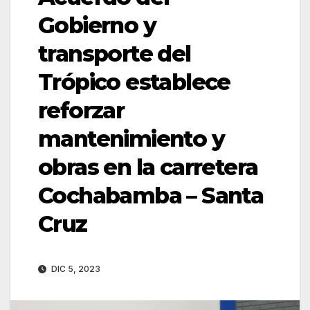
Gobierno y
transporte del
Trópico establece
reforzar
mantenimiento y
obras en la carretera
Cochabamba – Santa
Cruz
DIC 5, 2023