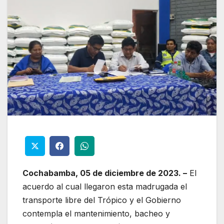
Cochabamba, 05 de diciembre de 2023. –
El
acuerdo al cual llegaron esta madrugada el
transporte libre del Trópico y el Gobierno
contempla el mantenimiento, bacheo y