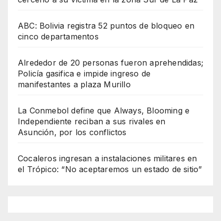
ABC: Bolivia registra 52 puntos de bloqueo en
cinco departamentos
Alrededor de 20 personas fueron aprehendidas;
Policía gasifica e impide ingreso de
manifestantes a plaza Murillo
La Conmebol define que Always, Blooming e
Independiente reciban a sus rivales en
Asunción, por los conflictos
Cocaleros ingresan a instalaciones militares en
el Trópico: “No aceptaremos un estado de sitio”