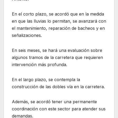
En el corto plazo, se acordó que en la medida
en que las lluvias lo permitan, se avanzará con
el mantenimiento, reparación de bacheos y en
señalizaciones.
En seis meses, se hará una evaluación sobre
algunos tramos de la carretera que requieren
intervención más profunda.
En el largo plazo, se contempla la
construcción de las dobles vía en la carretera.
Además, se acordó tener una permanente
coordinación con este sector para atender sus
demandas.