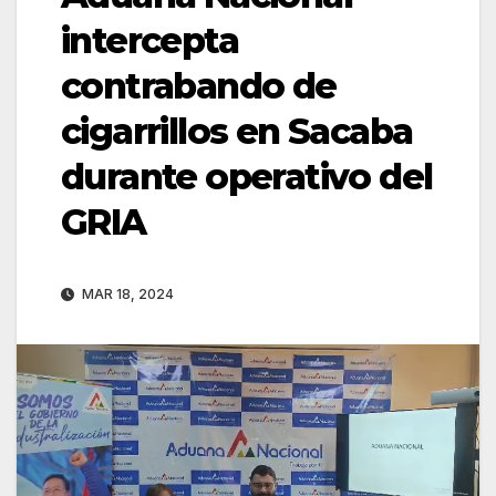
intercepta
contrabando de
cigarrillos en Sacaba
durante operativo del
GRIA
MAR 18, 2024