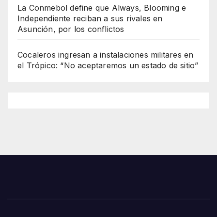
La Conmebol define que Always, Blooming e
Independiente reciban a sus rivales en
Asunción, por los conflictos
Cocaleros ingresan a instalaciones militares en
el Trópico: “No aceptaremos un estado de sitio”