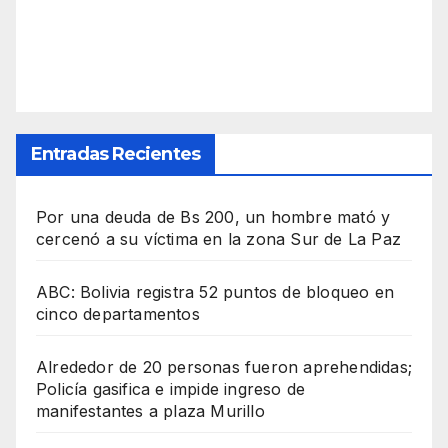
Entradas Recientes
Por una deuda de Bs 200, un hombre mató y
cercenó a su víctima en la zona Sur de La Paz
ABC: Bolivia registra 52 puntos de bloqueo en
cinco departamentos
Alrededor de 20 personas fueron aprehendidas;
Policía gasifica e impide ingreso de
manifestantes a plaza Murillo