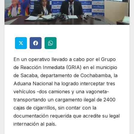
En un operativo llevado a cabo por el Grupo
de Reacción Inmediata (GRIA) en el municipio
de Sacaba, departamento de Cochabamba, la
Aduana Nacional ha logrado interceptar tres
vehículos -dos camiones y una vagoneta-
transportando un cargamento ilegal de 2400
cajas de cigarrillos, sin contar con la
documentación requerida que acredite su legal
internación al país.