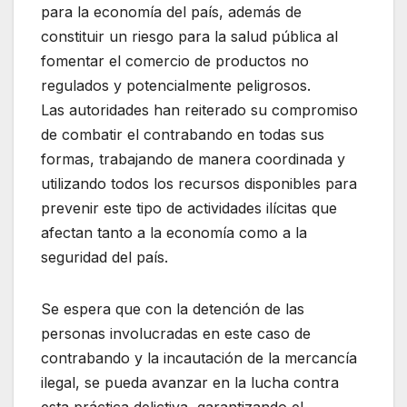
para la economía del país, además de
constituir un riesgo para la salud pública al
fomentar el comercio de productos no
regulados y potencialmente peligrosos.
Las autoridades han reiterado su compromiso
de combatir el contrabando en todas sus
formas, trabajando de manera coordinada y
utilizando todos los recursos disponibles para
prevenir este tipo de actividades ilícitas que
afectan tanto a la economía como a la
seguridad del país.
Se espera que con la detención de las
personas involucradas en este caso de
contrabando y la incautación de la mercancía
ilegal, se pueda avanzar en la lucha contra
esta práctica delictiva, garantizando el