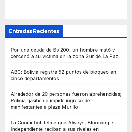
Entradas Recientes
Por una deuda de Bs 200, un hombre mató y
cercenó a su víctima en la zona Sur de La Paz
ABC: Bolivia registra 52 puntos de bloqueo en
cinco departamentos
Alrededor de 20 personas fueron aprehendidas;
Policía gasifica e impide ingreso de
manifestantes a plaza Murillo
La Conmebol define que Always, Blooming e
Independiente reciban a sus rivales en