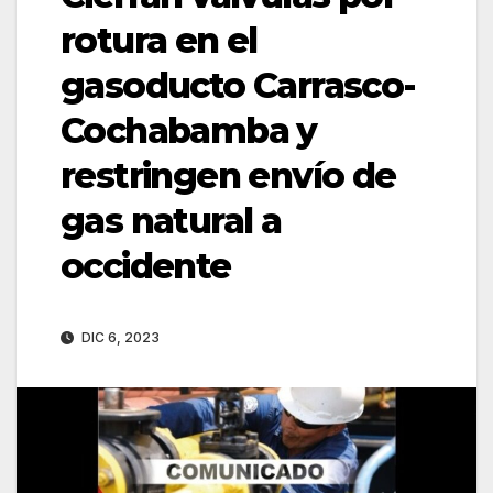
rotura en el
gasoducto Carrasco-
Cochabamba y
restringen envío de
gas natural a
occidente
DIC 6, 2023