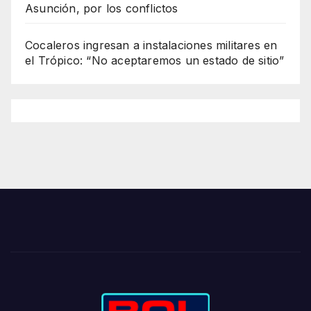
Asunción, por los conflictos
Cocaleros ingresan a instalaciones militares en
el Trópico: “No aceptaremos un estado de sitio”