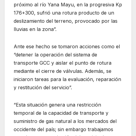
próximo al río Yana Mayu, en la progresiva Kp
176+300, sufrió una rotura producto de un
deslizamiento del terreno, provocado por las
lluvias en la zona”.
Ante ese hecho se tomaron acciones como el
“detener la operación del sistema de
transporte GCC y aislar el punto de rotura
mediante el cierre de válvulas. Además, se
iniciaron tareas para la evaluación, reparación
y restitución del servicio”.
“Esta situación genera una restricción
temporal de la capacidad de transporte y
suministro de gas natural a los mercados del
occidente del país; sin embargo trabajamos