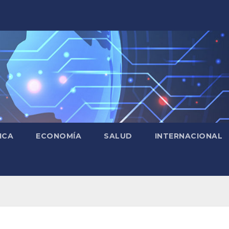
ICA
ECONOMÍA
SALUD
INTERNACIONAL