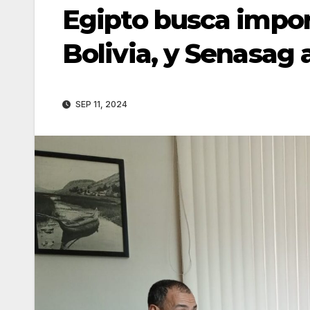
Egipto busca impor
Bolivia, y Senasag 
SEP 11, 2024