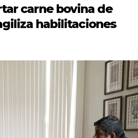
tar carne bovina de
agiliza habilitaciones