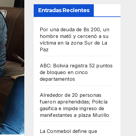
Entradas Recientes
Por una deuda de Bs 200, un
hombre mató y cercenó a su
víctima en la zona Sur de La
Paz
ABC: Bolivia registra 52 puntos
de bloqueo en cinco
departamentos
Alrededor de 20 personas
fueron aprehendidas; Policía
gasifica e impide ingreso de
manifestantes a plaza Murillo
La Conmebol define que