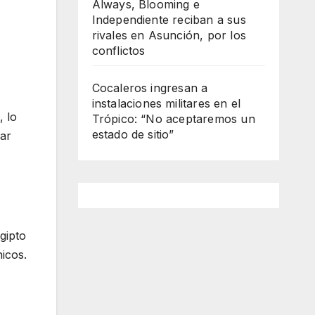
Always, Blooming e
Independiente reciban a sus
rivales en Asunción, por los
conflictos
Cocaleros ingresan a
instalaciones militares en el
, lo
Trópico: “No aceptaremos un
estado de sitio”
ar
gipto
nicos.