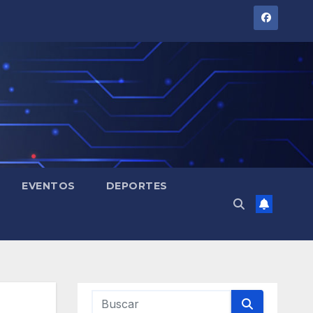
EVENTOS
DEPORTES