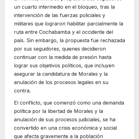
un cuarto intermedio en el bloqueo, tras la
intervención de las fuerzas policiales y
militares que lograron habilitar parcialmente la
ruta entre Cochabamba y el occidente del
país. Sin embargo, la propuesta fue rechazada
por sus seguidores, quienes decidieron
continuar con la medida de presión hasta
lograr sus objetivos políticos, que incluyen
asegurar la candidatura de Morales y la
anulación de los procesos legales en su
contra.
El conflicto, que comenzó como una demanda
política por la libertad de Morales y la
anulación de sus procesos judiciales, se ha
convertido en una crisis económica y social
que afecta gravemente a la población