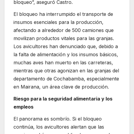
bloqueo”, aseguró Castro.
El bloqueo ha interrumpido el transporte de
insumos esenciales para la producción,
afectando a alrededor de 500 camiones que
movilizan productos vitales para las granjas.
Los avicultores han denunciado que, debido a
la falta de alimentación y los insumos básicos,
muchas aves han muerto en las carreteras,
mientras que otras agonizan en las granjas del
departamento de Cochabamba, especialmente
en Mairana, un área clave de producción.
Riesgo para la seguridad alimentaria y los
empleos
El panorama es sombrío. Si el bloqueo
continúa, los avicultores alertan que las