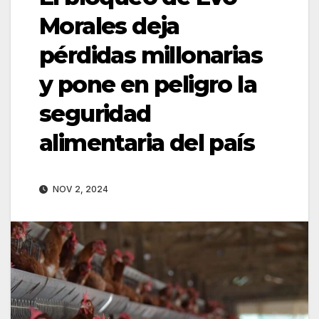
Morales deja
pérdidas millonarias
y pone en peligro la
seguridad
alimentaria del país
NOV 2, 2024