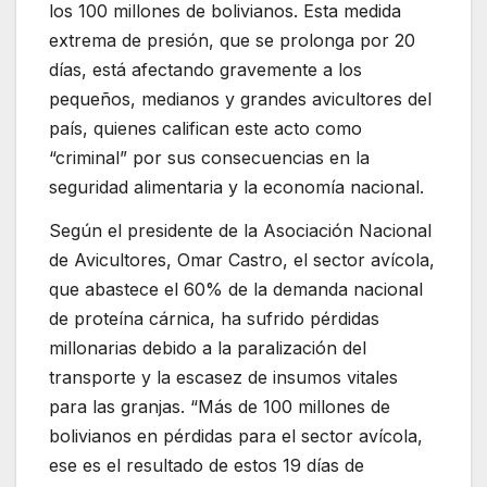
los 100 millones de bolivianos. Esta medida
extrema de presión, que se prolonga por 20
días, está afectando gravemente a los
pequeños, medianos y grandes avicultores del
país, quienes califican este acto como
“criminal” por sus consecuencias en la
seguridad alimentaria y la economía nacional.
Según el presidente de la Asociación Nacional
de Avicultores, Omar Castro, el sector avícola,
que abastece el 60% de la demanda nacional
de proteína cárnica, ha sufrido pérdidas
millonarias debido a la paralización del
transporte y la escasez de insumos vitales
para las granjas. “Más de 100 millones de
bolivianos en pérdidas para el sector avícola,
ese es el resultado de estos 19 días de