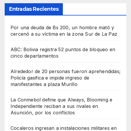
Entradas Recientes
Por una deuda de Bs 200, un hombre mató y
cercenó a su víctima en la zona Sur de La Paz
ABC: Bolivia registra 52 puntos de bloqueo en
cinco departamentos
Alrededor de 20 personas fueron aprehendidas;
Policía gasifica e impide ingreso de
manifestantes a plaza Murillo
La Conmebol define que Always, Blooming e
Independiente reciban a sus rivales en
Asunción, por los conflictos
Cocaleros ingresan a instalaciones militares en