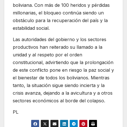
boliviana. Con más de 100 heridos y pérdidas
millonarias, el bloqueo continúa siendo un
obstáculo para la recuperación del país y la
estabilidad social.
Las autoridades del gobierno y los sectores
productivos han reiterado su llamado a la
unidad y al respeto por el orden
constitucional, advirtiendo que la prolongación
de este conflicto pone en riesgo la paz social y
el bienestar de todos los bolivianos. Mientras
tanto, la situación sigue siendo incierta y la
crisis avanza, dejando a la avicultura y a otros
sectores económicos al borde del colapso.
PL