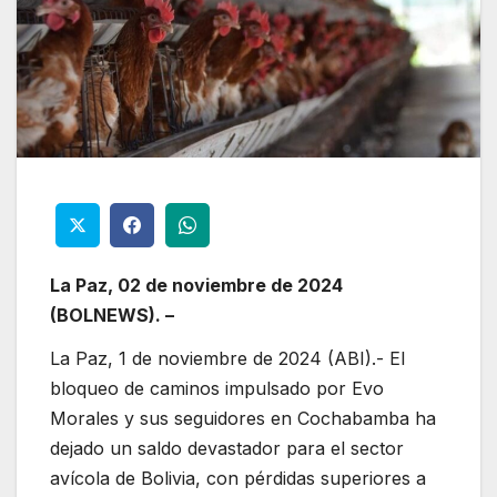
La Paz, 02 de noviembre de 2024
(BOLNEWS). –
La Paz, 1 de noviembre de 2024 (ABI).- El
bloqueo de caminos impulsado por Evo
Morales y sus seguidores en Cochabamba ha
dejado un saldo devastador para el sector
avícola de Bolivia, con pérdidas superiores a