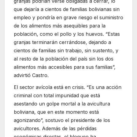
granjas podrían verse obligadas a cerrar, lo
que dejaría a cientos de familias bolivianas sin
empleo y pondría en grave riesgo el suministro
de los alimentos más asequibles para la
población, como el pollo y los huevos. “Estas
granjas terminarán cerrándose, dejando a
cientos de familias sin trabajo, sin sustento, y
al resto de la población del país sin los dos
alimentos más accesibles para sus familias”,
advirtió Castro.
El sector avícola está en crisis. “Es una acción
criminal con total impunidad que está
asestando un golpe mortal a la avicultura
boliviana, que en este momento está
agonizando”, sostuvo el presidente de los
avicultores. Además de las pérdidas
económicas directas, el bloqueo ha