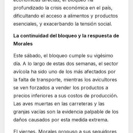
profundizado la crisis económica en el país,
dificultando el acceso a alimentos y productos
esenciales, y exacerbando la tensión social.
La continuidad del bloqueo y la respuesta de
Morales
Este sábado, el bloqueo cumple su vigésimo
día. A lo largo de estas dos semanas, el sector
avícola ha sido uno de los más afectados por
la falta de transporte, mientras los avicultores
se ven forzados a vender los productos a
precios inferiores a sus costos de producción.
Las aves muertas en las carreteras y las
granjas vacías son la evidencia palpable de los
daños causados por esta medida extrema.
El viernes, Morales propuso a sus seguidores