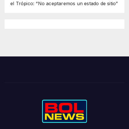
el Trópico: “No aceptaremos un estado de sitio”