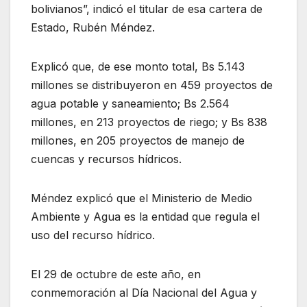
bolivianos”, indicó el titular de esa cartera de
Estado, Rubén Méndez.
Explicó que, de ese monto total, Bs 5.143
millones se distribuyeron en 459 proyectos de
agua potable y saneamiento; Bs 2.564
millones, en 213 proyectos de riego; y Bs 838
millones, en 205 proyectos de manejo de
cuencas y recursos hídricos.
Méndez explicó que el Ministerio de Medio
Ambiente y Agua es la entidad que regula el
uso del recurso hídrico.
El 29 de octubre de este año, en
conmemoración al Día Nacional del Agua y