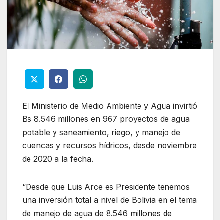
El Ministerio de Medio Ambiente y Agua invirtió
Bs 8.546 millones en 967 proyectos de agua
potable y saneamiento, riego, y manejo de
cuencas y recursos hídricos, desde noviembre
de 2020 a la fecha.
“Desde que Luis Arce es Presidente tenemos
una inversión total a nivel de Bolivia en el tema
de manejo de agua de 8.546 millones de