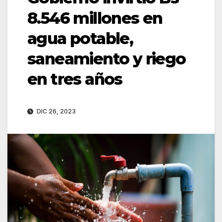
8.546 millones en
agua potable,
saneamiento y riego
en tres años
DIC 26, 2023