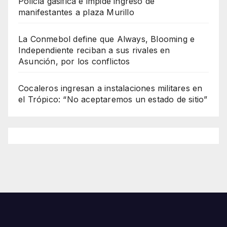
Policía gasifica e impide ingreso de
manifestantes a plaza Murillo
La Conmebol define que Always, Blooming e
Independiente reciban a sus rivales en
Asunción, por los conflictos
Cocaleros ingresan a instalaciones militares en
el Trópico: “No aceptaremos un estado de sitio”