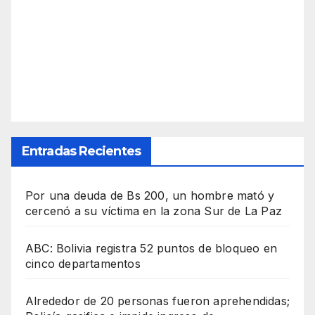
Entradas Recientes
Por una deuda de Bs 200, un hombre mató y
cercenó a su víctima en la zona Sur de La Paz
ABC: Bolivia registra 52 puntos de bloqueo en
cinco departamentos
Alrededor de 20 personas fueron aprehendidas;