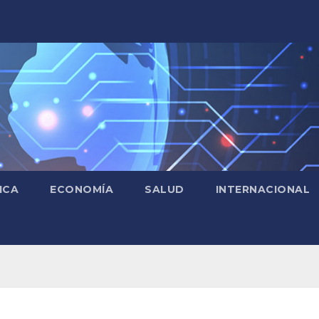
ICA
ECONOMÍA
SALUD
INTERNACIONAL