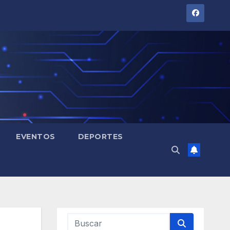
EVENTOS
DEPORTES