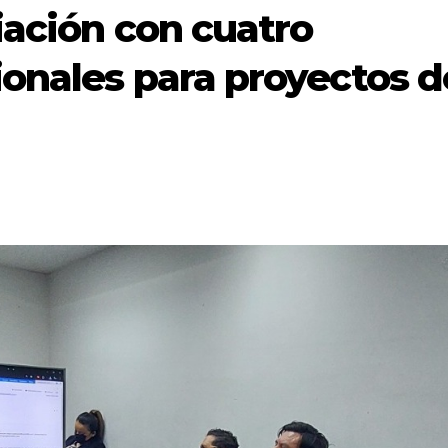
iación con cuatro
onales para proyectos d