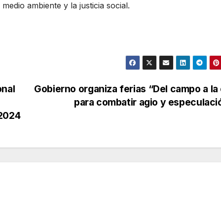
medio ambiente y la justicia social.
onal
Gobierno organiza ferias “Del campo a la 
para combatir agio y especulac
 2024