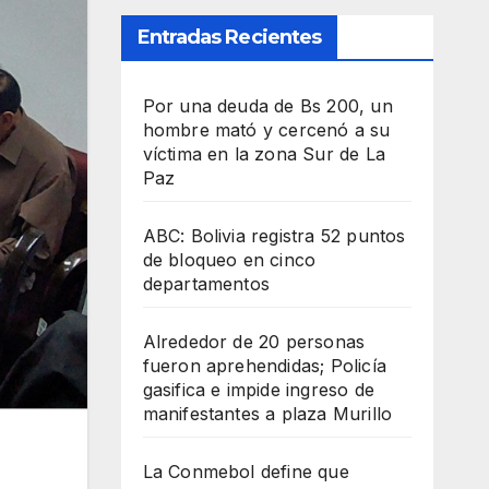
Entradas Recientes
Por una deuda de Bs 200, un
hombre mató y cercenó a su
víctima en la zona Sur de La
Paz
ABC: Bolivia registra 52 puntos
de bloqueo en cinco
departamentos
Alrededor de 20 personas
fueron aprehendidas; Policía
gasifica e impide ingreso de
manifestantes a plaza Murillo
La Conmebol define que