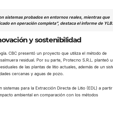
n sistemas probados en entornos reales, mientras que
ficado en operación completa”, destaca el informe de YLB
ovación y sostenibilidad
gía. CBC presentó un proyecto que utiliza el método de
de salmuera residual. Por su parte, Protecno S.R.L. planteó 
esiduales de las plantas de litio actuales, además de un sis
idades cercanas y aguas de pozo.
sistemas para la Extracción Directa de Litio (EDL) a partir
impacto ambiental en comparación con los métodos