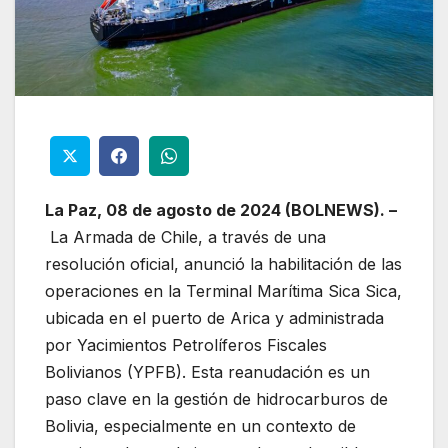
La Paz, 08 de agosto de 2024 (BOLNEWS). –
La Armada de Chile, a través de una
resolución oficial, anunció la habilitación de las
operaciones en la Terminal Marítima Sica Sica,
ubicada en el puerto de Arica y administrada
por Yacimientos Petrolíferos Fiscales
Bolivianos (YPFB). Esta reanudación es un
paso clave en la gestión de hidrocarburos de
Bolivia, especialmente en un contexto de