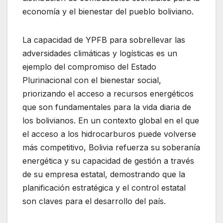
economía y el bienestar del pueblo boliviano.
La capacidad de YPFB para sobrellevar las
adversidades climáticas y logísticas es un
ejemplo del compromiso del Estado
Plurinacional con el bienestar social,
priorizando el acceso a recursos energéticos
que son fundamentales para la vida diaria de
los bolivianos. En un contexto global en el que
el acceso a los hidrocarburos puede volverse
más competitivo, Bolivia refuerza su soberanía
energética y su capacidad de gestión a través
de su empresa estatal, demostrando que la
planificación estratégica y el control estatal
son claves para el desarrollo del país.