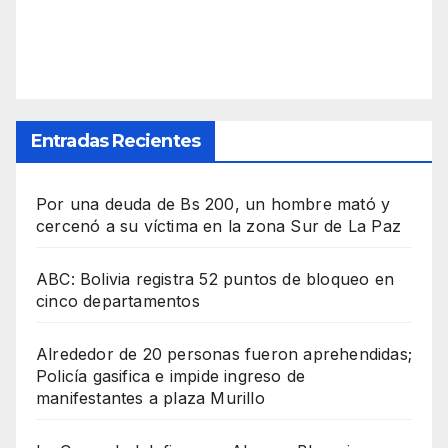
Entradas Recientes
Por una deuda de Bs 200, un hombre mató y
cercenó a su víctima en la zona Sur de La Paz
ABC: Bolivia registra 52 puntos de bloqueo en
cinco departamentos
Alrededor de 20 personas fueron aprehendidas;
Policía gasifica e impide ingreso de
manifestantes a plaza Murillo