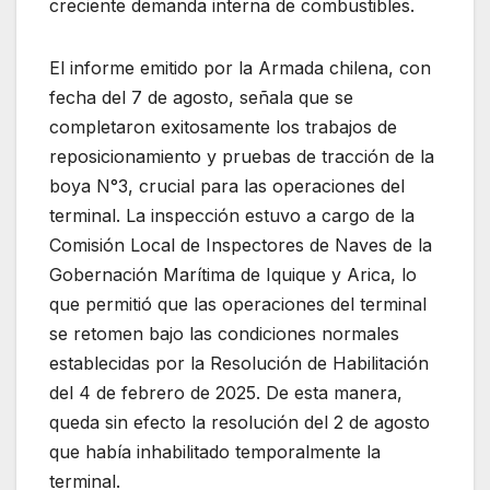
creciente demanda interna de combustibles.
El informe emitido por la Armada chilena, con
fecha del 7 de agosto, señala que se
completaron exitosamente los trabajos de
reposicionamiento y pruebas de tracción de la
boya N°3, crucial para las operaciones del
terminal. La inspección estuvo a cargo de la
Comisión Local de Inspectores de Naves de la
Gobernación Marítima de Iquique y Arica, lo
que permitió que las operaciones del terminal
se retomen bajo las condiciones normales
establecidas por la Resolución de Habilitación
del 4 de febrero de 2025. De esta manera,
queda sin efecto la resolución del 2 de agosto
que había inhabilitado temporalmente la
terminal.