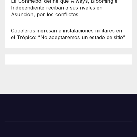
La Conmebol define que Always, Blooming e
Independiente reciban a sus rivales en
Asunción, por los conflictos
Cocaleros ingresan a instalaciones militares en
el Trópico: “No aceptaremos un estado de sitio”