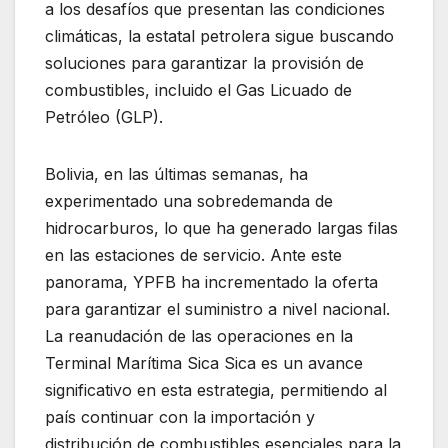
a los desafíos que presentan las condiciones
climáticas, la estatal petrolera sigue buscando
soluciones para garantizar la provisión de
combustibles, incluido el Gas Licuado de
Petróleo (GLP).
Bolivia, en las últimas semanas, ha
experimentado una sobredemanda de
hidrocarburos, lo que ha generado largas filas
en las estaciones de servicio. Ante este
panorama, YPFB ha incrementado la oferta
para garantizar el suministro a nivel nacional.
La reanudación de las operaciones en la
Terminal Marítima Sica Sica es un avance
significativo en esta estrategia, permitiendo al
país continuar con la importación y
distribución de combustibles esenciales para la