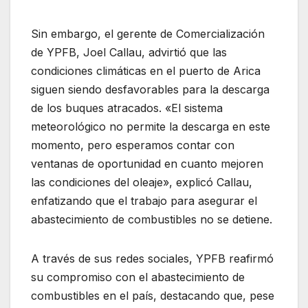
Sin embargo, el gerente de Comercialización
de YPFB, Joel Callau, advirtió que las
condiciones climáticas en el puerto de Arica
siguen siendo desfavorables para la descarga
de los buques atracados. «El sistema
meteorológico no permite la descarga en este
momento, pero esperamos contar con
ventanas de oportunidad en cuanto mejoren
las condiciones del oleaje», explicó Callau,
enfatizando que el trabajo para asegurar el
abastecimiento de combustibles no se detiene.
A través de sus redes sociales, YPFB reafirmó
su compromiso con el abastecimiento de
combustibles en el país, destacando que, pese