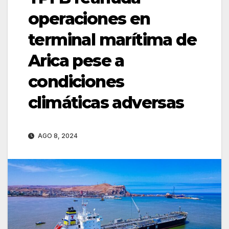
operaciones en
terminal marítima de
Arica pese a
condiciones
climáticas adversas
AGO 8, 2024