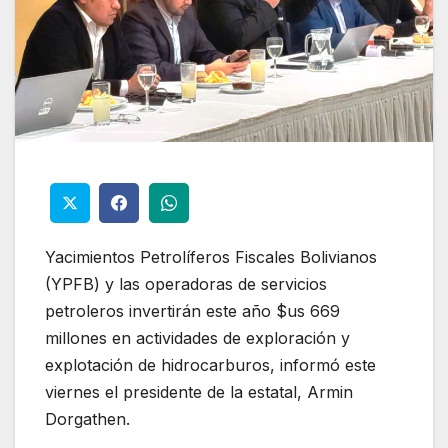
Yacimientos Petrolíferos Fiscales Bolivianos
(YPFB) y las operadoras de servicios
petroleros invertirán este año $us 669
millones en actividades de exploración y
explotación de hidrocarburos, informó este
viernes el presidente de la estatal, Armin
Dorgathen.