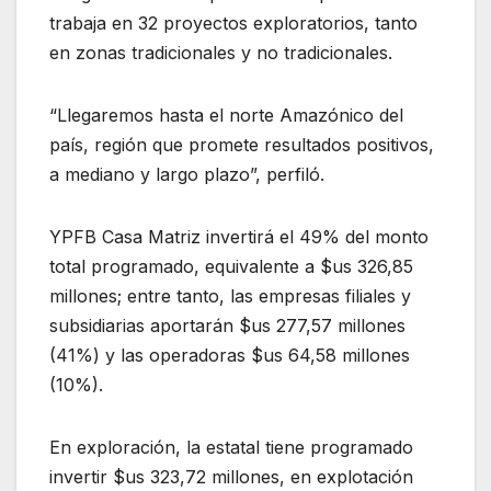
trabaja en 32 proyectos exploratorios, tanto
en zonas tradicionales y no tradicionales.
“Llegaremos hasta el norte Amazónico del
país, región que promete resultados positivos,
a mediano y largo plazo”, perfiló.
YPFB Casa Matriz invertirá el 49% del monto
total programado, equivalente a $us 326,85
millones; entre tanto, las empresas filiales y
subsidiarias aportarán $us 277,57 millones
(41%) y las operadoras $us 64,58 millones
(10%).
En exploración, la estatal tiene programado
invertir $us 323,72 millones, en explotación