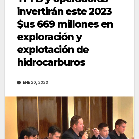
invertirán este 2023
$us 669 millones en
exploración y
explotación de
hidrocarburos
ENE 20, 2023