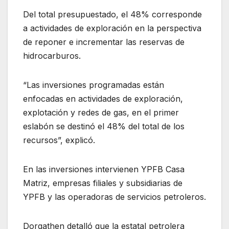
Del total presupuestado, el 48% corresponde
a actividades de exploración en la perspectiva
de reponer e incrementar las reservas de
hidrocarburos.
“Las inversiones programadas están
enfocadas en actividades de exploración,
explotación y redes de gas, en el primer
eslabón se destinó el 48% del total de los
recursos”, explicó.
En las inversiones intervienen YPFB Casa
Matriz, empresas filiales y subsidiarias de
YPFB y las operadoras de servicios petroleros.
Dorgathen detalló que la estatal petrolera