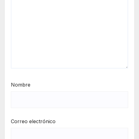
Nombre
Correo electrónico