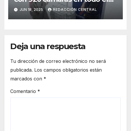
país
JUN 18, 2025
REDACCIÓN CENTRAL
Deja una respuesta
Tu dirección de correo electrónico no será
publicada.
Los campos obligatorios están
marcados con
*
Comentario
*