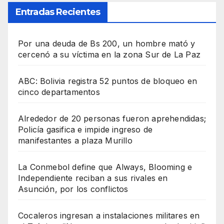
Entradas Recientes
Por una deuda de Bs 200, un hombre mató y
cercenó a su víctima en la zona Sur de La Paz
ABC: Bolivia registra 52 puntos de bloqueo en
cinco departamentos
Alrededor de 20 personas fueron aprehendidas;
Policía gasifica e impide ingreso de
manifestantes a plaza Murillo
La Conmebol define que Always, Blooming e
Independiente reciban a sus rivales en
Asunción, por los conflictos
Cocaleros ingresan a instalaciones militares en