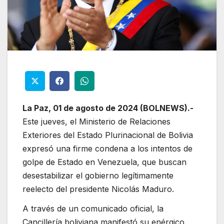
La Paz, 01 de agosto de 2024 (BOLNEWS).-
Este jueves, el Ministerio de Relaciones
Exteriores del Estado Plurinacional de Bolivia
expresó una firme condena a los intentos de
golpe de Estado en Venezuela, que buscan
desestabilizar el gobierno legítimamente
reelecto del presidente Nicolás Maduro.
A través de un comunicado oficial, la
Cancillería boliviana manifestó su enérgico