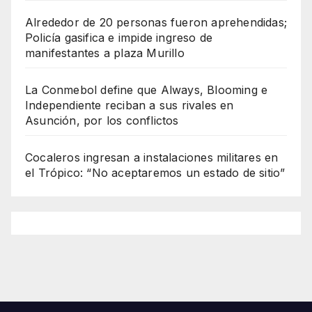
Alrededor de 20 personas fueron aprehendidas;
Policía gasifica e impide ingreso de
manifestantes a plaza Murillo
La Conmebol define que Always, Blooming e
Independiente reciban a sus rivales en
Asunción, por los conflictos
Cocaleros ingresan a instalaciones militares en
el Trópico: “No aceptaremos un estado de sitio”