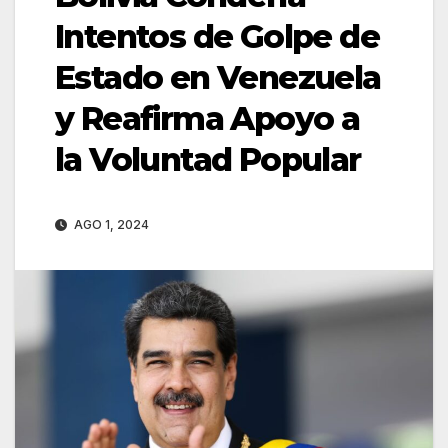
Intentos de Golpe de
Estado en Venezuela
y Reafirma Apoyo a
la Voluntad Popular
AGO 1, 2024