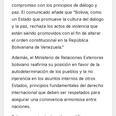
compromiso con los principios de diálogo y
paz. El comunicado añade que “Bolivia, como
un Estado que promueve la cultura del diálogo
y la paz, rechaza los actos de violencia que
están siendo promovidos con el fin de alterar
el orden constitucional en la República
Bolivariana de Venezuela.”
Además, el Ministerio de Relaciones Exteriores
boliviano reafirma su posición en favor de la
autodeterminación de los pueblos y la no
injerencia en los asuntos internos de otros
Estados, principios fundamentales del derecho
internacional que deben ser respetados para
asegurar una convivencia armoniosa entre
naciones.