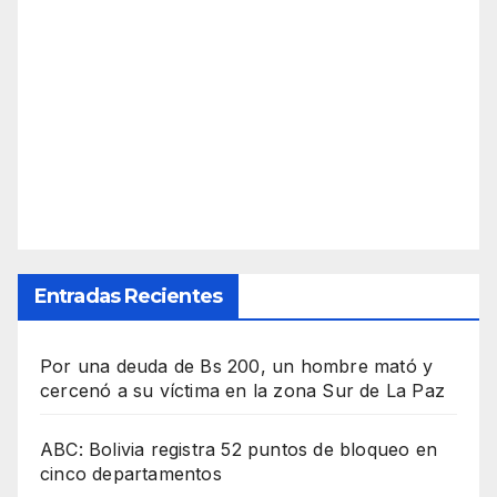
Entradas Recientes
Por una deuda de Bs 200, un hombre mató y
cercenó a su víctima en la zona Sur de La Paz
ABC: Bolivia registra 52 puntos de bloqueo en
cinco departamentos