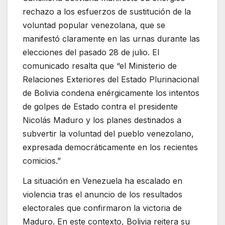
rechazo a los esfuerzos de sustitución de la
voluntad popular venezolana, que se
manifestó claramente en las urnas durante las
elecciones del pasado 28 de julio. El
comunicado resalta que “el Ministerio de
Relaciones Exteriores del Estado Plurinacional
de Bolivia condena enérgicamente los intentos
de golpes de Estado contra el presidente
Nicolás Maduro y los planes destinados a
subvertir la voluntad del pueblo venezolano,
expresada democráticamente en los recientes
comicios.”
La situación en Venezuela ha escalado en
violencia tras el anuncio de los resultados
electorales que confirmaron la victoria de
Maduro. En este contexto, Bolivia reitera su