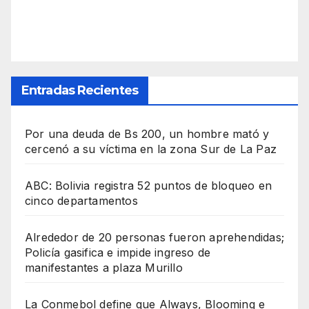
Entradas Recientes
Por una deuda de Bs 200, un hombre mató y
cercenó a su víctima en la zona Sur de La Paz
ABC: Bolivia registra 52 puntos de bloqueo en
cinco departamentos
Alrededor de 20 personas fueron aprehendidas;
Policía gasifica e impide ingreso de
manifestantes a plaza Murillo
La Conmebol define que Always, Blooming e