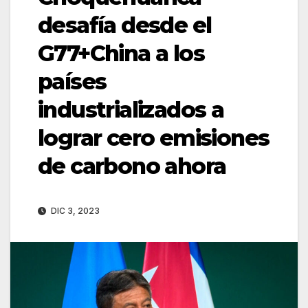
desafía desde el
G77+China a los
países
industrializados a
lograr cero emisiones
de carbono ahora
DIC 3, 2023