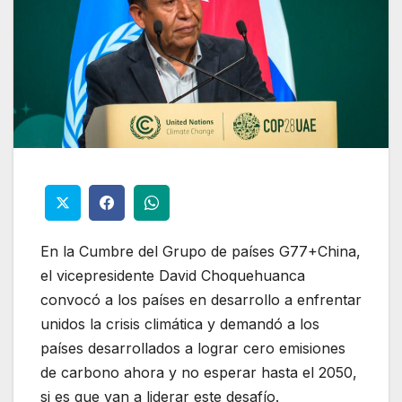
En la Cumbre del Grupo de países G77+China,
el vicepresidente David Choquehuanca
convocó a los países en desarrollo a enfrentar
unidos la crisis climática y demandó a los
países desarrollados a lograr cero emisiones
de carbono ahora y no esperar hasta el 2050,
si es que van a liderar este desafío.