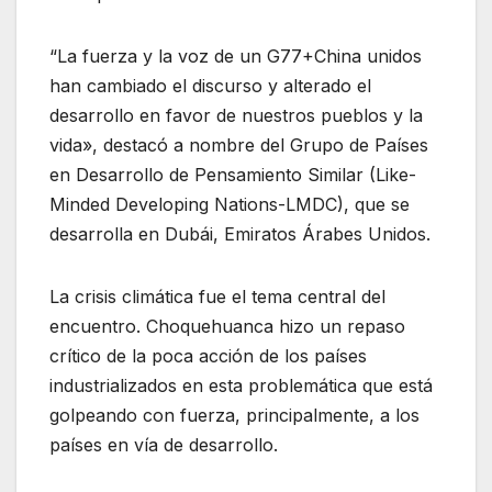
“La fuerza y ​​la voz de un G77+China unidos
han cambiado el discurso y alterado el
desarrollo en favor de nuestros pueblos y la
vida», destacó a nombre del Grupo de Países
en Desarrollo de Pensamiento Similar (Like-
Minded Developing Nations-LMDC), que se
desarrolla en Dubái, Emiratos Árabes Unidos.
La crisis climática fue el tema central del
encuentro. Choquehuanca hizo un repaso
crítico de la poca acción de los países
industrializados en esta problemática que está
golpeando con fuerza, principalmente, a los
países en vía de desarrollo.