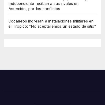
Independiente reciban a sus rivales en
Asunción, por los conflictos
Cocaleros ingresan a instalaciones militares en
el Trópico: “No aceptaremos un estado de sitio”