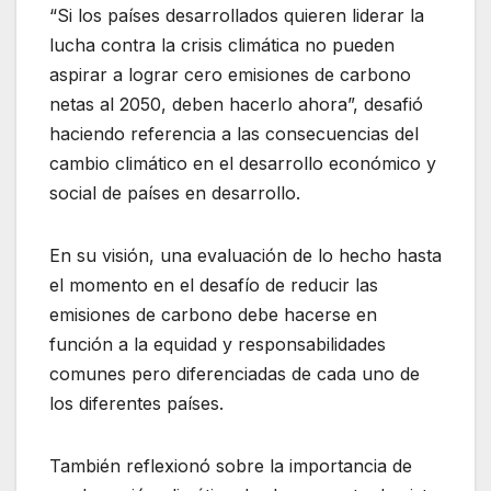
“Si los países desarrollados quieren liderar la
lucha contra la crisis climática no pueden
aspirar a lograr cero emisiones de carbono
netas al 2050, deben hacerlo ahora”, desafió
haciendo referencia a las consecuencias del
cambio climático en el desarrollo económico y
social de países en desarrollo.
En su visión, una evaluación de lo hecho hasta
el momento en el desafío de reducir las
emisiones de carbono debe hacerse en
función a la equidad y responsabilidades
comunes pero diferenciadas de cada uno de
los diferentes países.
También reflexionó sobre la importancia de