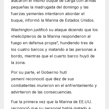
atacaron el mismo buque de carga con armas
pequeñas la madrugada del domingo y las
fuerzas yemeníes intentaron abordar el
buque, informó la Marina de Estados Unidos.
Washington justificó su ataque diciendo que los
«helicópteros de la Marina respondieron al
fuego en defensa propia”, hundiendo tres de
los cuatro barcos y matando a las personas a
bordo, mientras que el cuarto barco huyó de
la zona.
Por su parte, el Gobierno hutí
yemení reconoció que diez de sus
combatientes murieron en el enfrentamiento y
advirtieron de las consecuencias.
Fue la primera vez que la Marina de EE.UU.
reconoció que su personal había matado a