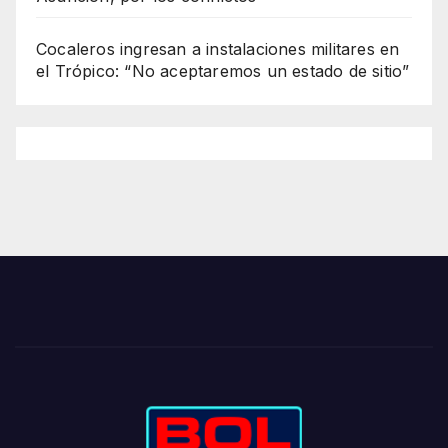
Cocaleros ingresan a instalaciones militares en
el Trópico: “No aceptaremos un estado de sitio”