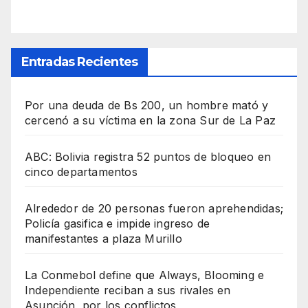
Entradas Recientes
Por una deuda de Bs 200, un hombre mató y
cercenó a su víctima en la zona Sur de La Paz
ABC: Bolivia registra 52 puntos de bloqueo en
cinco departamentos
Alrededor de 20 personas fueron aprehendidas;
Policía gasifica e impide ingreso de
manifestantes a plaza Murillo
La Conmebol define que Always, Blooming e
Independiente reciban a sus rivales en
Asunción, por los conflictos