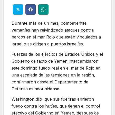
Durante más de un mes, combatientes
yemeníes han reivindicado ataques contra
barcos en el mar Rojo que están vinculados a
Israel o se dirigen a puertos israelíes.
Fuerzas de los ejércitos de Estados Unidos y el
Gobierno de facto de Yemen intercambiaron
este domingo fuego real en el mar de Rojo en
una escalada de las tensiones en la región,
confirmaron desde el Departamento de
Defensa estadounidense.
Washington dijo que sus fuerzas abrieron
fuego contra los hutíes, que tienen el control
efectivo del Gobierno en Yemen, después de