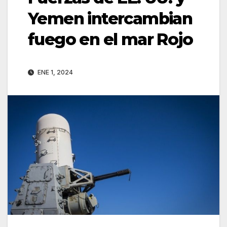
Yemen intercambian
fuego en el mar Rojo
ENE 1, 2024