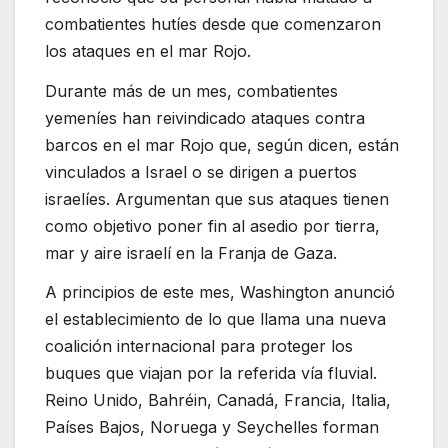
combatientes hutíes desde que comenzaron
los ataques en el mar Rojo.
Durante más de un mes, combatientes
yemeníes han reivindicado ataques contra
barcos en el mar Rojo que, según dicen, están
vinculados a Israel o se dirigen a puertos
israelíes. Argumentan que sus ataques tienen
como objetivo poner fin al asedio por tierra,
mar y aire israelí en la Franja de Gaza.
A principios de este mes, Washington anunció
el establecimiento de lo que llama una nueva
coalición internacional para proteger los
buques que viajan por la referida vía fluvial.
Reino Unido, Bahréin, Canadá, Francia, Italia,
Países Bajos, Noruega y Seychelles forman