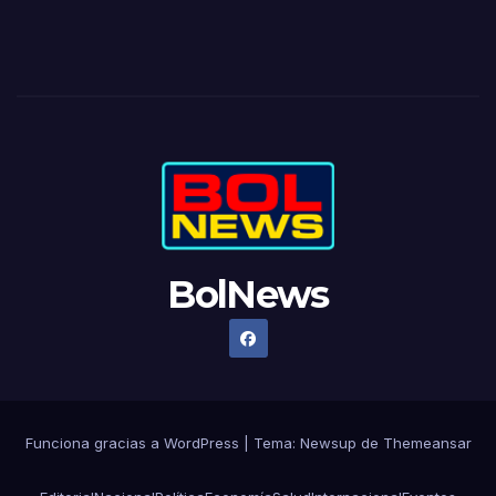
BolNews
Funciona gracias a WordPress
|
Tema: Newsup de
Themeansar