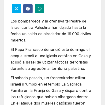
Los bombardeos y la ofensiva terrestre de
Israel contra Palestina han dejado hasta la
fecha un saldo de alrededor de 19.000 civiles
muertos.
El Papa Francisco denunció este domingo el
ataque israelí a una iglesia católica en Gaza y
acusó a Israel de utilizar tácticas terroristas
durante su agresión al territorio palestino.
El sábado pasado, un francotirador militar
israelí irrumpió en el templo La Sagrada
Familia en la Franja de Gaza y disparó contra
los refugiados que habían albergado dentro.
En el ataque dos mujeres católicas fueron