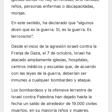
niños, personas enfermas o discapacitadas,
monjas.
En este sentido, ha declarado que “algunos
dicen que es la guerra. Sí, es la guerra. Es
terrorismo”.
Desde el inicio de la agresión israelí contra la
Franja de Gaza, el 7 de octubre, Israel ha
atacado ampliamente iglesias, hospitales,
centros médicos y escuelas que, de acuerdo
con las leyes de la guerra, deberían ser
inmunes a cualquier bombardeo y ataque.
Los bombardeos y la ofensiva terrestre de
Israel contra Palestina han dejado hasta la
fecha un saldo de alrededor de 19.000 civiles
muertos, en su mayoría niños y mujeres,