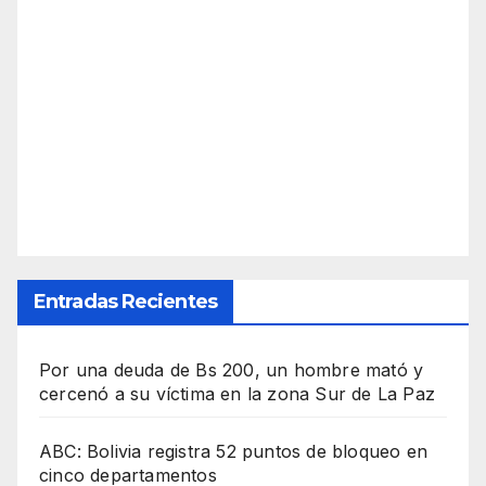
Entradas Recientes
Por una deuda de Bs 200, un hombre mató y
cercenó a su víctima en la zona Sur de La Paz
ABC: Bolivia registra 52 puntos de bloqueo en
cinco departamentos