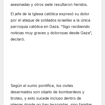
asesinadas y otros siete resultaron heridos.
El jefe de la Iglesia católica expresó su dolor
por el ataque de soldados israelíes a la única
parroquia católica en Gaza. “Sigo recibiendo
noticias muy graves y dolorosas desde Gaza”,
declaró.
Según el sumo pontífice, los civiles
desarmados son objeto de bombardeos y
tiroteo, y esto sucede incluso dentro de
iglesias donde no hay terroristas, sino familias,