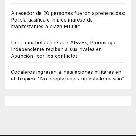
Alrededor de 20 personas fueron aprehendidas;
Policía gasifica e impide ingreso de
manifestantes a plaza Murillo
La Conmebol define que Always, Blooming e
Independiente reciban a sus rivales en
Asunción, por los conflictos
Cocaleros ingresan a instalaciones militares en
el Trópico: “No aceptaremos un estado de sitio”