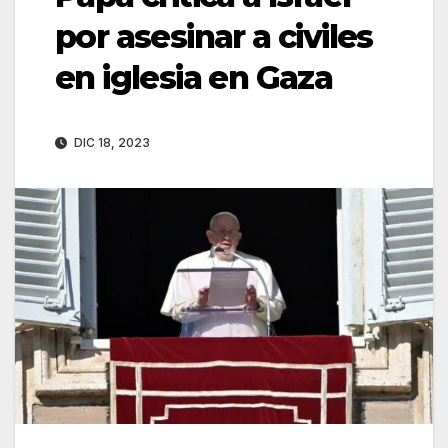
por asesinar a civiles
en iglesia en Gaza
DIC 18, 2023