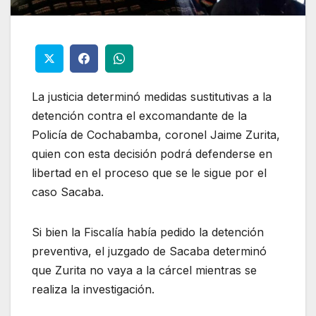
La justicia determinó medidas sustitutivas a la
detención contra el excomandante de la
Policía de Cochabamba, coronel Jaime Zurita,
quien con esta decisión podrá defenderse en
libertad en el proceso que se le sigue por el
caso Sacaba.
Si bien la Fiscalía había pedido la detención
preventiva, el juzgado de Sacaba determinó
que Zurita no vaya a la cárcel mientras se
realiza la investigación.