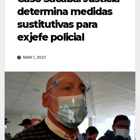
determina medidas
sustitutivas para
exjefe policial
MAR 1, 2021