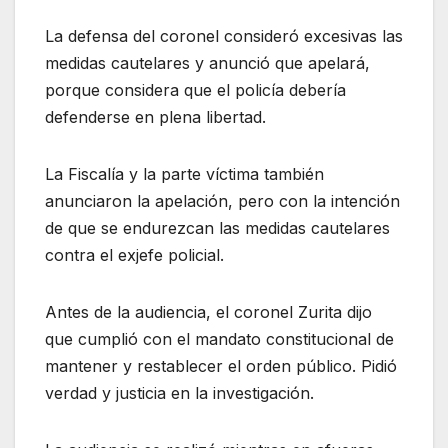
La defensa del coronel consideró excesivas las
medidas cautelares y anunció que apelará,
porque considera que el policía debería
defenderse en plena libertad.
La Fiscalía y la parte víctima también
anunciaron la apelación, pero con la intención
de que se endurezcan las medidas cautelares
contra el exjefe policial.
Antes de la audiencia, el coronel Zurita dijo
que cumplió con el mandato constitucional de
mantener y restablecer el orden público. Pidió
verdad y justicia en la investigación.