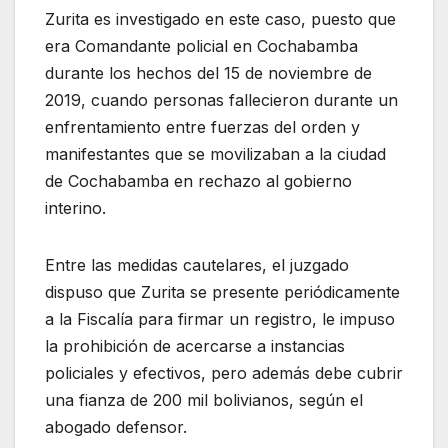
Zurita es investigado en este caso, puesto que
era Comandante policial en Cochabamba
durante los hechos del 15 de noviembre de
2019, cuando personas fallecieron durante un
enfrentamiento entre fuerzas del orden y
manifestantes que se movilizaban a la ciudad
de Cochabamba en rechazo al gobierno
interino.
Entre las medidas cautelares, el juzgado
dispuso que Zurita se presente periódicamente
a la Fiscalía para firmar un registro, le impuso
la prohibición de acercarse a instancias
policiales y efectivos, pero además debe cubrir
una fianza de 200 mil bolivianos, según el
abogado defensor.