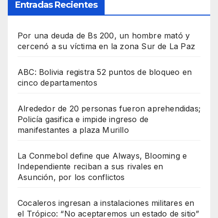
Entradas Recientes
Por una deuda de Bs 200, un hombre mató y
cercenó a su víctima en la zona Sur de La Paz
ABC: Bolivia registra 52 puntos de bloqueo en
cinco departamentos
Alrededor de 20 personas fueron aprehendidas;
Policía gasifica e impide ingreso de
manifestantes a plaza Murillo
La Conmebol define que Always, Blooming e
Independiente reciban a sus rivales en
Asunción, por los conflictos
Cocaleros ingresan a instalaciones militares en
el Trópico: “No aceptaremos un estado de sitio”