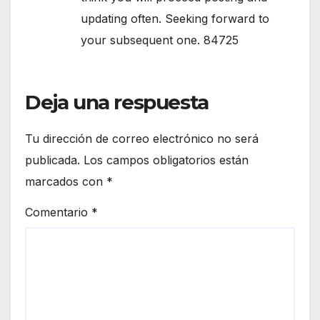
updating often. Seeking forward to
your subsequent one. 84725
Deja una respuesta
Tu dirección de correo electrónico no será
publicada.
Los campos obligatorios están
marcados con
*
Comentario
*