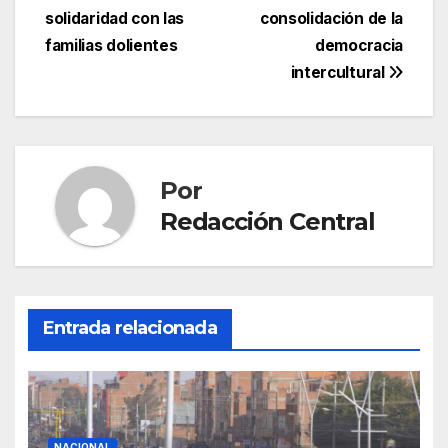
solidaridad con las
consolidación de la
familias dolientes
democracia
intercultural
Por
Redacción Central
Entrada relacionada
NACIONAL