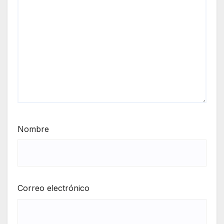
Nombre
Correo electrónico